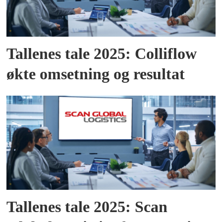
Tallenes tale 2025: Colliflow
økte omsetning og resultat
Tallenes tale 2025: Scan