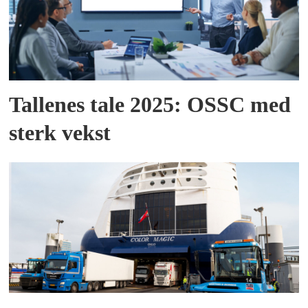
Tallenes tale 2025: OSSC med
sterk vekst