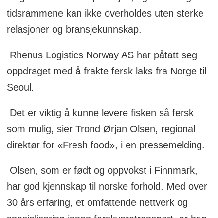
tidsrammene kan ikke overholdes uten sterke
relasjoner og bransjekunnskap.
Rhenus Logistics Norway AS har påtatt seg
oppdraget med å frakte fersk laks fra Norge til
Seoul.
Det er viktig å kunne levere fisken så fersk
som mulig, sier Trond Ørjan Olsen, regional
direktør for «Fresh food», i en pressemelding.
Olsen, som er født og oppvokst i Finnmark,
har god kjennskap til norske forhold. Med over
30 års erfaring, et omfattende nettverk og