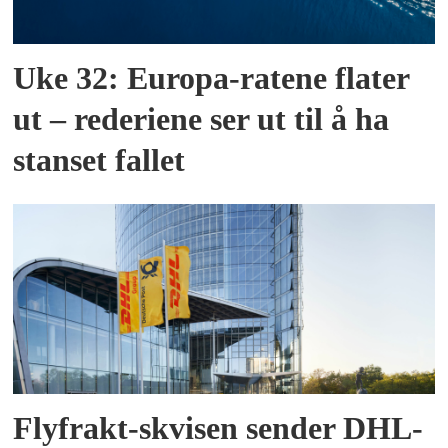
Uke 32: Europa-ratene flater
ut – rederiene ser ut til å ha
stanset fallet
Flyfrakt-skvisen sender DHL-