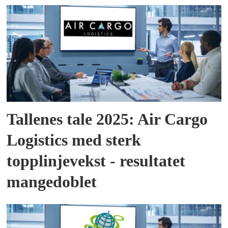
Tallenes tale 2025: Air Cargo
Logistics med sterk
topplinjevekst - resultatet
mangedoblet