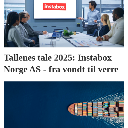
Tallenes tale 2025: Instabox
Norge AS - fra vondt til verre