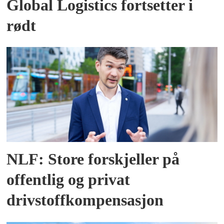
Global Logistics fortsetter i
rødt
NLF: Store forskjeller på
offentlig og privat
drivstoffkompensasjon