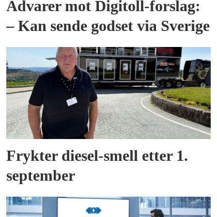
Advarer mot Digitoll-forslag:
– Kan sende godset via Sverige
Frykter diesel-smell etter 1.
september