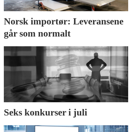
Norsk importør: Leveransene
går som normalt
Seks konkurser i juli