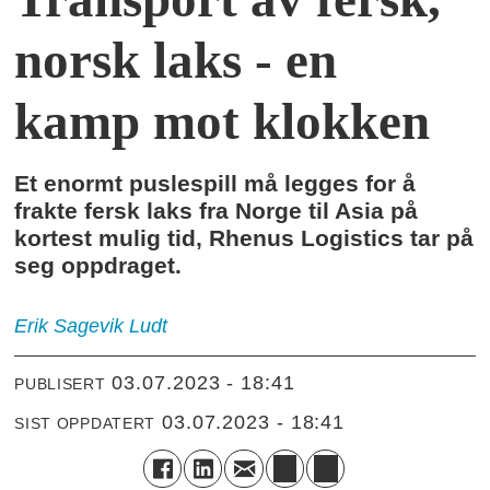
norsk laks - en
kamp mot klokken
Et enormt puslespill må legges for å
frakte fersk laks fra Norge til Asia på
kortest mulig tid, Rhenus Logistics tar på
seg oppdraget.
Erik Sagevik
Ludt
03.07.2023 - 18:41
PUBLISERT
03.07.2023 - 18:41
SIST OPPDATERT