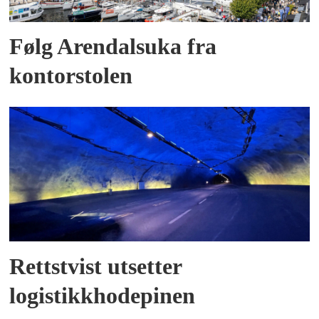
Følg Arendalsuka fra
kontorstolen
Rettstvist utsetter
logistikkhodepinen