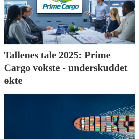
Tallenes tale 2025: Prime
Cargo vokste - underskuddet
økte