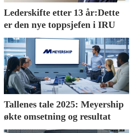
Lederskifte etter 13 år:Dette
er den nye toppsjefen i IRU
Tallenes tale 2025: Meyership
økte omsetning og resultat