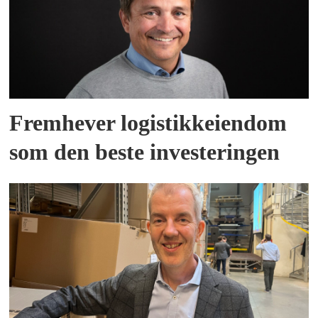
Fremhever logistikkeiendom
som den beste investeringen