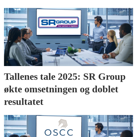
Tallenes tale 2025: SR Group
økte omsetningen og doblet
resultatet