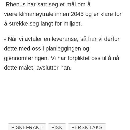
Rhenus har satt seg et mål om å
være klimanøytrale innen 2045 og er klare for
å strekke seg langt for miljøet.
- Når vi avtaler en leveranse, så har vi derfor
dette med oss i planleggingen og
gjennomføringen. Vi har forpliktet oss til å nå
dette målet, avslutter han.
FISKEFRAKT
FISK
FERSK LAKS