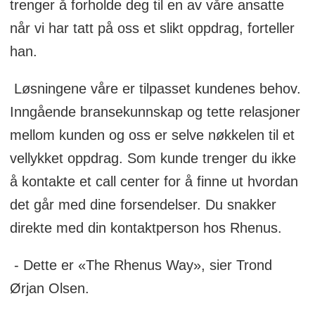
trenger å forholde deg til en av våre ansatte
når vi har tatt på oss et slikt oppdrag, forteller
han.
Løsningene våre er tilpasset kundenes behov.
Inngående bransekunnskap og tette relasjoner
mellom kunden og oss er selve nøkkelen til et
vellykket oppdrag. Som kunde trenger du ikke
å kontakte et call center for å finne ut hvordan
det går med dine forsendelser. Du snakker
direkte med din kontaktperson hos Rhenus.
- Dette er «The Rhenus Way», sier Trond
Ørjan Olsen.