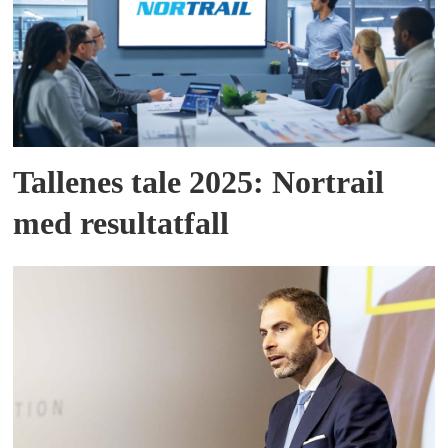
Tallenes tale 2025: Nortrail
med resultatfall