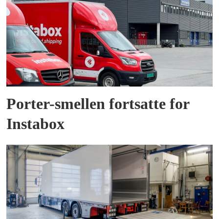
Porter-smellen fortsatte for
Instabox