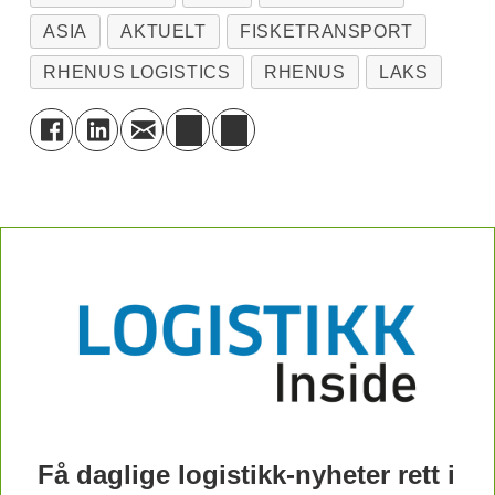
ASIA
AKTUELT
FISKETRANSPORT
RHENUS LOGISTICS
RHENUS
LAKS
Få daglige logistikk-nyheter rett i