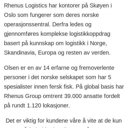
Rhenus Logistics har kontorer på Skøyen i
Oslo som fungerer som deres norske
operasjonssentral. Derfra ledes og
gjennomføres komplekse logistikkoppdrag
basert på kunnskap om logistikk i Norge,
Skandinavia, Europa og resten av verden.
Olsen er en av 14 erfarne og fremoverlente
personer i det norske selskapet som har 5
spesialister innen fersk fisk. På global basis har
Rhenus Group omtrent 39.000 ansatte fordelt
på rundt 1.120 lokasjoner.
Det er viktig for kundene våre å vite at de kun