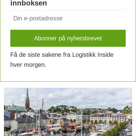
innboksen
Få de siste sakene fra Logistikk Inside
hver morgen.