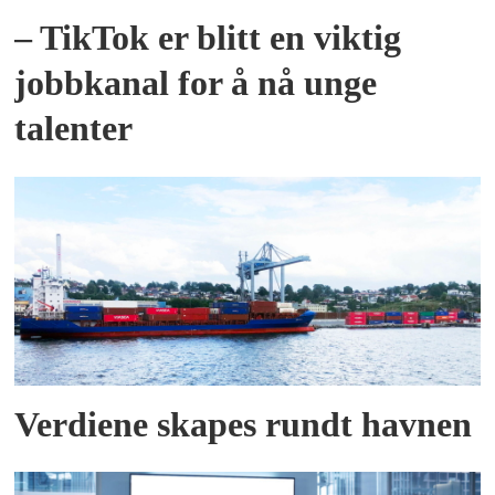
– TikTok er blitt en viktig
jobbkanal for å nå unge
talenter
Verdiene skapes rundt havnen