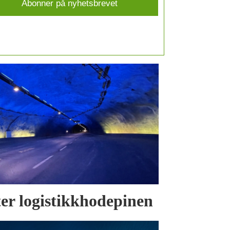
tter logistikkhodepinen