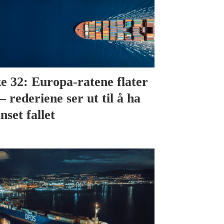
e 32: Europa-ratene flater
– rederiene ser ut til å ha
nset fallet