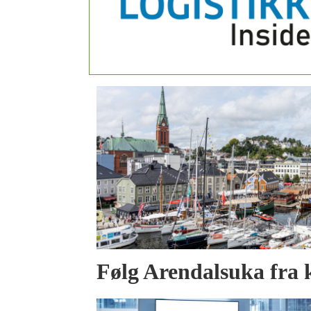
Følg Arendalsuka fra 