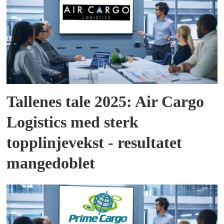
Tallenes tale 2025: Air Cargo
Logistics med sterk
topplinjevekst - resultatet
mangedoblet