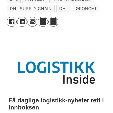
DHL SUPPLY CHAIN
DHL
ØKONOMI
Få daglige logistikk-nyheter rett i
innboksen