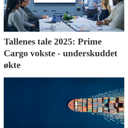
Tallenes tale 2025: Prime
Cargo vokste - underskuddet
økte