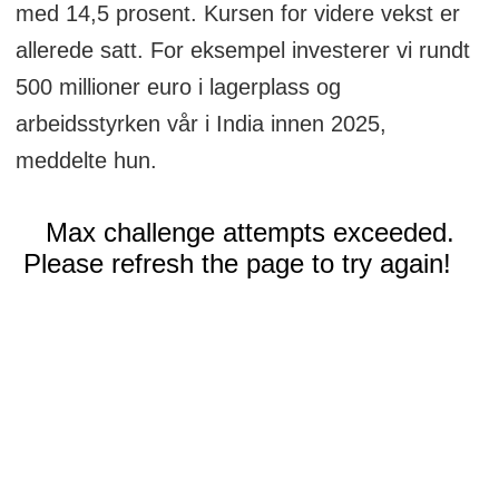
med 14,5 prosent. Kursen for videre vekst er
allerede satt. For eksempel investerer vi rundt
500 millioner euro i lagerplass og
arbeidsstyrken vår i India innen 2025,
meddelte hun.