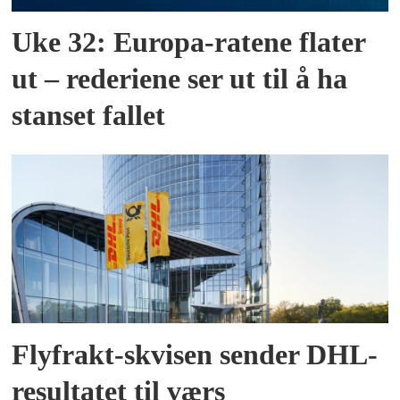
Uke 32: Europa-ratene flater
ut – rederiene ser ut til å ha
stanset fallet
Flyfrakt-skvisen sender DHL-
resultatet til værs