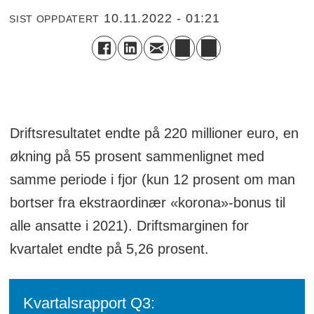
10.11.2022 - 01:21
SIST OPPDATERT
Driftsresultatet endte på 220 millioner euro, en
økning på 55 prosent sammenlignet med
samme periode i fjor (kun 12 prosent om man
bortser fra ekstraordinær «korona»-bonus til
alle ansatte i 2021). Driftsmarginen for
kvartalet endte på 5,26 prosent.
Kvartalsrapport Q3: