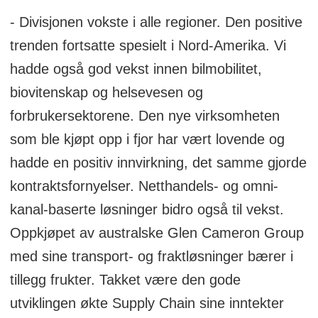
- Divisjonen vokste i alle regioner. Den positive
trenden fortsatte spesielt i Nord-Amerika. Vi
hadde også god vekst innen bilmobilitet,
biovitenskap og helsevesen og
forbrukersektorene. Den nye virksomheten
som ble kjøpt opp i fjor har vært lovende og
hadde en positiv innvirkning, det samme gjorde
kontraktsfornyelser. Netthandels- og omni-
kanal-baserte løsninger bidro også til vekst.
Oppkjøpet av australske Glen Cameron Group
med sine transport- og fraktløsninger bærer i
tillegg frukter. Takket være den gode
utviklingen økte Supply Chain sine inntekter