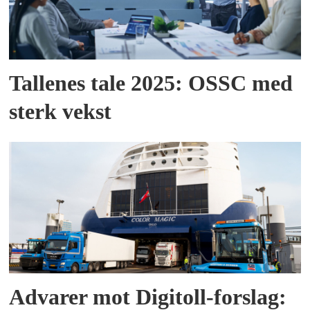
Tallenes tale 2025: OSSC med
sterk vekst
Advarer mot Digitoll-forslag: