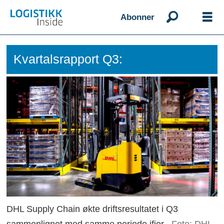
Abonner
Kvartalsrapport Q3:
DHL Supply Chain økte driftsresultatet i Q3