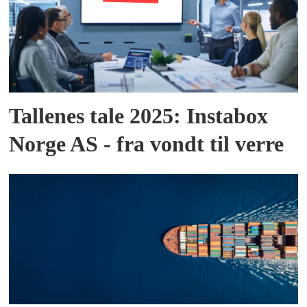
Tallenes tale 2025: Instabox
Norge AS - fra vondt til verre