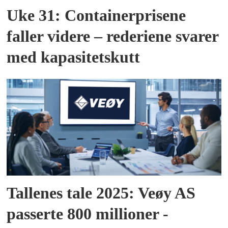
Uke 31: Containerprisene
faller videre – rederiene svarer
med kapasitetskutt
Tallenes tale 2025: Veøy AS
passerte 800 millioner -