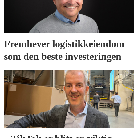
Fremhever logistikkeiendom
som den beste investeringen