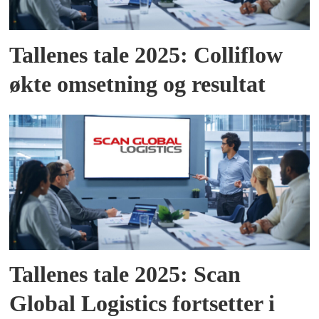
Tallenes tale 2025: Colliflow
økte omsetning og resultat
Tallenes tale 2025: Scan
Global Logistics fortsetter i