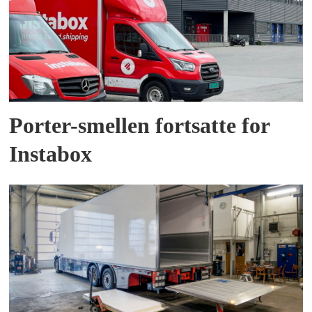
Porter-smellen fortsatte for
Instabox