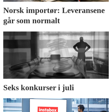
Norsk importør: Leveransene
går som normalt
Seks konkurser i juli