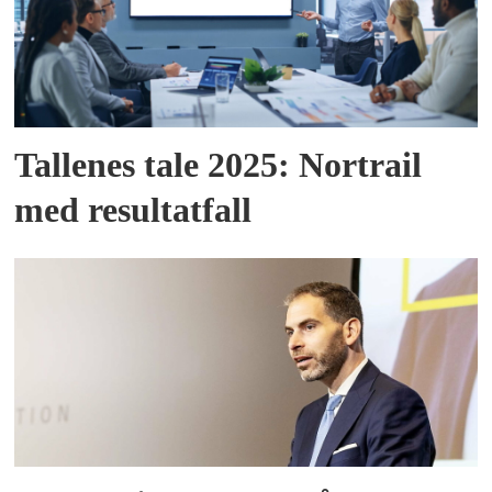
Tallenes tale 2025: Nortrail
med resultatfall