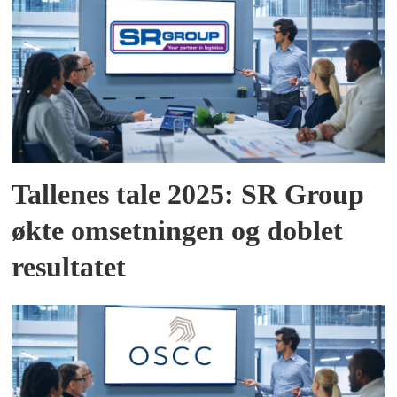
Tallenes tale 2025: SR Group
økte omsetningen og doblet
resultatet