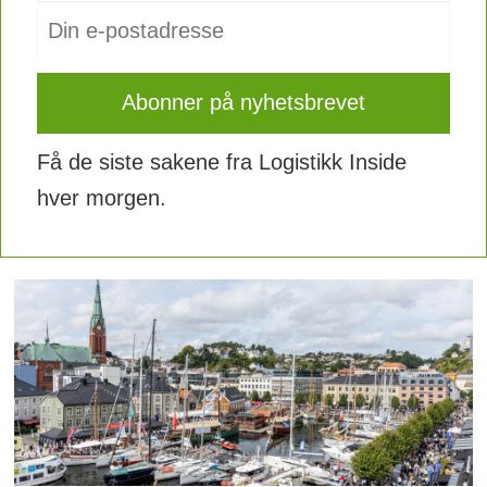
Få de siste sakene fra Logistikk Inside
hver morgen.