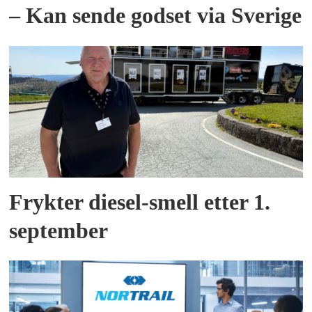
– Kan sende godset via Sverige
Frykter diesel-smell etter 1.
september