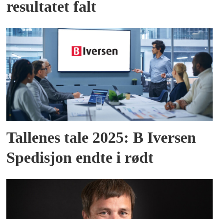
resultatet falt
Tallenes tale 2025: B Iversen
Spedisjon endte i rødt