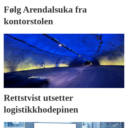
Følg Arendalsuka fra
kontorstolen
Rettstvist utsetter
logistikkhodepinen