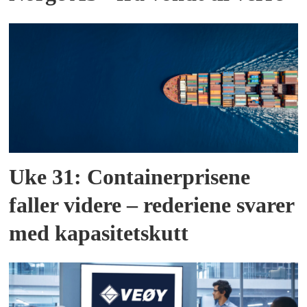
Uke 31: Containerprisene
faller videre – rederiene svarer
med kapasitetskutt