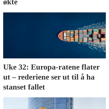
økte
Uke 32: Europa-ratene flater
ut – rederiene ser ut til å ha
stanset fallet