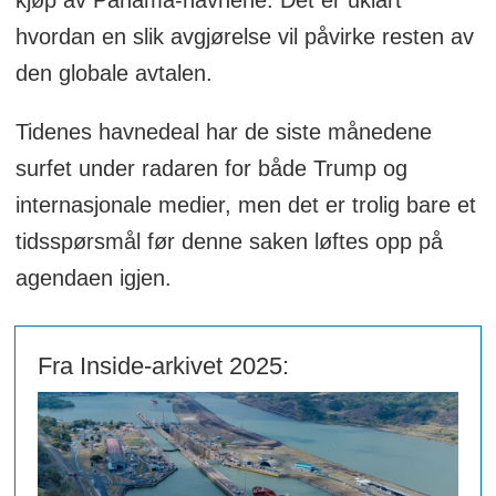
hvordan en slik avgjørelse vil påvirke resten av
den globale avtalen.
Tidenes havnedeal har de siste månedene
surfet under radaren for både Trump og
internasjonale medier, men det er trolig bare et
tidsspørsmål før denne saken løftes opp på
agendaen igjen.
Fra Inside-arkivet 2025: