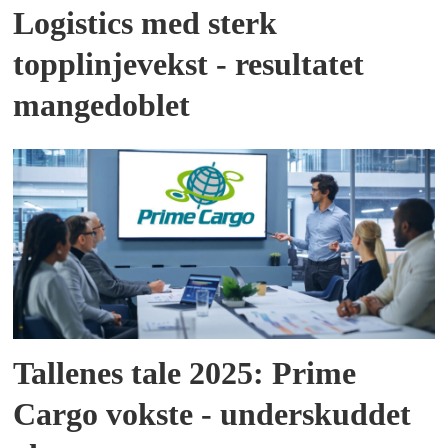
Logistics med sterk
topplinjevekst - resultatet
mangedoblet
Tallenes tale 2025: Prime
Cargo vokste - underskuddet