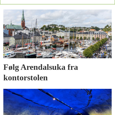
Følg Arendalsuka fra
kontorstolen