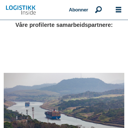
Abonner
Våre profilerte samarbeidspartnere: