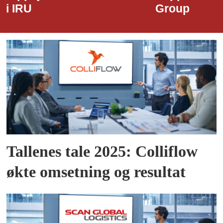
Group
Tallenes tale 2025: Colliflow
økte omsetning og resultat