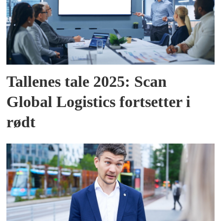
Tallenes tale 2025: Scan
Global Logistics fortsetter i
rødt