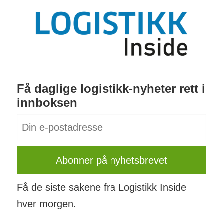
Få daglige logistikk-nyheter rett i
innboksen
Få de siste sakene fra Logistikk Inside
hver morgen.