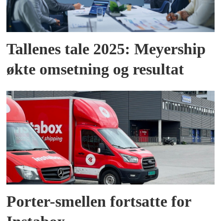
Tallenes tale 2025: Meyership
økte omsetning og resultat
Porter-smellen fortsatte for