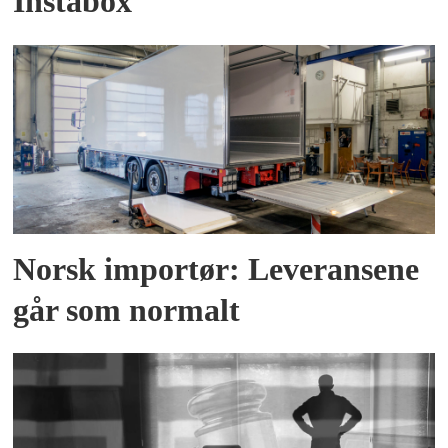
Instabox
Norsk importør: Leveransene
går som normalt