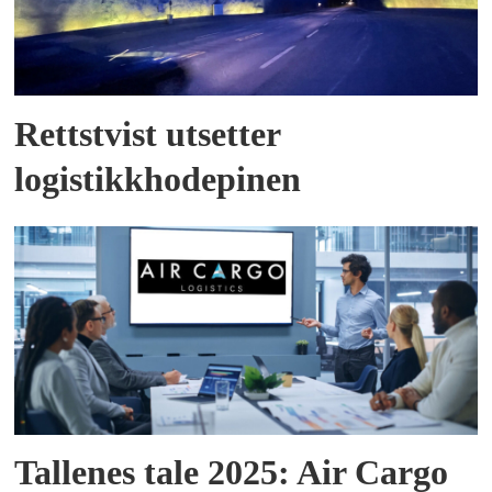
Rettstvist utsetter
logistikkhodepinen
Tallenes tale 2025: Air Cargo