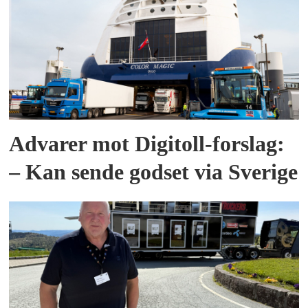
Advarer mot Digitoll-forslag:
– Kan sende godset via Sverige