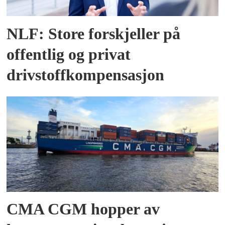
NLF: Store forskjeller på
offentlig og privat
drivstoffkompensasjon
CMA CGM hopper av