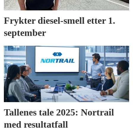
Frykter diesel-smell etter 1.
september
Tallenes tale 2025: Nortrail
med resultatfall