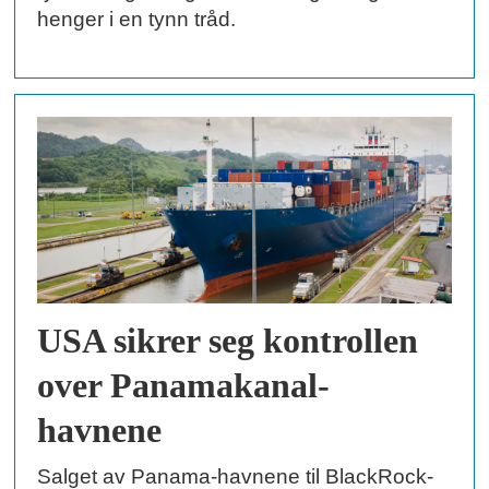
henger i en tynn tråd.
USA sikrer seg kontrollen
over Panamakanal-
havnene
Salget av Panama-havnene til BlackRock-