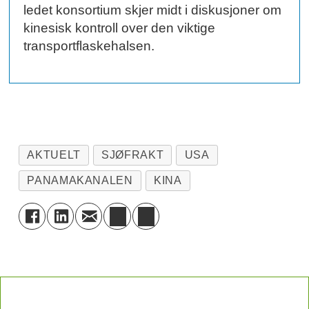
ledet konsortium skjer midt i diskusjoner om
kinesisk kontroll over den viktige
transportflaskehalsen.
AKTUELT
SJØFRAKT
USA
PANAMAKANALEN
KINA