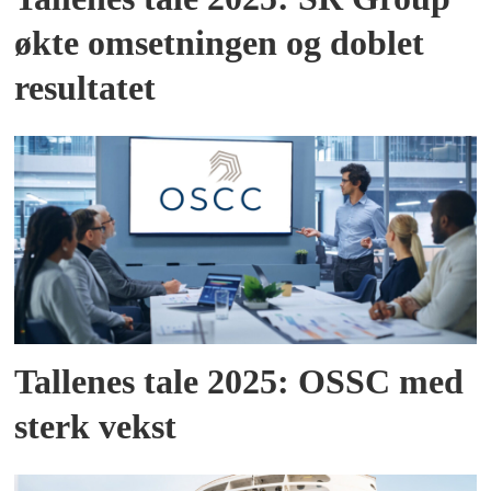
økte omsetningen og doblet
resultatet
Tallenes tale 2025: OSSC med
sterk vekst