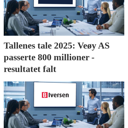
Tallenes tale 2025: Veøy AS
passerte 800 millioner -
resultatet falt