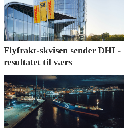
Flyfrakt-skvisen sender DHL-
resultatet til værs