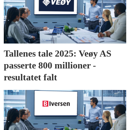
Tallenes tale 2025: Veøy AS
passerte 800 millioner -
resultatet falt