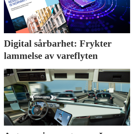
Digital sårbarhet: Frykter
lammelse av vareflyten