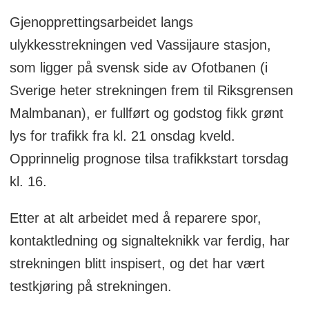
Gjenopprettingsarbeidet langs
ulykkesstrekningen ved Vassijaure stasjon,
som ligger på svensk side av Ofotbanen (i
Sverige heter strekningen frem til Riksgrensen
Malmbanan), er fullført og godstog fikk grønt
lys for trafikk fra kl. 21 onsdag kveld.
Opprinnelig prognose tilsa trafikkstart torsdag
kl. 16.
Etter at alt arbeidet med å reparere spor,
kontaktledning og signalteknikk var ferdig, har
strekningen blitt inspisert, og det har vært
testkjøring på strekningen.