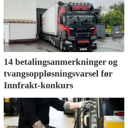
14 betalingsanmerkninger og
tvangsoppløsningsvarsel før
Innfrakt-konkurs