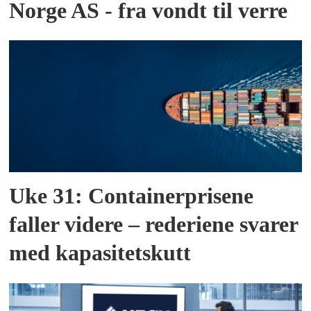
Norge AS - fra vondt til verre
Uke 31: Containerprisene
faller videre – rederiene svarer
med kapasitetskutt