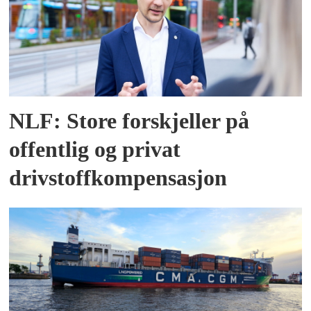
NLF: Store forskjeller på
offentlig og privat
drivstoffkompensasjon