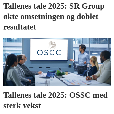
Tallenes tale 2025: SR Group
økte omsetningen og doblet
resultatet
Tallenes tale 2025: OSSC med
sterk vekst