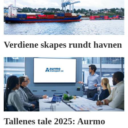
Verdiene skapes rundt havnen
Tallenes tale 2025: Aurmo