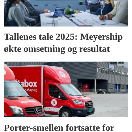
Tallenes tale 2025: Meyership
økte omsetning og resultat
Porter-smellen fortsatte for