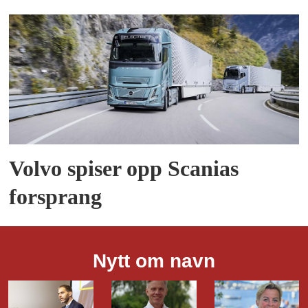
Volvo spiser opp Scanias
forsprang
Nytt om navn