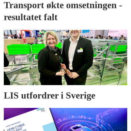
Transport økte omsetningen -
resultatet falt
LIS utfordrer i Sverige