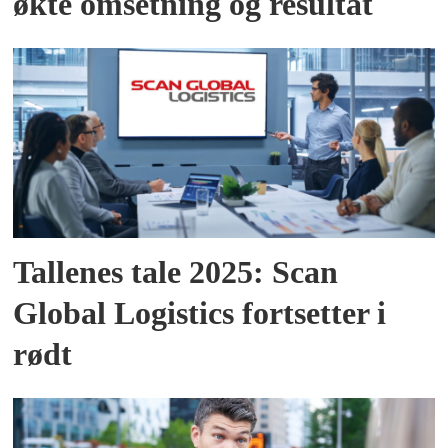
økte omsetning og resultat
Tallenes tale 2025: Scan
Global Logistics fortsetter i
rødt