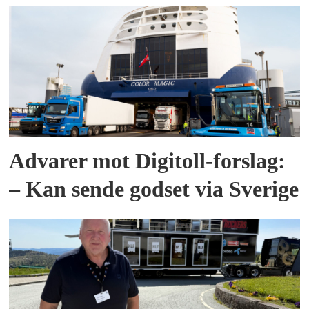
Advarer mot Digitoll-forslag:
– Kan sende godset via Sverige