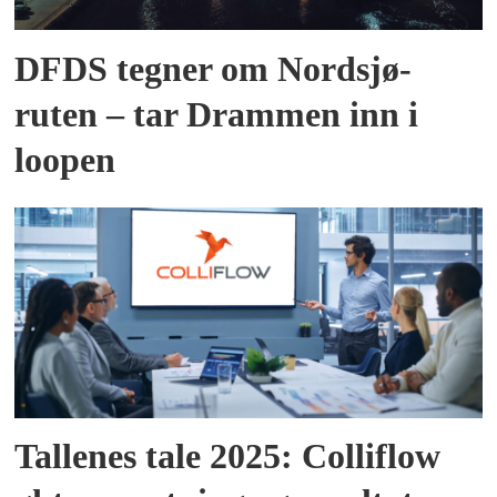
DFDS tegner om Nordsjø-
ruten – tar Drammen inn i
loopen
Tallenes tale 2025: Colliflow