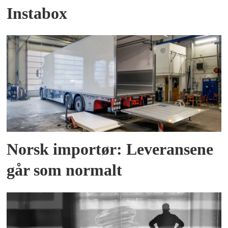
Instabox
Norsk importør: Leveransene
går som normalt