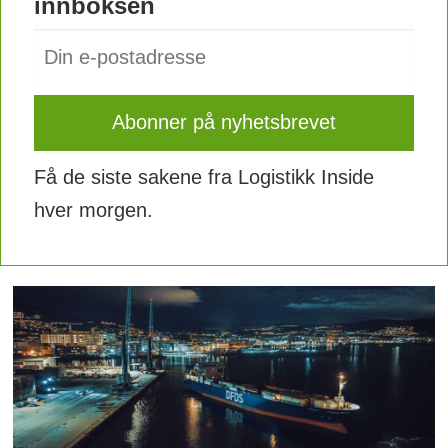
innboksen
Få de siste sakene fra Logistikk Inside
hver morgen.