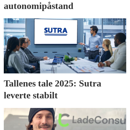
autonomipåstand
Tallenes tale 2025: Sutra
leverte stabilt