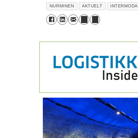
NURMINEN
AKTUELT
INTERMODA