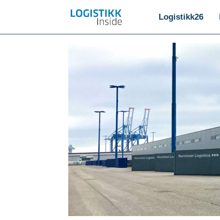
Logistikk26