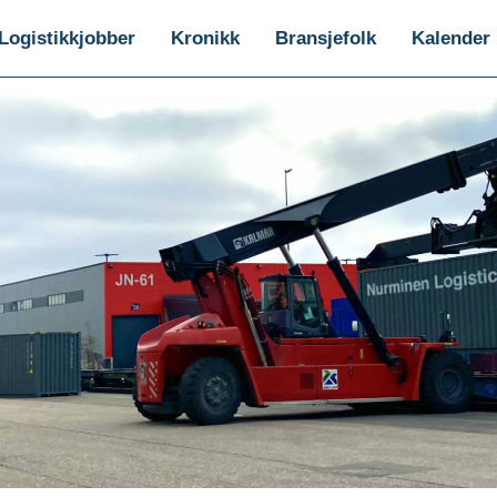
Logistikkjobber
Kronikk
Bransjefolk
Kalender