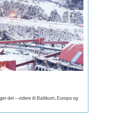
er det – videre til Baltikum, Europa og