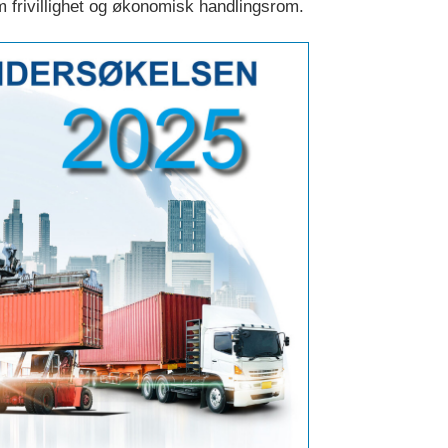
om frivillighet og økonomisk handlingsrom.