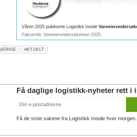
Våren 2025 publiserte Logistikk Inside
Vareeierundersøk
Faksimile: Vareeierundersøkelsen 2025.
VERIGE
AKTUELT
Få daglige logistikk-nyheter rett i
Få de siste sakene fra Logistikk Inside hver morgen.