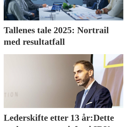
Tallenes tale 2025: Nortrail
med resultatfall
Lederskifte etter 13 år:Dette