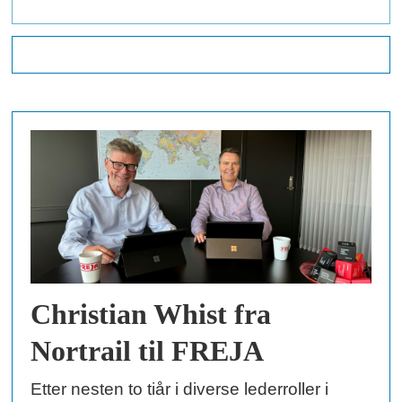
Christian Whist fra
Nortrail til FREJA
Etter nesten to tiår i diverse lederroller i