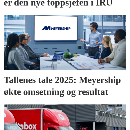
er den nye toppsjefen i IRU
Tallenes tale 2025: Meyership
økte omsetning og resultat