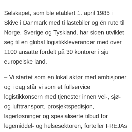
Selskapet, som ble etablert 1. april 1985 i
Skive i Danmark med ti lastebiler og én rute til
Norge, Sverige og Tyskland, har siden utviklet
seg til en global logistikkleverandør med over
1100 ansatte fordelt på 30 kontorer i sju
europeiske land.
– Vi startet som en lokal aktør med ambisjoner,
og i dag står vi som et fullservice
logistikkonsern med tjenester innen vei-, sjø-
og lufttransport, prosjektspedisjon,
lagerløsninger og spesialiserte tilbud for
legemiddel- og helsesektoren, forteller FREJAs