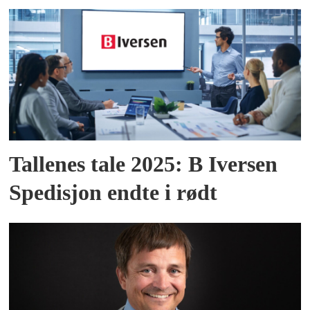
Tallenes tale 2025: B Iversen
Spedisjon endte i rødt