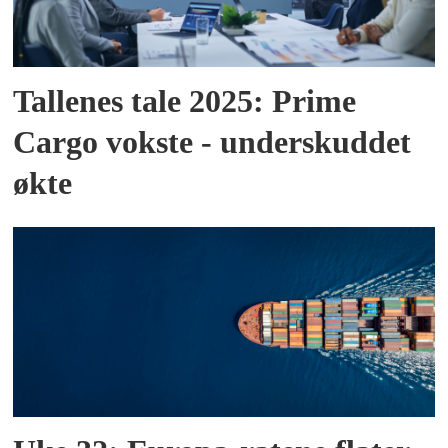
Tallenes tale 2025: Prime
Cargo vokste - underskuddet
økte