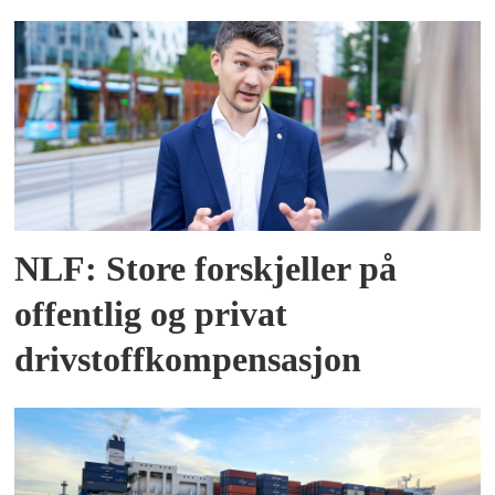
NLF: Store forskjeller på
offentlig og privat
drivstoffkompensasjon