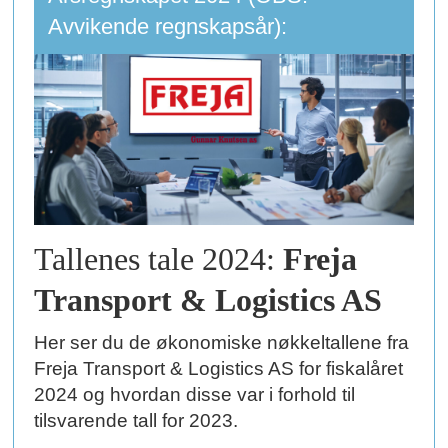
Avvikende regnskapsår):
Tallenes tale 2024:
Freja
Transport & Logistics AS
Her ser du de økonomiske nøkkeltallene fra
Freja Transport & Logistics AS for fiskalåret
2024 og hvordan disse var i forhold til
tilsvarende tall for 2023.