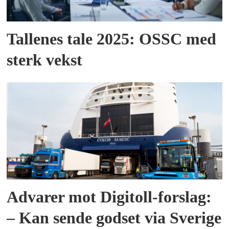
Tallenes tale 2025: OSSC med
sterk vekst
Advarer mot Digitoll-forslag:
– Kan sende godset via Sverige