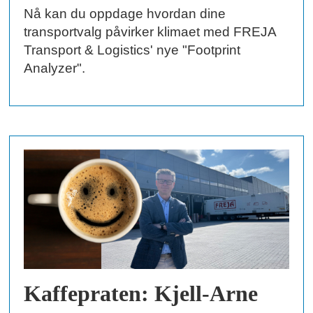
Nå kan du oppdage hvordan dine
transportvalg påvirker klimaet med FREJA
Transport & Logistics' nye "Footprint
Analyzer".
Kaffepraten: Kjell-Arne