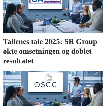
Tallenes tale 2025: SR Group
økte omsetningen og doblet
resultatet