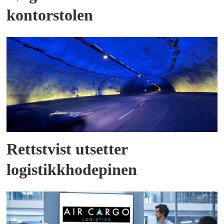
kontorstolen
Rettstvist utsetter
logistikkhodepinen