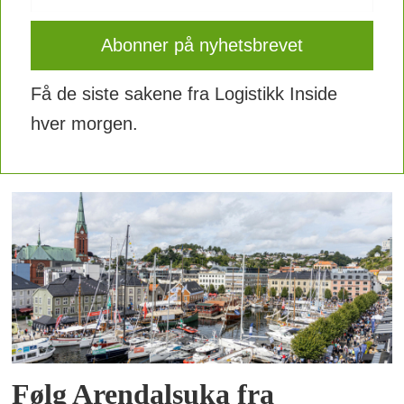
Få de siste sakene fra Logistikk Inside
hver morgen.
Følg Arendalsuka fra