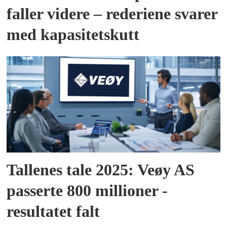
faller videre – rederiene svarer
med kapasitetskutt
Tallenes tale 2025: Veøy AS
passerte 800 millioner -
resultatet falt