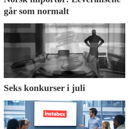
går som normalt
Seks konkurser i juli