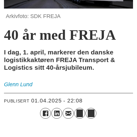
Arkivfoto: SDK FREJA
40 år med FREJA
I dag, 1. april, markerer den danske
logistikkaktøren FREJA Transport &
Logistics sitt 40-årsjubileum.
Glenn
Lund
01.04.2025 - 22:08
PUBLISERT