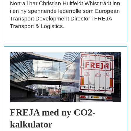
Nortrail har Christian Huitfeldt Whist trådt inn
i en ny spennende lederrolle som European
Transport Development Director i FREJA
Transport & Logistics.
FREJA med ny CO2-
kalkulator