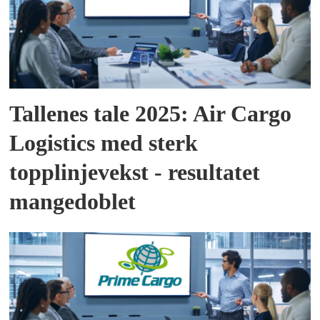
Tallenes tale 2025: Air Cargo
Logistics med sterk
topplinjevekst - resultatet
mangedoblet