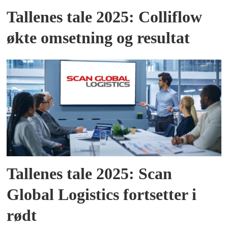
Tallenes tale 2025: Colliflow
økte omsetning og resultat
Tallenes tale 2025: Scan
Global Logistics fortsetter i
rødt