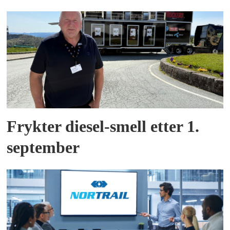
Frykter diesel-smell etter 1.
september