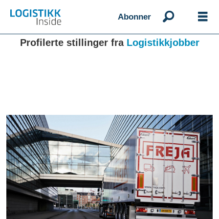
Abonner
Profilerte stillinger fra
Logistikkjobber