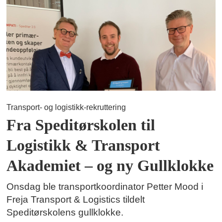
Transport- og logistikk-rekruttering
Fra Speditørskolen til
Logistikk & Transport
Akademiet – og ny Gullklokke
Onsdag ble transportkoordinator Petter Mood i
Freja Transport & Logistics tildelt
Speditørskolens gullklokke.