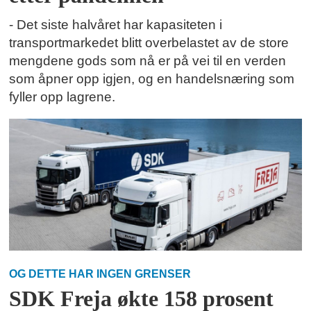
- Det siste halvåret har kapasiteten i
transportmarkedet blitt overbelastet av de store
mengdene gods som nå er på vei til en verden
som åpner opp igjen, og en handelsnæring som
fyller opp lagrene.
OG DETTE HAR INGEN GRENSER
SDK Freja økte 158 prosent