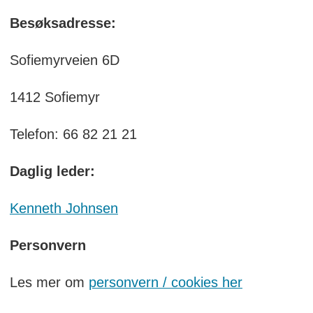
Besøksadresse:
Sofiemyrveien 6D
1412 Sofiemyr
Telefon: 66 82 21 21
Daglig leder:
Kenneth Johnsen
Personvern
Les mer om
personvern / cookies her