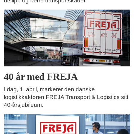
utslipp og færre transportskader.
40 år med FREJA
I dag, 1. april, markerer den danske
logistikkaktøren FREJA Transport & Logistics sitt
40-årsjubileum.