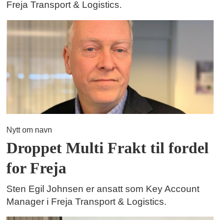
Freja Transport & Logistics.
Nytt om navn
Droppet Multi Frakt til fordel
for Freja
Sten Egil Johnsen er ansatt som Key Account
Manager i Freja Transport & Logistics.