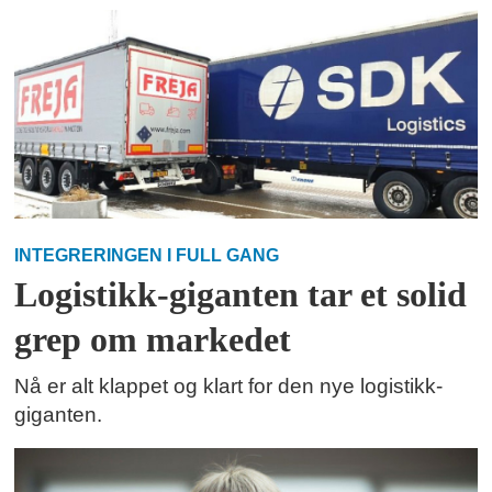
INTEGRERINGEN I FULL GANG
Logistikk-giganten tar et solid
grep om markedet
Nå er alt klappet og klart for den nye logistikk-
giganten.