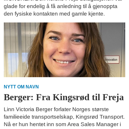
glade for endelig å få anledning til å gjenoppta
den fysiske kontakten med gamle kjente.
NYTT OM NAVN
Berger: Fra Kingsrød til Freja
Linn Victoria Berger forlater Norges største
familieeide transportselskap, Kingsrød Transport.
Nå er hun hentet inn som Area Sales Manager i