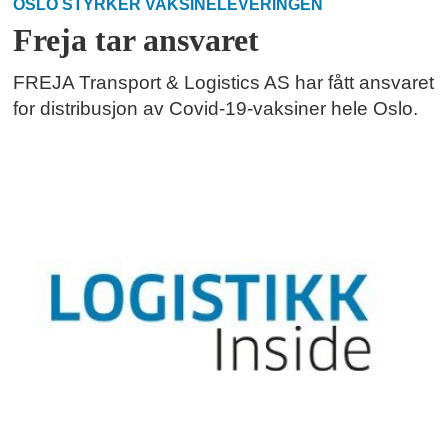
OSLO STYRKER VAKSINELEVERINGEN
Freja tar ansvaret
FREJA Transport & Logistics AS har fått ansvaret
for distribusjon av Covid-19-vaksiner hele Oslo.