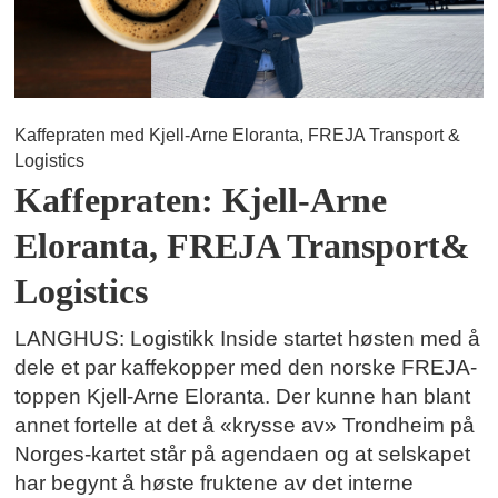
Kaffepraten med Kjell-Arne Eloranta, FREJA Transport &
Logistics
Kaffepraten: Kjell-Arne
Eloranta, FREJA Transport&
Logistics
LANGHUS: Logistikk Inside startet høsten med å
dele et par kaffekopper med den norske FREJA-
toppen Kjell-Arne Eloranta. Der kunne han blant
annet fortelle at det å «krysse av» Trondheim på
Norges-kartet står på agendaen og at selskapet
har begynt å høste fruktene av det interne