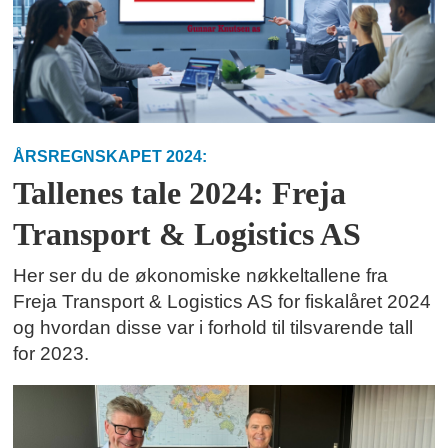
ÅRSREGNSKAPET 2024:
Tallenes tale 2024: Freja
Transport & Logistics AS
Her ser du de økonomiske nøkkeltallene fra
Freja Transport & Logistics AS for fiskalåret 2024
og hvordan disse var i forhold til tilsvarende tall
for 2023.