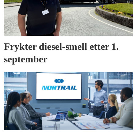
Frykter diesel-smell etter 1.
september