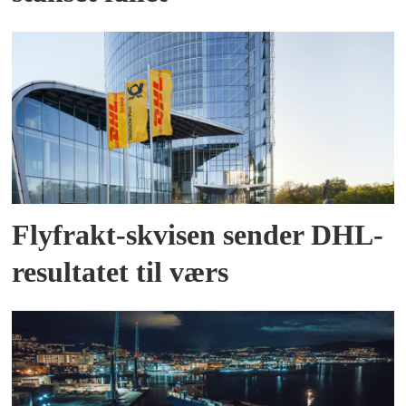
Flyfrakt-skvisen sender DHL-
resultatet til værs