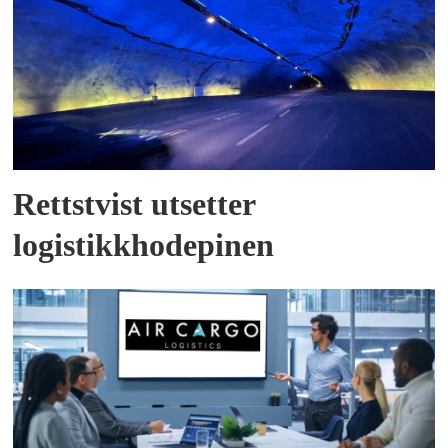
Rettstvist utsetter
logistikkhodepinen