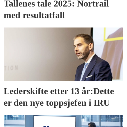
Tallenes tale 2025: Nortrail
med resultatfall
Lederskifte etter 13 år:Dette
er den nye toppsjefen i IRU