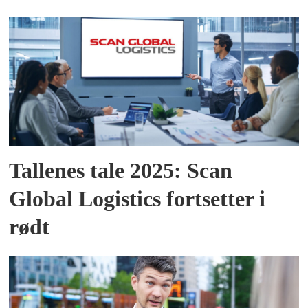
Tallenes tale 2025: Scan
Global Logistics fortsetter i
rødt