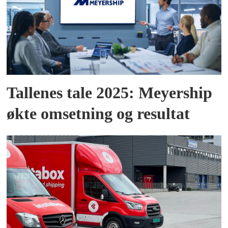
Tallenes tale 2025: Meyership
økte omsetning og resultat