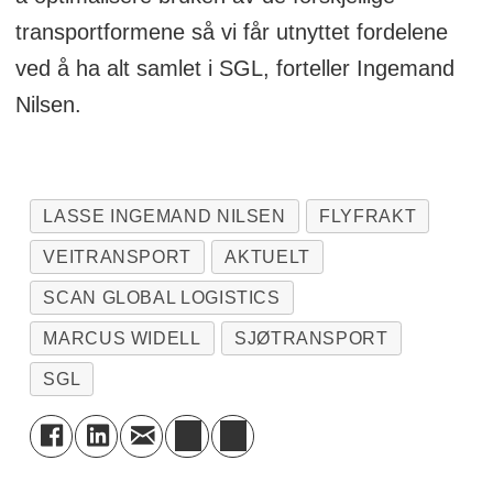
transportformene så vi får utnyttet fordelene
ved å ha alt samlet i SGL, forteller Ingemand
Nilsen.
LASSE INGEMAND NILSEN
FLYFRAKT
VEITRANSPORT
AKTUELT
SCAN GLOBAL LOGISTICS
MARCUS WIDELL
SJØTRANSPORT
SGL