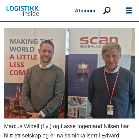
Abonner
Marcus Widell (f.v.) og Lasse Ingemand Nilsen har
blitt ett selskap og er nå samlokalisert i Edvard