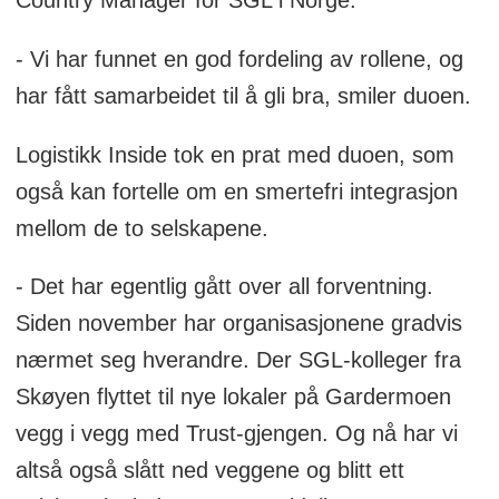
- Vi har funnet en god fordeling av rollene, og
har fått samarbeidet til å gli bra, smiler duoen.
Logistikk Inside tok en prat med duoen, som
også kan fortelle om en smertefri integrasjon
mellom de to selskapene.
- Det har egentlig gått over all forventning.
Siden november har organisasjonene gradvis
nærmet seg hverandre. Der SGL-kolleger fra
Skøyen flyttet til nye lokaler på Gardermoen
vegg i vegg med Trust-gjengen. Og nå har vi
altså også slått ned veggene og blitt ett