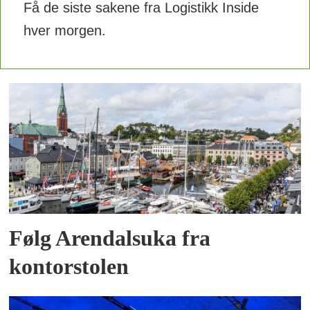
Få de siste sakene fra Logistikk Inside
hver morgen.
Følg Arendalsuka fra
kontorstolen