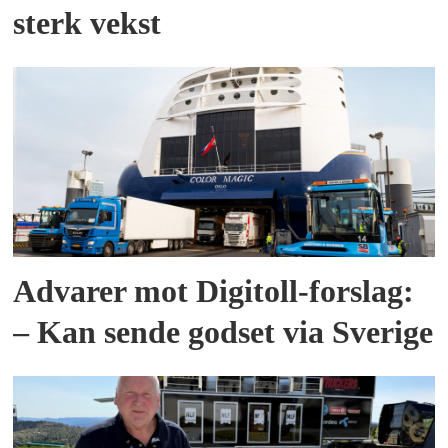
sterk vekst
Advarer mot Digitoll-forslag:
– Kan sende godset via Sverige