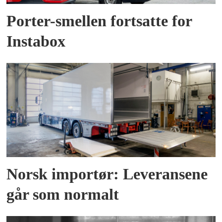
Porter-smellen fortsatte for
Instabox
Norsk importør: Leveransene
går som normalt