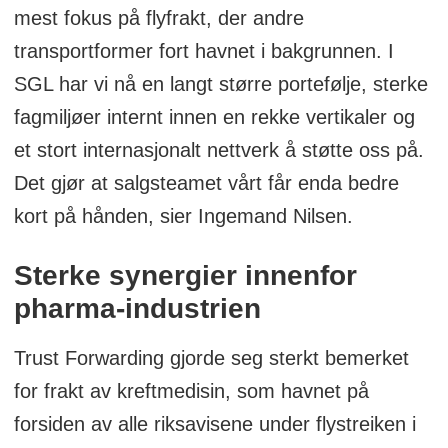
mest fokus på flyfrakt, der andre
transportformer fort havnet i bakgrunnen. I
SGL har vi nå en langt større portefølje, sterke
fagmiljøer internt innen en rekke vertikaler og
et stort internasjonalt nettverk å støtte oss på.
Det gjør at salgsteamet vårt får enda bedre
kort på hånden, sier Ingemand Nilsen.
Sterke synergier innenfor
pharma-industrien
Trust Forwarding gjorde seg sterkt bemerket
for frakt av kreftmedisin, som havnet på
forsiden av alle riksavisene under flystreiken i