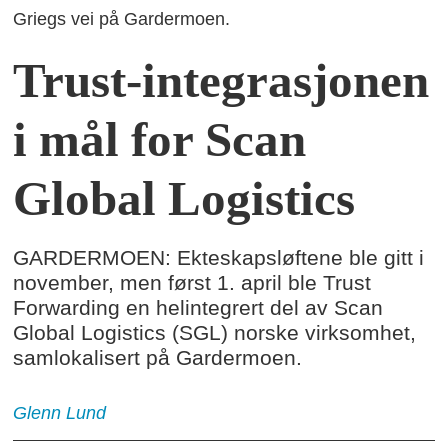
Griegs vei på Gardermoen.
Trust-integrasjonen
i mål for Scan
Global Logistics
GARDERMOEN: Ekteskapsløftene ble gitt i
november, men først 1. april ble Trust
Forwarding en helintegrert del av Scan
Global Logistics (SGL) norske virksomhet,
samlokalisert på Gardermoen.
Glenn
Lund