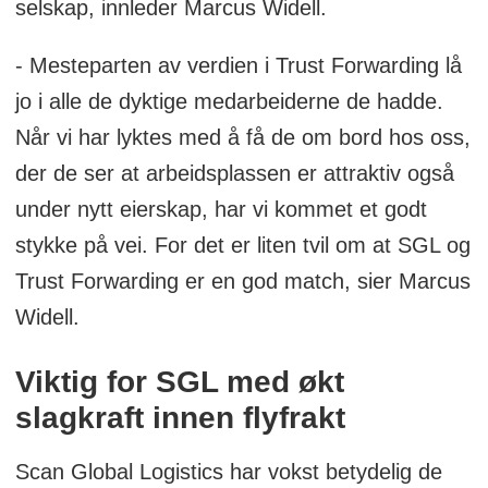
selskap, innleder Marcus Widell.
- Mesteparten av verdien i Trust Forwarding lå
jo i alle de dyktige medarbeiderne de hadde.
Når vi har lyktes med å få de om bord hos oss,
der de ser at arbeidsplassen er attraktiv også
under nytt eierskap, har vi kommet et godt
stykke på vei. For det er liten tvil om at SGL og
Trust Forwarding er en god match, sier Marcus
Widell.
Viktig for SGL med økt
slagkraft innen flyfrakt
Scan Global Logistics har vokst betydelig de