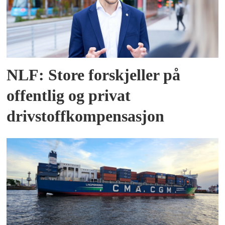
NLF: Store forskjeller på
offentlig og privat
drivstoffkompensasjon