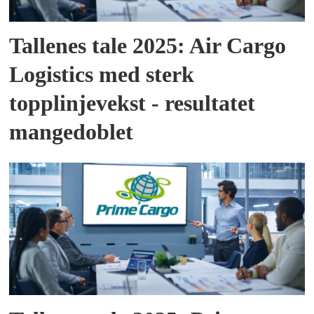
Tallenes tale 2025: Air Cargo
Logistics med sterk
topplinjevekst - resultatet
mangedoblet