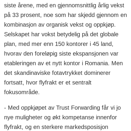
siste årene, med en gjennomsnittlig årlig vekst
på 33 prosent, noe som har skjedd gjennom en
kombinasjon av organisk vekst og oppkjøp.
Selskapet har vokst betydelig på det globale
plan, med mer enn 150 kontorer i 45 land,
hvorav den foreløpig siste ekspansjonen var
etableringen av et nytt kontor i Romania. Men
det skandinaviske fotavtrykket dominerer
fortsatt, hvor flyfrakt er et sentralt
fokusområde.
- Med oppkjøpet av Trust Forwarding får vi jo
nye muligheter og økt kompetanse innenfor
flyfrakt, og en sterkere markedsposisjon