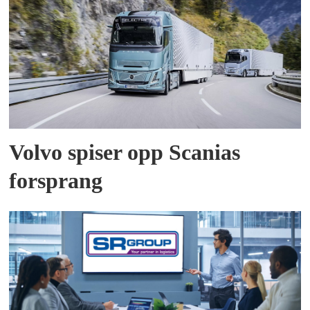
Volvo spiser opp Scanias
forsprang