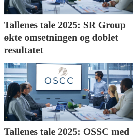
Tallenes tale 2025: SR Group
økte omsetningen og doblet
resultatet
Tallenes tale 2025: OSSC med