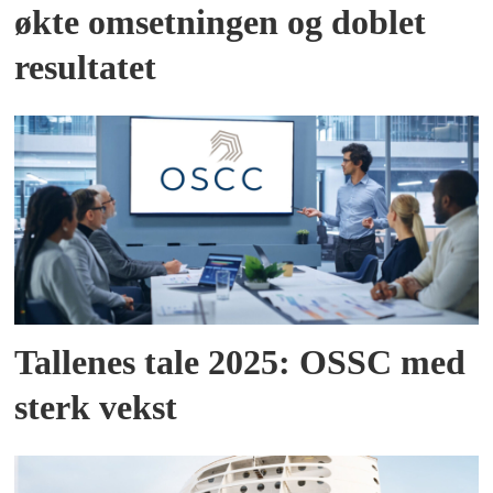
økte omsetningen og doblet
resultatet
Tallenes tale 2025: OSSC med
sterk vekst