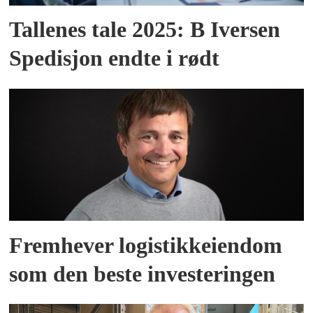
Tallenes tale 2025: B Iversen
Spedisjon endte i rødt
Fremhever logistikkeiendom
som den beste investeringen