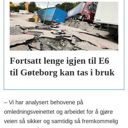
Fortsatt lenge igjen til E6
til Gøteborg kan tas i bruk
– Vi har analysert behovene på
omledningsveinettet og arbeidet for å gjøre
veien så sikker og samtidig så fremkommelig