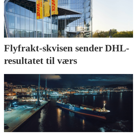
Flyfrakt-skvisen sender DHL-
resultatet til værs