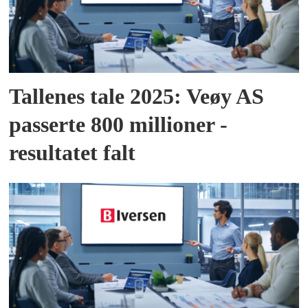
Tallenes tale 2025: Veøy AS
passerte 800 millioner -
resultatet falt