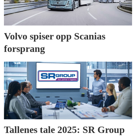
Volvo spiser opp Scanias
forsprang
Tallenes tale 2025: SR Group