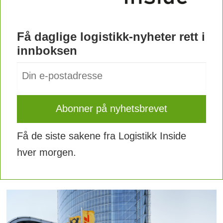
Få daglige logistikk-nyheter rett i
innboksen
Få de siste sakene fra Logistikk Inside
hver morgen.