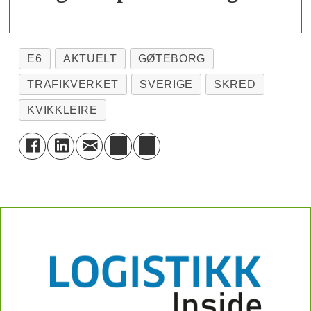
E6
AKTUELT
GØTEBORG
TRAFIKVERKET
SVERIGE
SKRED
KVIKKLEIRE