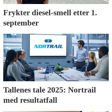
Frykter diesel-smell etter 1.
september
Tallenes tale 2025: Nortrail
med resultatfall