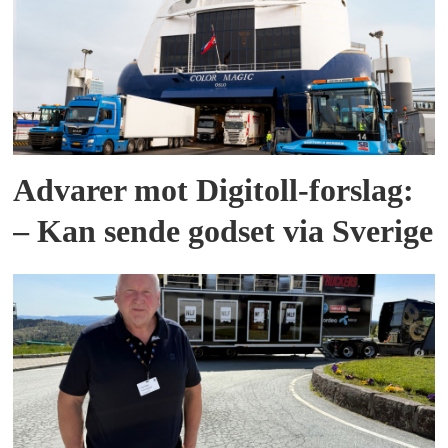
Advarer mot Digitoll-forslag:
– Kan sende godset via Sverige