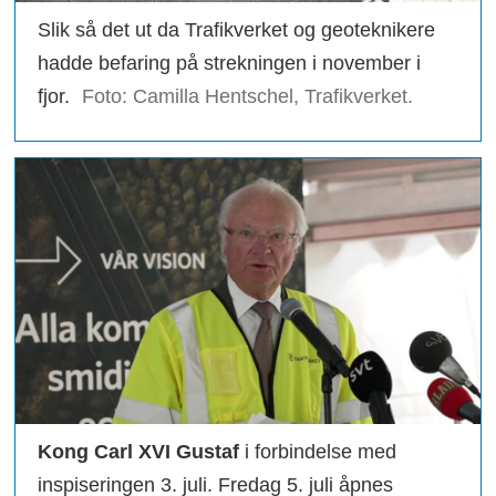
Slik så det ut da Trafikverket og geoteknikere
hadde befaring på strekningen i november i
fjor.
Foto: Camilla Hentschel, Trafikverket.
Kong Carl XVI Gustaf
i forbindelse med
inspiseringen 3. juli. Fredag 5. juli åpnes