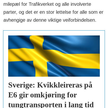
milepæl for Trafikverket og alle involverte
parter, og det er en stor lettelse for alle som er
avhengige av denne viktige veiforbindelsen.
Sverige: Kvikkleireras på
E6 gir omkjøring for
tungtransporten i lang tid