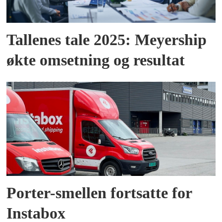
Tallenes tale 2025: Meyership
økte omsetning og resultat
Porter-smellen fortsatte for
Instabox