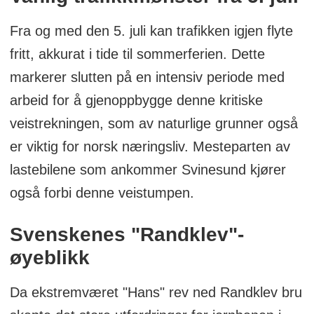
Fra og med den 5. juli kan trafikken igjen flyte
fritt, akkurat i tide til sommerferien. Dette
markerer slutten på en intensiv periode med
arbeid for å gjenoppbygge denne kritiske
veistrekningen, som av naturlige grunner også
er viktig for norsk næringsliv. Mesteparten av
lastebilene som ankommer Svinesund kjører
også forbi denne veistumpen.
Svenskenes "Randklev"-
øyeblikk
Da ekstremværet "Hans" rev ned Randklev bru