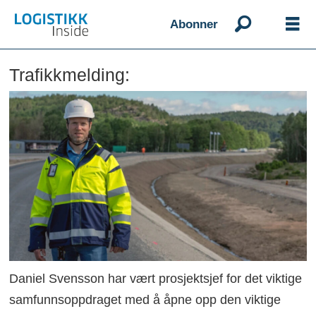
Abonner
Trafikkmelding:
Daniel Svensson har vært prosjektsjef for det viktige
samfunnsoppdraget med å åpne opp den viktige