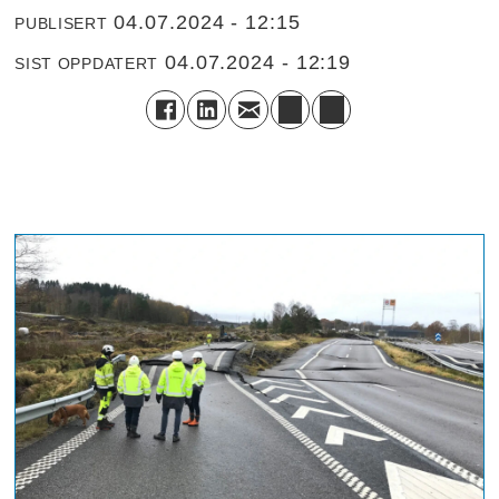
04.07.2024 - 12:15
PUBLISERT
04.07.2024 - 12:19
SIST OPPDATERT