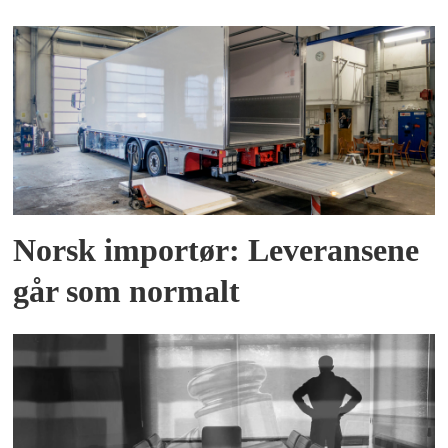
Norsk importør: Leveransene
går som normalt