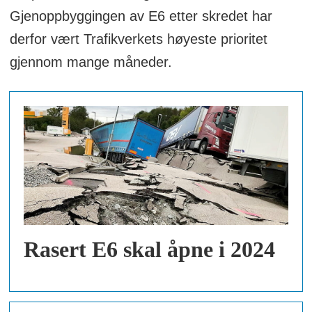
Gjenoppbyggingen av E6 etter skredet har
derfor vært Trafikverkets høyeste prioritet
gjennom mange måneder.
Rasert E6 skal åpne i 2024