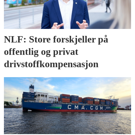
NLF: Store forskjeller på
offentlig og privat
drivstoffkompensasjon