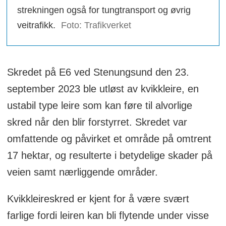
strekningen også for tungtransport og øvrig
veitrafikk.
Foto: Trafikverket
Skredet på E6 ved Stenungsund den 23.
september 2023 ble utløst av kvikkleire, en
ustabil type leire som kan føre til alvorlige
skred når den blir forstyrret. Skredet var
omfattende og påvirket et område på omtrent
17 hektar, og resulterte i betydelige skader på
veien samt nærliggende områder.
Kvikkleireskred er kjent for å være svært
farlige fordi leiren kan bli flytende under visse