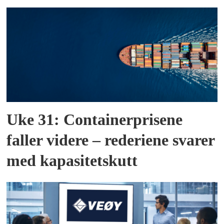
Uke 31: Containerprisene
faller videre – rederiene svarer
med kapasitetskutt