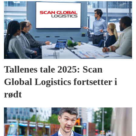
Tallenes tale 2025: Scan
Global Logistics fortsetter i
rødt