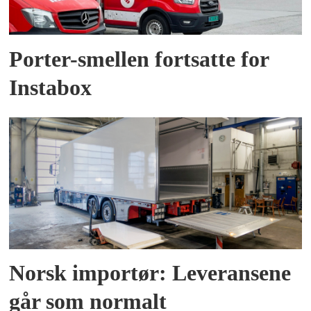
Porter-smellen fortsatte for
Instabox
Norsk importør: Leveransene
går som normalt