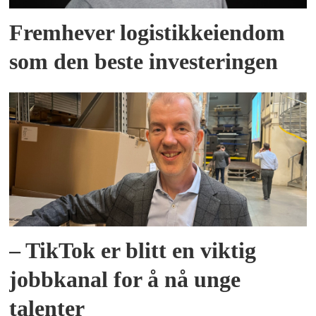
Fremhever logistikkeiendom
som den beste investeringen
– TikTok er blitt en viktig
jobbkanal for å nå unge
talenter