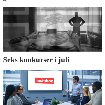
Seks konkurser i juli