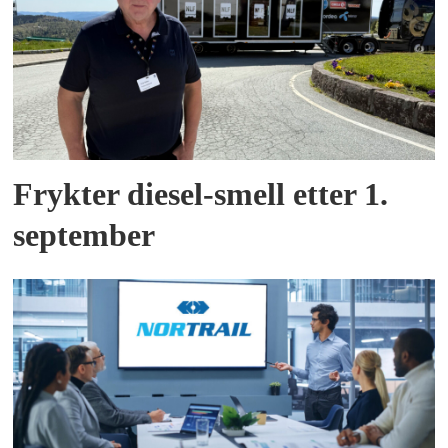
Frykter diesel-smell etter 1.
september