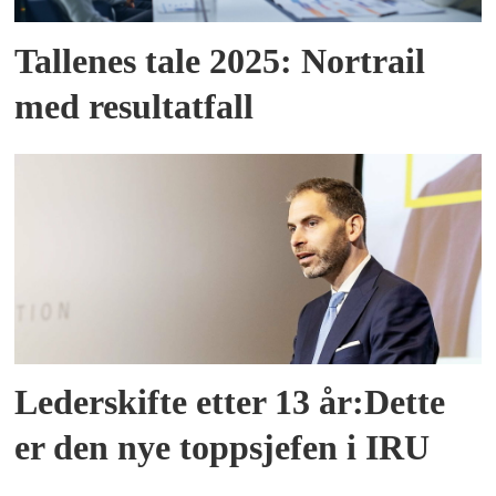
Tallenes tale 2025: Nortrail
med resultatfall
Lederskifte etter 13 år:Dette
er den nye toppsjefen i IRU