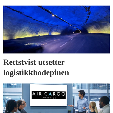
Rettstvist utsetter
logistikkhodepinen