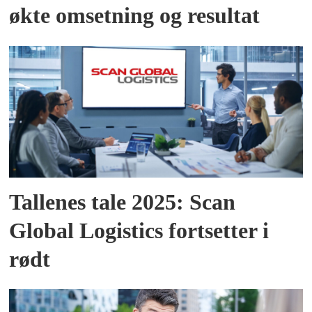
økte omsetning og resultat
Tallenes tale 2025: Scan
Global Logistics fortsetter i
rødt