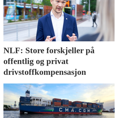
NLF: Store forskjeller på
offentlig og privat
drivstoffkompensasjon