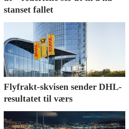
stanset fallet
Flyfrakt-skvisen sender DHL-
resultatet til værs