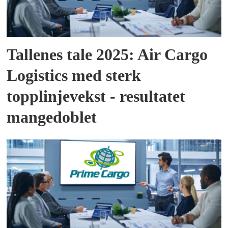
Tallenes tale 2025: Air Cargo
Logistics med sterk
topplinjevekst - resultatet
mangedoblet