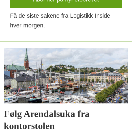
Få de siste sakene fra Logistikk Inside
hver morgen.
Følg Arendalsuka fra
kontorstolen