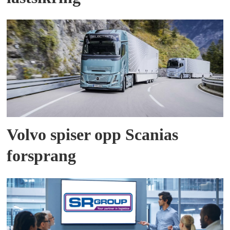
Volvo spiser opp Scanias
forsprang