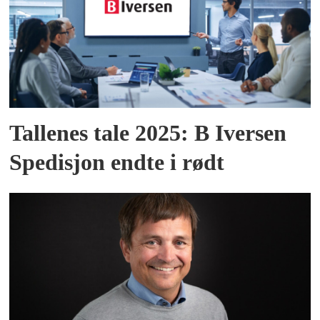
Tallenes tale 2025: B Iversen
Spedisjon endte i rødt