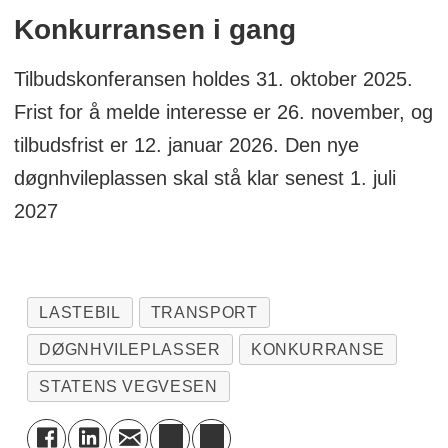
Konkurransen i gang
Tilbudskonferansen holdes 31. oktober 2025.
Frist for å melde interesse er 26. november, og
tilbudsfrist er 12. januar 2026. Den nye
døgnhvileplassen skal stå klar senest 1. juli
2027
LASTEBIL
TRANSPORT
DØGNHVILEPLASSER
KONKURRANSE
STATENS VEGVESEN