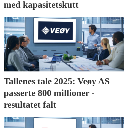
med kapasitetskutt
Tallenes tale 2025: Veøy AS
passerte 800 millioner -
resultatet falt