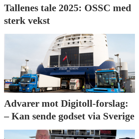
Tallenes tale 2025: OSSC med
sterk vekst
Advarer mot Digitoll-forslag:
– Kan sende godset via Sverige