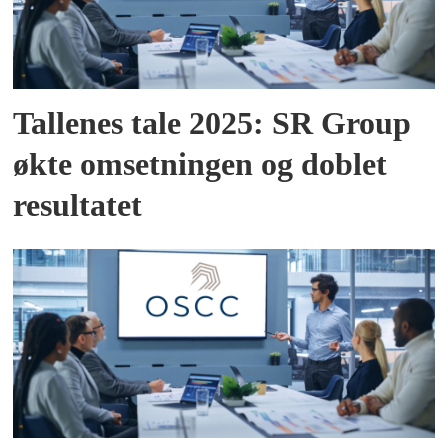
Tallenes tale 2025: SR Group
økte omsetningen og doblet
resultatet