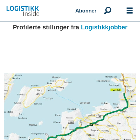
Abonner
Profilerte stillinger fra
Logistikkjobber