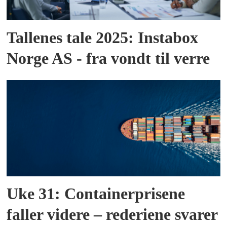
Tallenes tale 2025: Instabox
Norge AS - fra vondt til verre
Uke 31: Containerprisene
faller videre – rederiene svarer