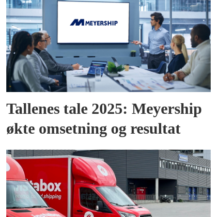
Tallenes tale 2025: Meyership
økte omsetning og resultat