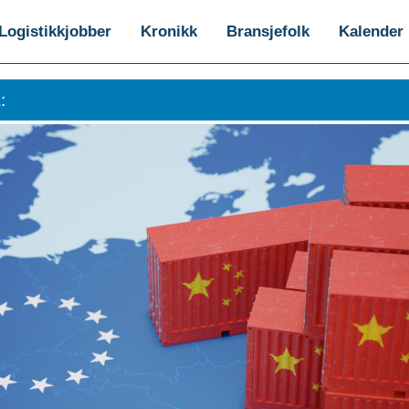
Logistikkjobber
Kronikk
Bransjefolk
Kalender
: