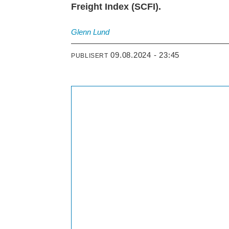
Freight Index (SCFI).
Glenn
Lund
09.08.2024 - 23:45
PUBLISERT