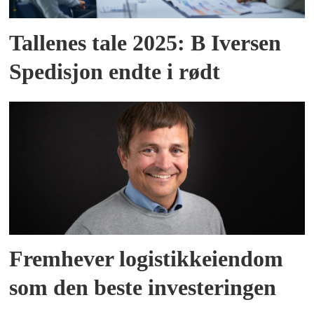
Tallenes tale 2025: B Iversen
Spedisjon endte i rødt
Fremhever logistikkeiendom
som den beste investeringen