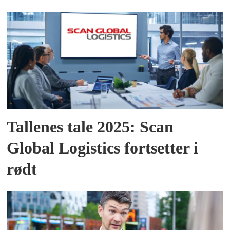
Tallenes tale 2025: Scan
Global Logistics fortsetter i
rødt