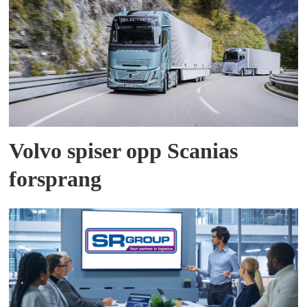
Volvo spiser opp Scanias
forsprang