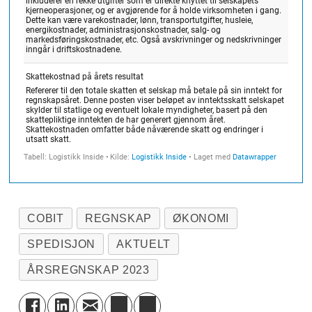
COBIT
REGNSKAP
ØKONOMI
SPEDISJON
AKTUELT
ÅRSREGNSKAP 2023