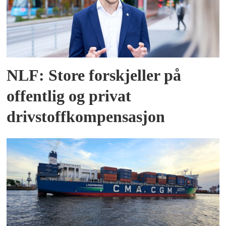
NLF: Store forskjeller på
offentlig og privat
drivstoffkompensasjon