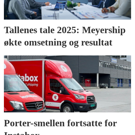
Tallenes tale 2025: Meyership
økte omsetning og resultat
Porter-smellen fortsatte for