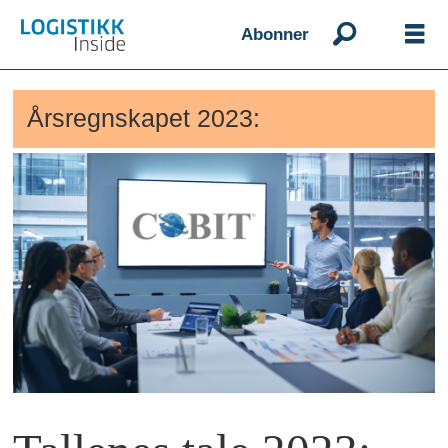
Abonner
Årsregnskapet 2023: