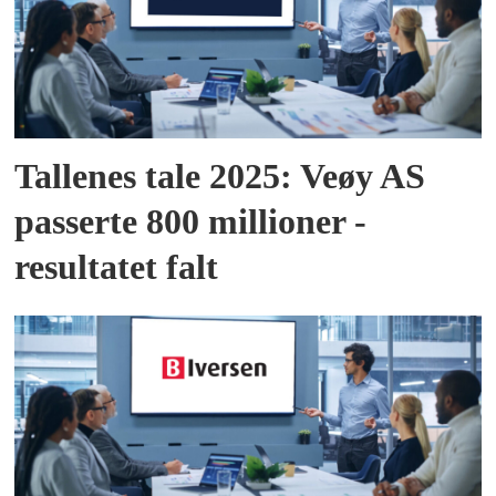
Tallenes tale 2025: Veøy AS
passerte 800 millioner -
resultatet falt