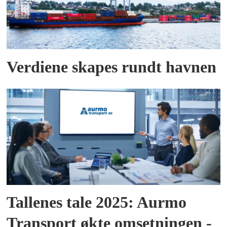
Verdiene skapes rundt havnen
Tallenes tale 2025: Aurmo
Transport økte omsetningen -