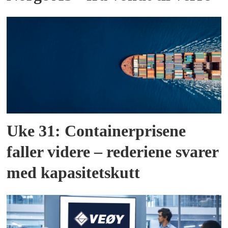
Uke 31: Containerprisene
faller videre – rederiene svarer
med kapasitetskutt