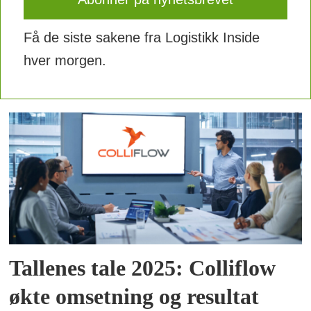
Få de siste sakene fra Logistikk Inside
hver morgen.
Tallenes tale 2025: Colliflow
økte omsetning og resultat