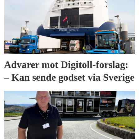
Advarer mot Digitoll-forslag:
– Kan sende godset via Sverige