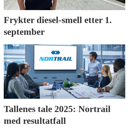
Frykter diesel-smell etter 1.
september
Tallenes tale 2025: Nortrail
med resultatfall