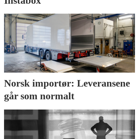
Instabox
Norsk importør: Leveransene
går som normalt