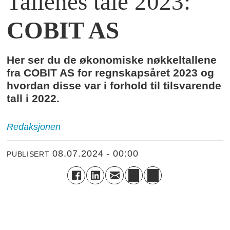
Tallenes tale 2023:
COBIT AS
Her ser du de økonomiske nøkkeltallene
fra COBIT AS for regnskapsåret 2023 og
hvordan disse var i forhold til tilsvarende
tall i 2022.
Redaksjonen
08.07.2024 - 00:00
PUBLISERT