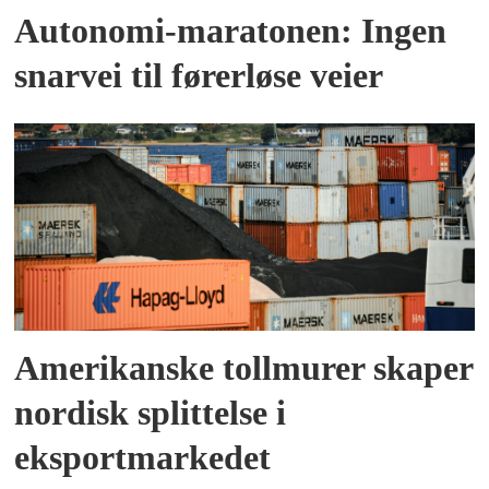
Autonomi-maratonen: Ingen
snarvei til førerløse veier
Amerikanske tollmurer skaper
nordisk splittelse i
eksportmarkedet