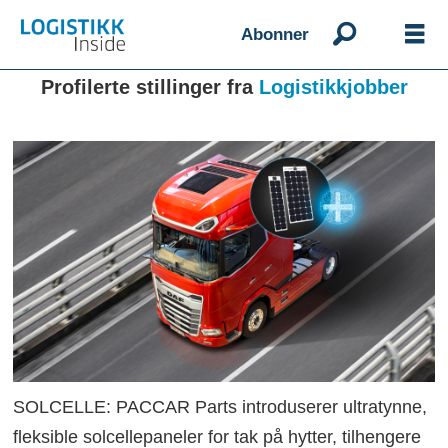
Abonner
Profilerte stillinger fra
Logistikkjobber
SOLCELLE: PACCAR Parts introduserer ultratynne,
fleksible solcellepaneler for tak på hytter, tilhengere