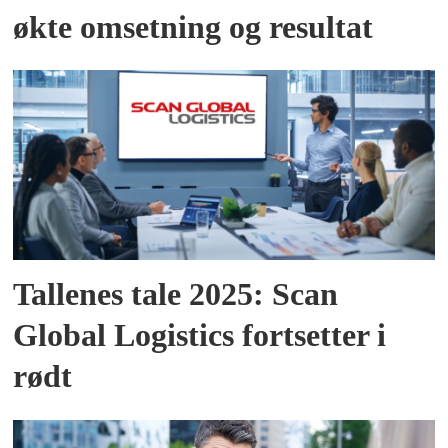
økte omsetning og resultat
Tallenes tale 2025: Scan
Global Logistics fortsetter i
rødt