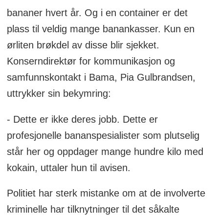
bananer hvert år. Og i en container er det
plass til veldig mange banankasser. Kun en
ørliten brøkdel av disse blir sjekket.
Konserndirektør for kommunikasjon og
samfunnskontakt i Bama, Pia Gulbrandsen,
uttrykker sin bekymring:
- Dette er ikke deres jobb. Dette er
profesjonelle bananspesialister som plutselig
står her og oppdager mange hundre kilo med
kokain, uttaler hun til avisen.
Politiet har sterk mistanke om at de involverte
kriminelle har tilknytninger til det såkalte