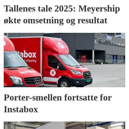
Tallenes tale 2025: Meyership
økte omsetning og resultat
Porter-smellen fortsatte for
Instabox