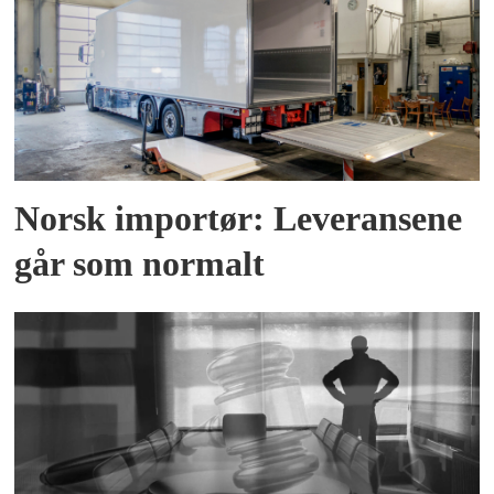
Norsk importør: Leveransene
går som normalt