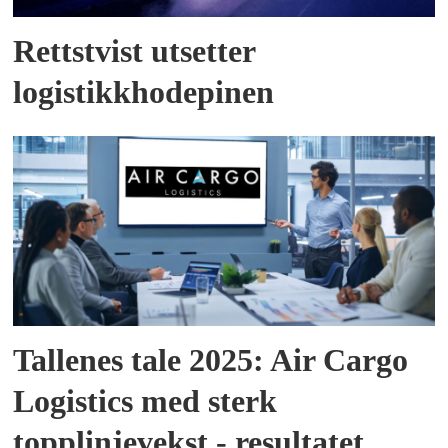
Rettstvist utsetter
logistikkhodepinen
Tallenes tale 2025: Air Cargo
Logistics med sterk
topplinjevekst - resultatet