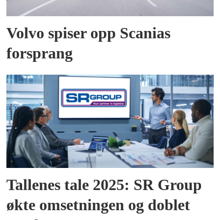
Volvo spiser opp Scanias
forsprang
Tallenes tale 2025: SR Group
økte omsetningen og doblet