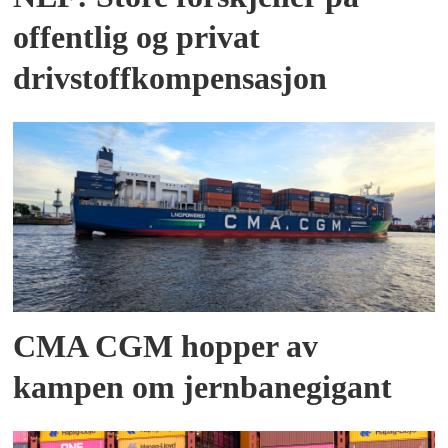
offentlig og privat
drivstoffkompensasjon
CMA CGM hopper av
kampen om jernbanegigant