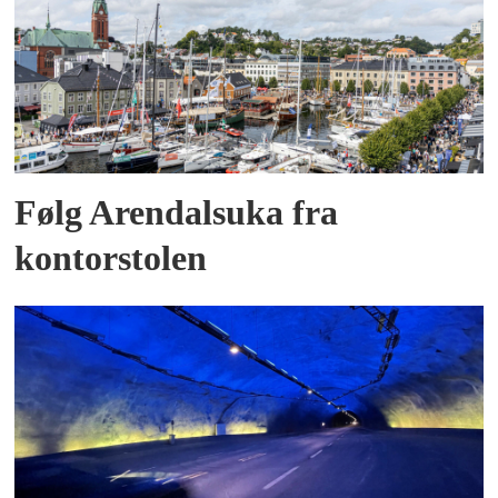
Følg Arendalsuka fra
kontorstolen