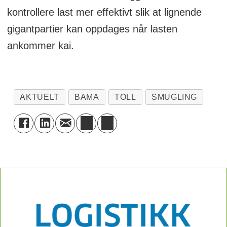
kontrollere last mer effektivt slik at lignende
gigantpartier kan oppdages når lasten
ankommer kai.
AKTUELT
BAMA
TOLL
SMUGLING