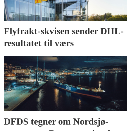
Flyfrakt-skvisen sender DHL-
resultatet til værs
DFDS tegner om Nordsjø-