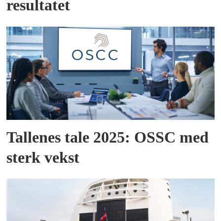
resultatet
Tallenes tale 2025: OSSC med
sterk vekst