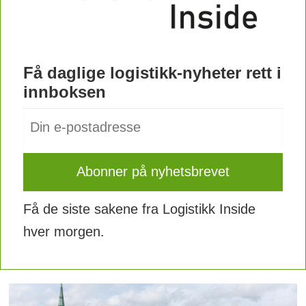
Få daglige logistikk-nyheter rett i
innboksen
Få de siste sakene fra Logistikk Inside
hver morgen.