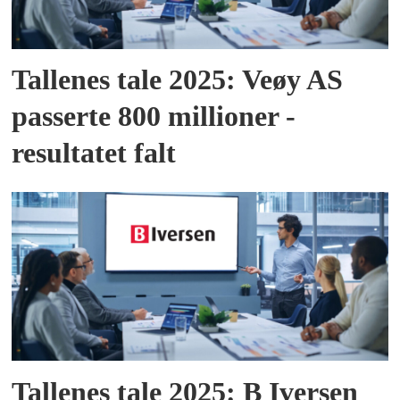
Tallenes tale 2025: Veøy AS
passerte 800 millioner -
resultatet falt
Tallenes tale 2025: B Iversen