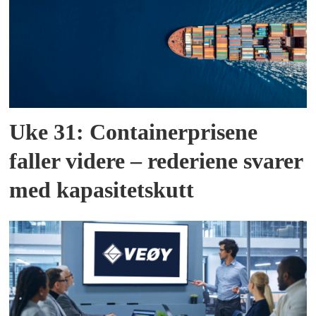
Uke 31: Containerprisene
faller videre – rederiene svarer
med kapasitetskutt