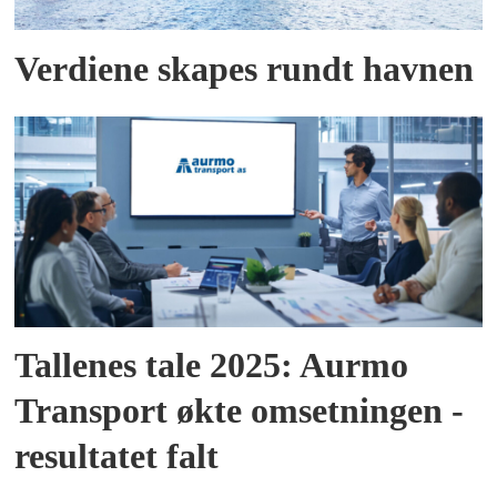
Verdiene skapes rundt havnen
Tallenes tale 2025: Aurmo
Transport økte omsetningen -
resultatet falt