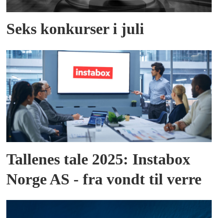
Seks konkurser i juli
Tallenes tale 2025: Instabox
Norge AS - fra vondt til verre