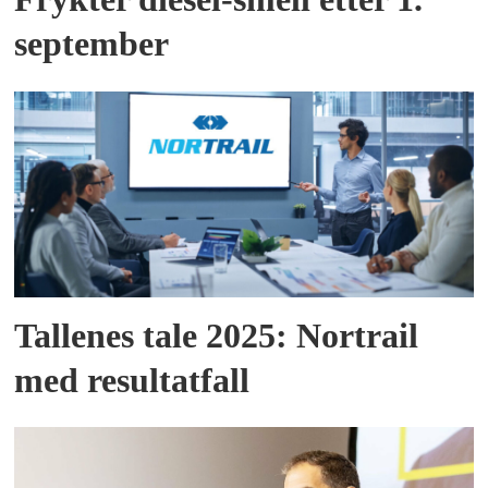
september
Tallenes tale 2025: Nortrail
med resultatfall