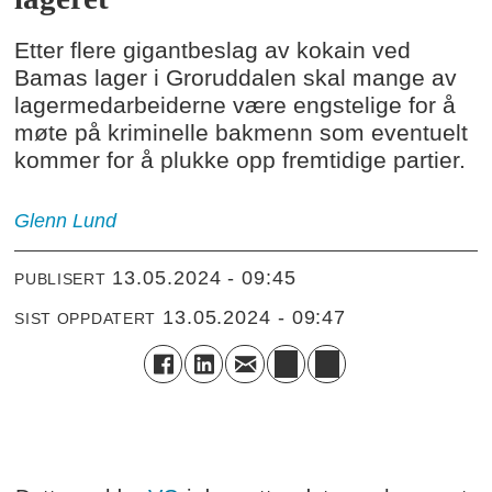
Etter flere gigantbeslag av kokain ved
Bamas lager i Groruddalen skal mange av
lagermedarbeiderne være engstelige for å
møte på kriminelle bakmenn som eventuelt
kommer for å plukke opp fremtidige partier.
Glenn
Lund
13.05.2024 - 09:45
PUBLISERT
13.05.2024 - 09:47
SIST OPPDATERT