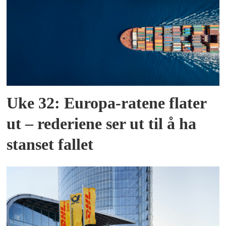
Uke 32: Europa-ratene flater
ut – rederiene ser ut til å ha
stanset fallet