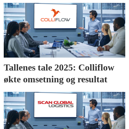
Tallenes tale 2025: Colliflow
økte omsetning og resultat