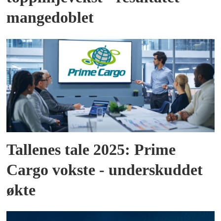
mangedoblet
Tallenes tale 2025: Prime
Cargo vokste - underskuddet
økte