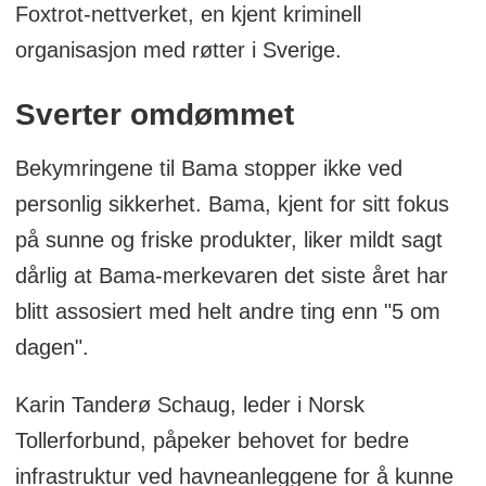
Foxtrot-nettverket, en kjent kriminell
organisasjon med røtter i Sverige.
Sverter omdømmet
Bekymringene til Bama stopper ikke ved
personlig sikkerhet. Bama, kjent for sitt fokus
på sunne og friske produkter, liker mildt sagt
dårlig at Bama-merkevaren det siste året har
blitt assosiert med helt andre ting enn "5 om
dagen".
Karin Tanderø Schaug, leder i Norsk
Tollerforbund, påpeker behovet for bedre
infrastruktur ved havneanleggene for å kunne