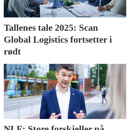
Tallenes tale 2025: Scan
Global Logistics fortsetter i
rødt
NLF: Store forskjeller på