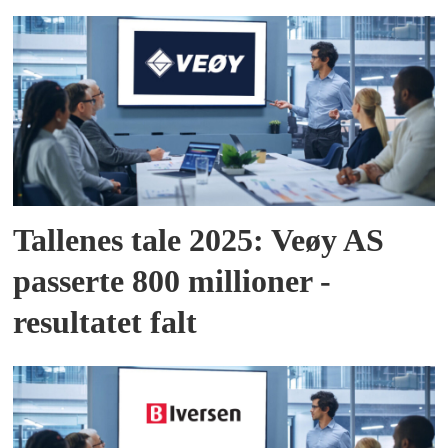
Tallenes tale 2025: Veøy AS
passerte 800 millioner -
resultatet falt