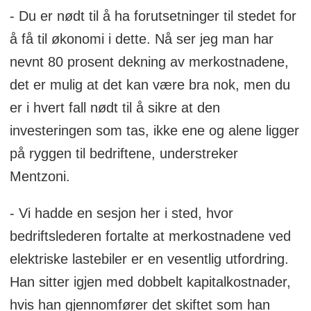
- Du er nødt til å ha forutsetninger til stedet for
å få til økonomi i dette. Nå ser jeg man har
nevnt 80 prosent dekning av merkostnadene,
det er mulig at det kan være bra nok, men du
er i hvert fall nødt til å sikre at den
investeringen som tas, ikke ene og alene ligger
på ryggen til bedriftene, understreker
Mentzoni.
- Vi hadde en sesjon her i sted, hvor
bedriftslederen fortalte at merkostnadene ved
elektriske lastebiler er en vesentlig utfordring.
Han sitter igjen med dobbelt kapitalkostnader,
hvis han gjennomfører det skiftet som han