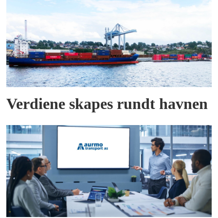
Verdiene skapes rundt havnen