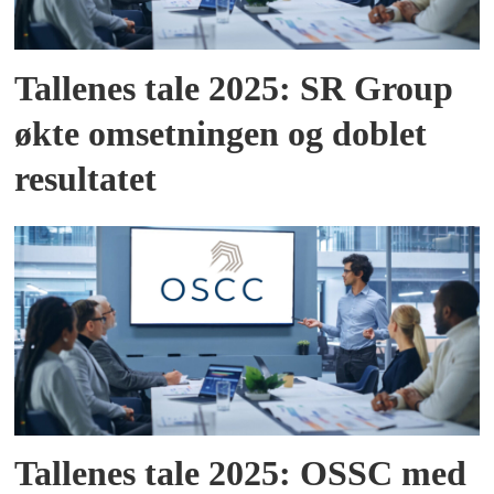
Tallenes tale 2025: SR Group
økte omsetningen og doblet
resultatet
Tallenes tale 2025: OSSC med