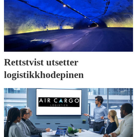
Rettstvist utsetter
logistikkhodepinen