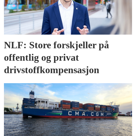
NLF: Store forskjeller på
offentlig og privat
drivstoffkompensasjon