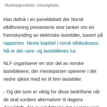
Illustrasjonsfoto: Istockphoto.
Han deltok i en paneldebatt der Norsk
elbilforening presenterte sine tanker om en
fremskynding av elektriske lastebiler, basert på
rapporten Neste kapittel i norsk elbilsuksess:
Nå er det vare- og lastebilenes tur
.
NLF organiserer en stor del av norske
lastebileiere, der mesteparten opererer i det
nedre sjiktet med en til fem lastebiler.
- Og det som er viktig for disse bedriftene når
de skal vurdere alternativer til dagens