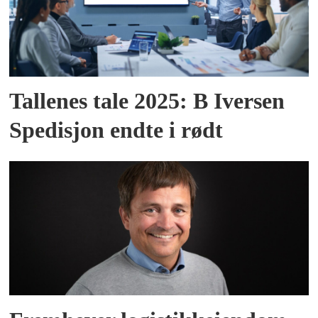
Tallenes tale 2025: B Iversen
Spedisjon endte i rødt