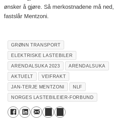
ønsker å gjøre. Så merkostnadene må ned,
fastslår Mentzoni.
GRØNN TRANSPORT
ELEKTRISKE LASTEBILER
ARENDALSUKA 2023
ARENDALSUKA
AKTUELT
VEIFRAKT
JAN-TERJE MENTZONI
NLF
NORGES LASTEBILEIER-FORBUND