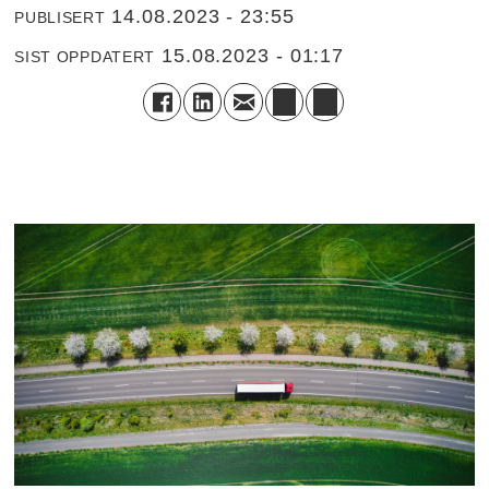
14.08.2023 - 23:55
PUBLISERT
15.08.2023 - 01:17
SIST OPPDATERT