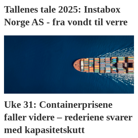
Tallenes tale 2025: Instabox
Norge AS - fra vondt til verre
Uke 31: Containerprisene
faller videre – rederiene svarer
med kapasitetskutt