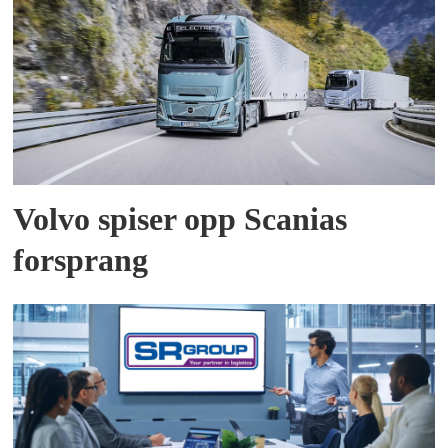
Volvo spiser opp Scanias
forsprang