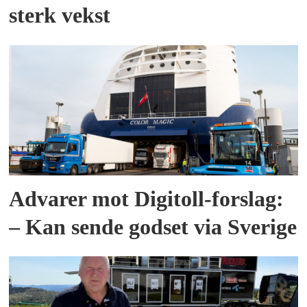
sterk vekst
Advarer mot Digitoll-forslag:
– Kan sende godset via Sverige