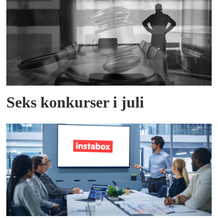
Seks konkurser i juli