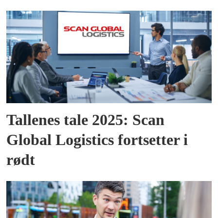
Tallenes tale 2025: Scan
Global Logistics fortsetter i
rødt