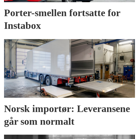
Porter-smellen fortsatte for
Instabox
Norsk importør: Leveransene
går som normalt