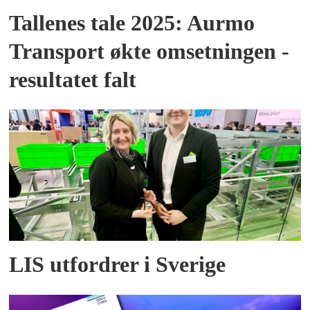
Tallenes tale 2025: Aurmo
Transport økte omsetningen -
resultatet falt
LIS utfordrer i Sverige