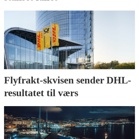
Flyfrakt-skvisen sender DHL-
resultatet til værs