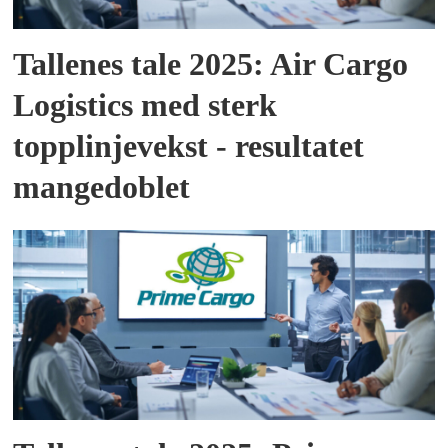
Tallenes tale 2025: Air Cargo
Logistics med sterk
topplinjevekst - resultatet
mangedoblet