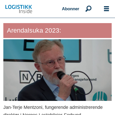
Abonner
Arendalsuka 2023:
Jan-Terje Mentzoni, fungerende administrerende