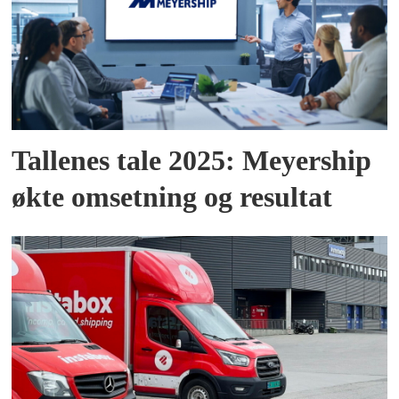
Tallenes tale 2025: Meyership
økte omsetning og resultat