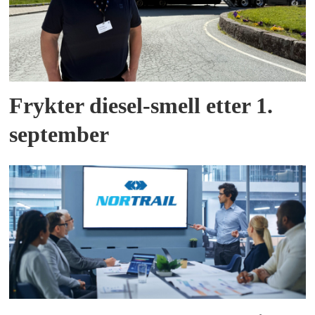
Frykter diesel-smell etter 1.
september