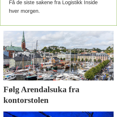
Få de siste sakene fra Logistikk Inside
hver morgen.
Følg Arendalsuka fra
kontorstolen