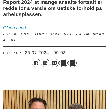
Report 2024 at mange ansatte fortsatt er
redde for å varsle om uetiske forhold på
arbeidsplassen.
Glenn
Lund
ARTIKKELEN BLE FØRST PUBLISERT I LOGISTIKK INSIDE
4. JULI
26.07.2024 - 09:03
PUBLISERT