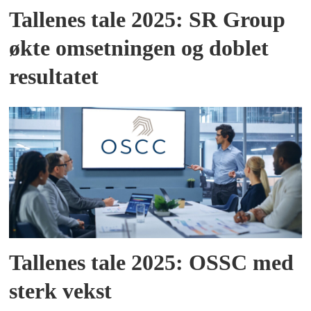
Tallenes tale 2025: SR Group
økte omsetningen og doblet
resultatet
Tallenes tale 2025: OSSC med
sterk vekst