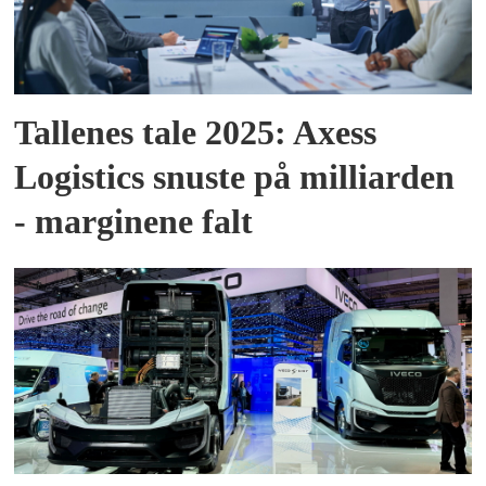
Tallenes tale 2025: Axess
Logistics snuste på milliarden
- marginene falt