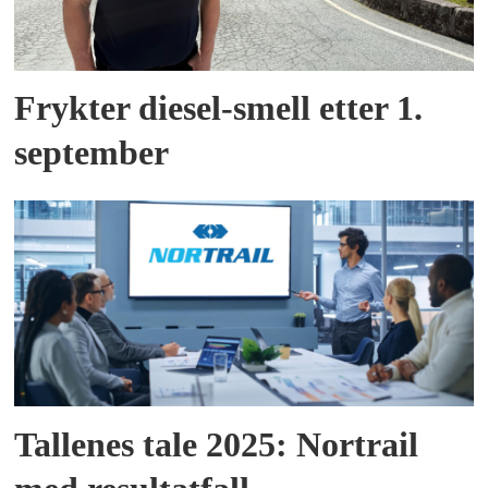
Frykter diesel-smell etter 1.
september
Tallenes tale 2025: Nortrail