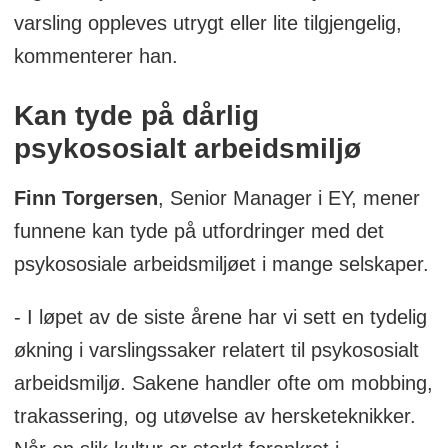
varsling oppleves utrygt eller lite tilgjengelig,
kommenterer han.
Kan tyde på dårlig
psykososialt arbeidsmiljø
Finn Torgersen
, Senior Manager i EY, mener
funnene kan tyde på utfordringer med det
psykososiale arbeidsmiljøet i mange selskaper.
- I løpet av de siste årene har vi sett en tydelig
økning i varslingssaker relatert til psykososialt
arbeidsmiljø. Sakene handler ofte om mobbing,
trakassering, og utøvelse av hersketeknikker.