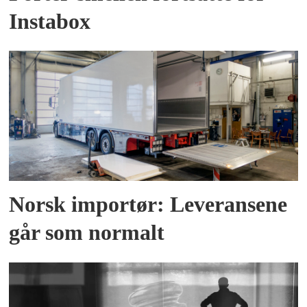
Instabox
Norsk importør: Leveransene
går som normalt