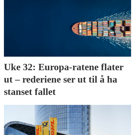
Uke 32: Europa-ratene flater
ut – rederiene ser ut til å ha
stanset fallet