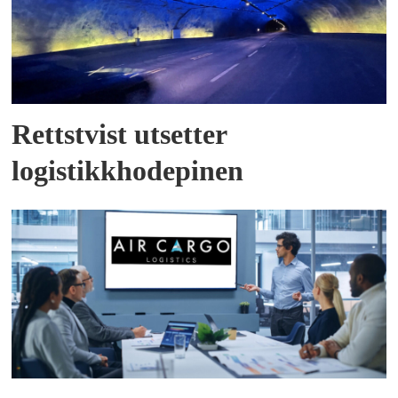
Rettstvist utsetter
logistikkhodepinen