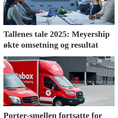
Tallenes tale 2025: Meyership
økte omsetning og resultat
Porter-smellen fortsatte for