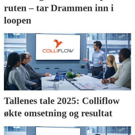
ruten – tar Drammen inn i
loopen
Tallenes tale 2025: Colliflow
økte omsetning og resultat