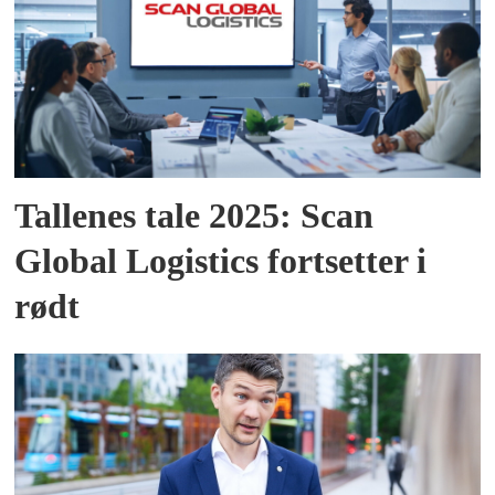
Tallenes tale 2025: Scan
Global Logistics fortsetter i
rødt