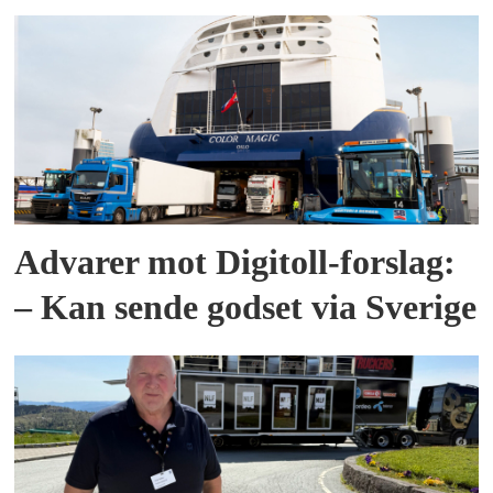
Advarer mot Digitoll-forslag:
– Kan sende godset via Sverige