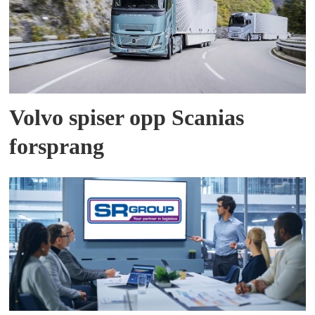
Volvo spiser opp Scanias
forsprang