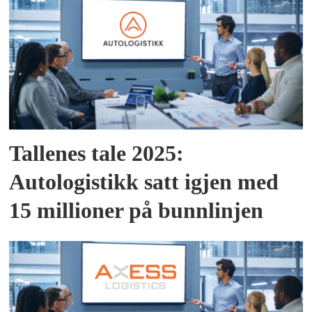
Tallenes tale 2025:
Autologistikk satt igjen med
15 millioner på bunnlinjen