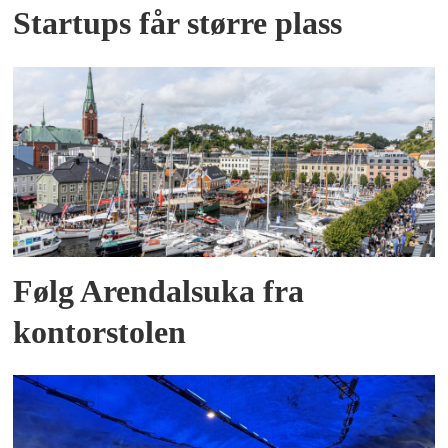
Startups får større plass
Følg Arendalsuka fra
kontorstolen