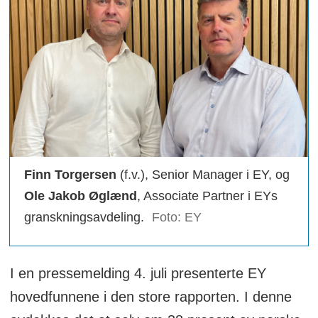
Finn Torgersen
(f.v.), Senior Manager i EY, og
Ole Jakob Øglænd
, Associate Partner i EYs
granskningsavdeling.
Foto: EY
I en pressemelding 4. juli presenterte EY
hovedfunnene i den store rapporten. I denne