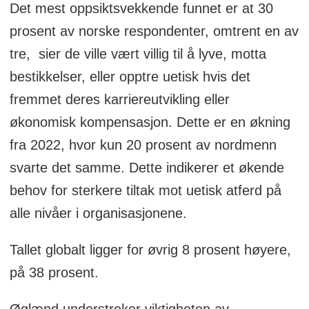
Det mest oppsiktsvekkende funnet er at 30
prosent av norske respondenter, omtrent en av
tre, sier de ville vært villig til å lyve, motta
bestikkelser, eller opptre uetisk hvis det
fremmet deres karriereutvikling eller
økonomisk kompensasjon. Dette er en økning
fra 2022, hvor kun 20 prosent av nordmenn
svarte det samme. Dette indikerer et økende
behov for sterkere tiltak mot uetisk atferd på
alle nivåer i organisasjonene.
Tallet globalt ligger for øvrig 8 prosent høyere,
på 38 prosent.