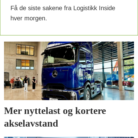
Få de siste sakene fra Logistikk Inside
hver morgen.
Mer nyttelast og kortere
akselavstand