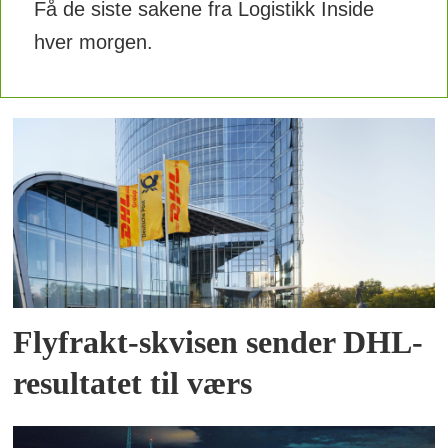
Få de siste sakene fra Logistikk Inside
hver morgen.
Flyfrakt-skvisen sender DHL-
resultatet til værs