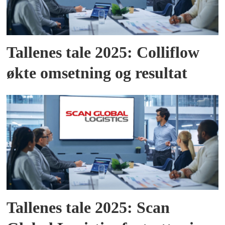
Tallenes tale 2025: Colliflow
økte omsetning og resultat
Tallenes tale 2025: Scan