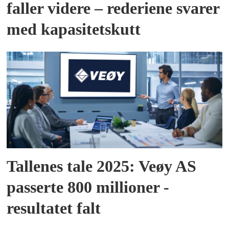
faller videre – rederiene svarer
med kapasitetskutt
Tallenes tale 2025: Veøy AS
passerte 800 millioner -
resultatet falt