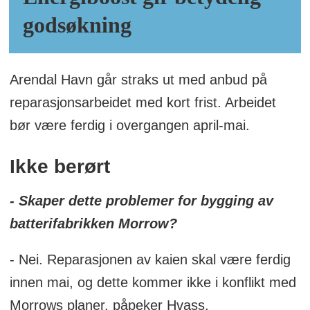
godsøkning
Arendal Havn går straks ut med anbud på
reparasjonsarbeidet med kort frist. Arbeidet
bør være ferdig i overgangen april-mai.
Ikke berørt
- Skaper dette problemer for bygging av
batterifabrikken Morrow?
- Nei. Reparasjonen av kaien skal være ferdig
innen mai, og dette kommer ikke i konflikt med
Morrows planer, påpeker Hvass.