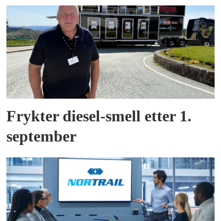
Frykter diesel-smell etter 1.
september