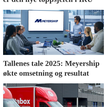
Tallenes tale 2025: Meyership
økte omsetning og resultat