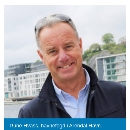
Rune Hvass, havnefogd i Arendal Havn.