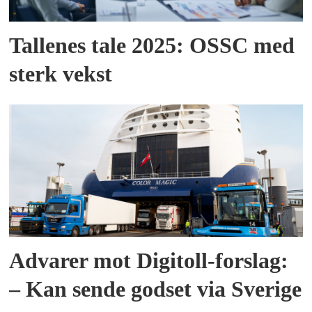
Tallenes tale 2025: OSSC med
sterk vekst
Advarer mot Digitoll-forslag:
– Kan sende godset via Sverige