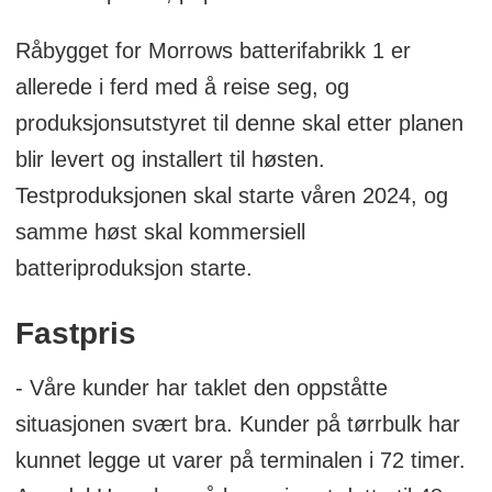
Råbygget for Morrows batterifabrikk 1 er
allerede i ferd med å reise seg, og
produksjonsutstyret til denne skal etter planen
blir levert og installert til høsten.
Testproduksjonen skal starte våren 2024, og
samme høst skal kommersiell
batteriproduksjon starte.
Fastpris
- Våre kunder har taklet den oppståtte
situasjonen svært bra. Kunder på tørrbulk har
kunnet legge ut varer på terminalen i 72 timer.