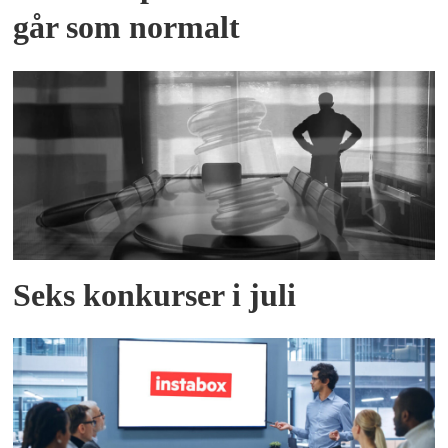
går som normalt
Seks konkurser i juli