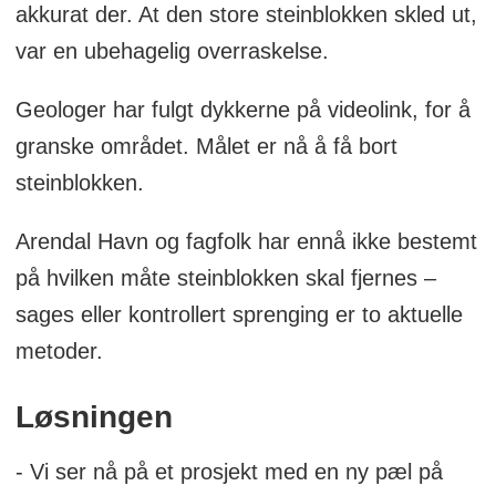
akkurat der. At den store steinblokken skled ut,
var en ubehagelig overraskelse.
Geologer har fulgt dykkerne på videolink, for å
granske området. Målet er nå å få bort
steinblokken.
Arendal Havn og fagfolk har ennå ikke bestemt
på hvilken måte steinblokken skal fjernes –
sages eller kontrollert sprenging er to aktuelle
metoder.
Løsningen
- Vi ser nå på et prosjekt med en ny pæl på