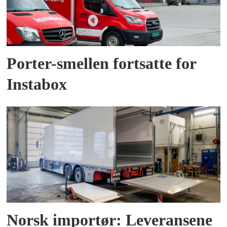
Porter-smellen fortsatte for
Instabox
Norsk importør: Leveransene