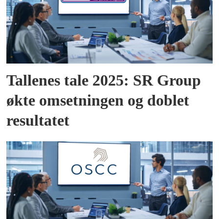
Tallenes tale 2025: SR Group
økte omsetningen og doblet
resultatet