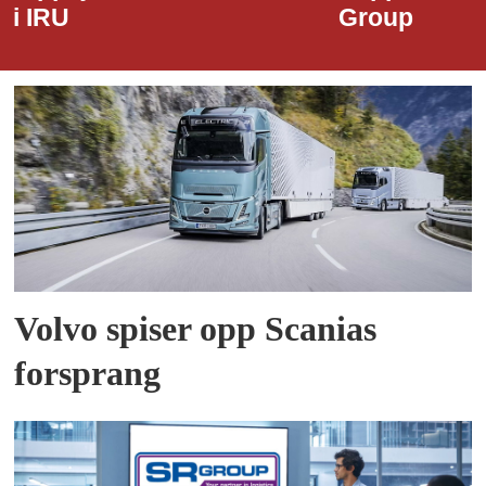
Group
Volvo spiser opp Scanias
forsprang