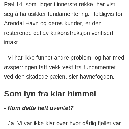
Pæl 14, som ligger i innerste rekke, har vist
seg å ha usikker fundamentering. Heldigvis for
Arendal Havn og deres kunder, er den
resterende del av kaikonstruksjon verifisert
intakt.
- Vi har ikke funnet andre problem, og har med
avsperringen tatt vekk vekt fra fundamentet
ved den skadede pælen, sier havnefogden.
Som lyn fra klar himmel
- Kom dette helt uventet?
- Ja. Vi var ikke klar over hvor dårlig fjellet var