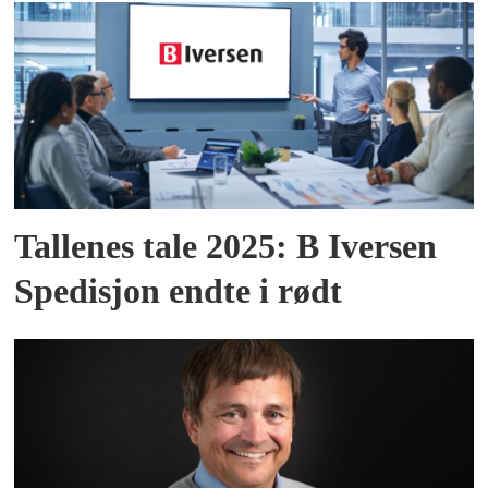
Tallenes tale 2025: B Iversen
Spedisjon endte i rødt