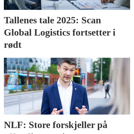
Tallenes tale 2025: Scan
Global Logistics fortsetter i
rødt
NLF: Store forskjeller på