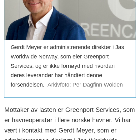
Gerdt Meyer er administrerende direktør i Jas
Worldwide Norway, som eier Greenport
Services, og er ikke fornøyd med hvordan
deres leverandør har håndtert denne
forsendelsen.
Arkivfoto: Per Dagfinn Wolden
Mottaker av lasten er Greenport Services, som
er havneoperatør i flere norske havner. Vi har
vært i kontakt med Gerdt Meyer, som er