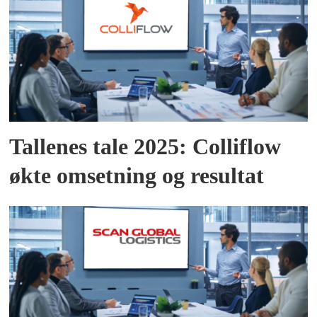
Tallenes tale 2025: Colliflow
økte omsetning og resultat