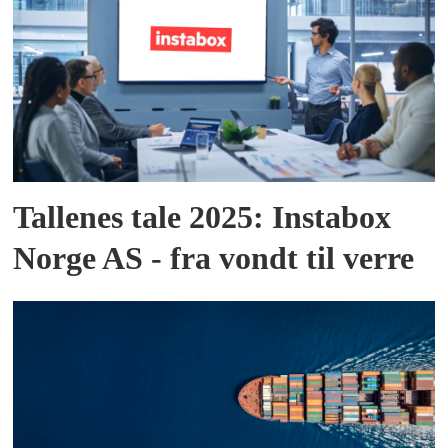
Tallenes tale 2025: Instabox
Norge AS - fra vondt til verre