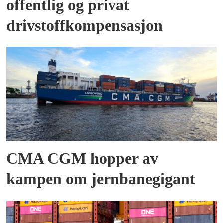
offentlig og privat
drivstoffkompensasjon
CMA CGM hopper av
kampen om jernbanegigant