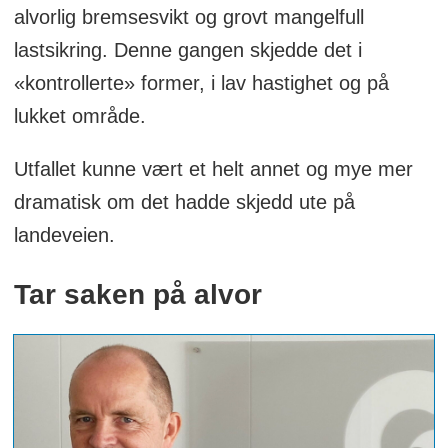
alvorlig bremsesvikt og grovt mangelfull
lastsikring. Denne gangen skjedde det i
«kontrollerte» former, i lav hastighet og på
lukket område.
Utfallet kunne vært et helt annet og mye mer
dramatisk om det hadde skjedd ute på
landeveien.
Tar saken på alvor