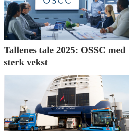
Tallenes tale 2025: OSSC med
sterk vekst