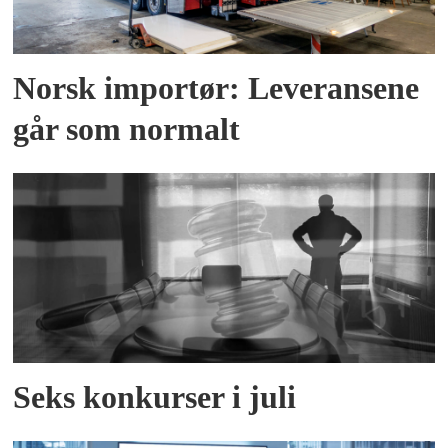
Norsk importør: Leveransene
går som normalt
Seks konkurser i juli