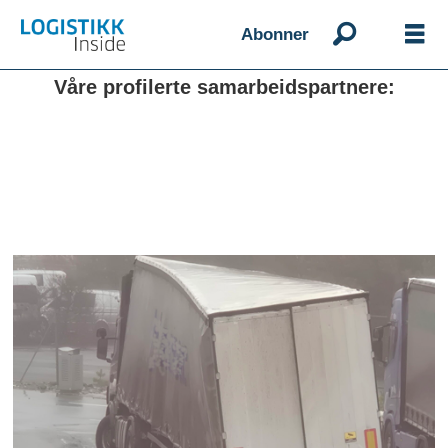
Abonner
Våre profilerte samarbeidspartnere: