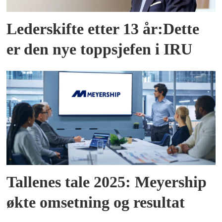
Lederskifte etter 13 år:Dette
er den nye toppsjefen i IRU
Tallenes tale 2025: Meyership
økte omsetning og resultat