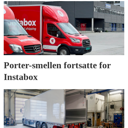
Porter-smellen fortsatte for
Instabox