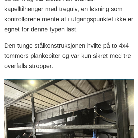
kapelltilhenger med tregulv, en løsning som
kontrollørene mente at i utgangspunktet ikke er
egnet for denne typen last.
Den tunge stålkonstruksjonen hvilte på to 4x4
tommers plankebiter og var kun sikret med tre
overfalls stropper.