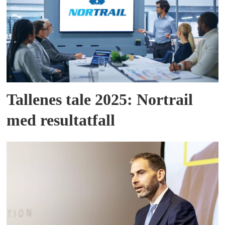
Tallenes tale 2025: Nortrail
med resultatfall