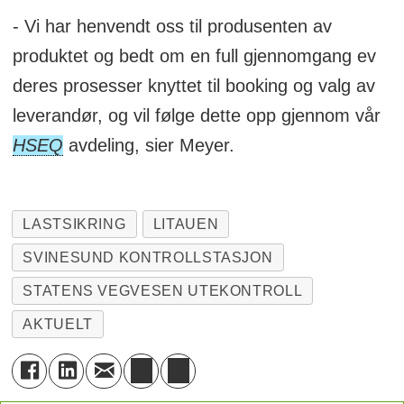
- Vi har henvendt oss til produsenten av
produktet og bedt om en full gjennomgang ev
deres prosesser knyttet til booking og valg av
leverandør, og vil følge dette opp gjennom vår
HSEQ
avdeling, sier Meyer.
LASTSIKRING
LITAUEN
SVINESUND KONTROLLSTASJON
STATENS VEGVESEN UTEKONTROLL
AKTUELT