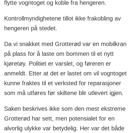
flytte vogntoget og koble fra hengeren.
Kontrollmyndighetene tillot ikke frakobling av
hengeren på stedet.
Da vi snakket med Grotterød var en mobilkran
på plass for å laste om bommen til et nytt
kjøretøy. Politiet er varslet, og føreren er
anmeldt. Etter at det er lastet om vil vogntoget
kunne fraktes til et verksted for reparasjoner
som må utføres før skiltene blir utlevert igjen.
Saken beskrives ikke som den mest ekstreme
Grotterød har sett, men potensialet for en
alvorlig ulykke var betydelig. Her var det både