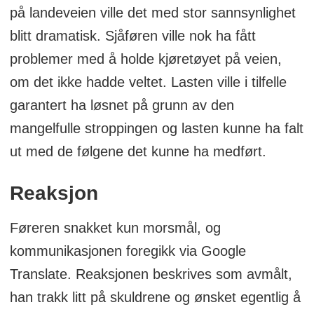
på landeveien ville det med stor sannsynlighet
blitt dramatisk. Sjåføren ville nok ha fått
problemer med å holde kjøretøyet på veien,
om det ikke hadde veltet. Lasten ville i tilfelle
garantert ha løsnet på grunn av den
mangelfulle stroppingen og lasten kunne ha falt
ut med de følgene det kunne ha medført.
Reaksjon
Føreren snakket kun morsmål, og
kommunikasjonen foregikk via Google
Translate. Reaksjonen beskrives som avmålt,
han trakk litt på skuldrene og ønsket egentlig å