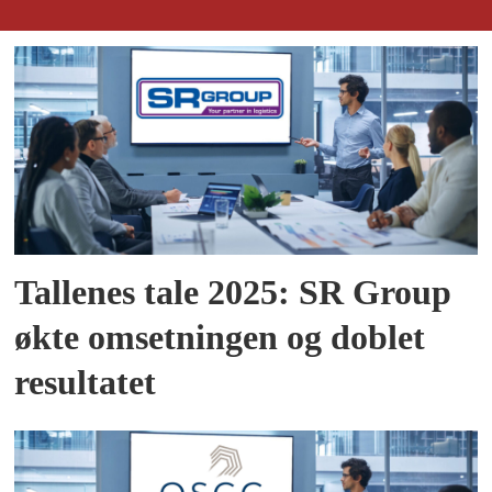
Tallenes tale 2025: SR Group
økte omsetningen og doblet
resultatet