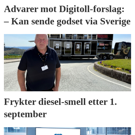
Advarer mot Digitoll-forslag:
– Kan sende godset via Sverige
Frykter diesel-smell etter 1.
september