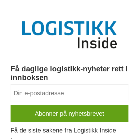
Få daglige logistikk-nyheter rett i
innboksen
Få de siste sakene fra Logistikk Inside