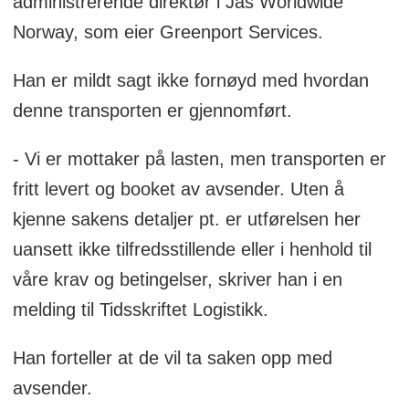
administrerende direktør i Jas Worldwide
Norway, som eier Greenport Services.
Han er mildt sagt ikke fornøyd med hvordan
denne transporten er gjennomført.
- Vi er mottaker på lasten, men transporten er
fritt levert og booket av avsender. Uten å
kjenne sakens detaljer pt. er utførelsen her
uansett ikke tilfredsstillende eller i henhold til
våre krav og betingelser, skriver han i en
melding til Tidsskriftet Logistikk.
Han forteller at de vil ta saken opp med
avsender.