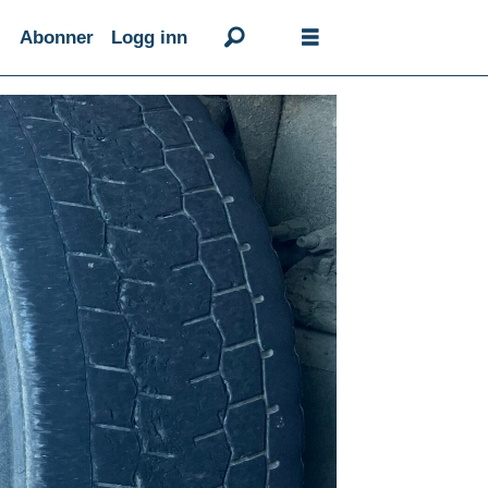
Abonner
Logg inn