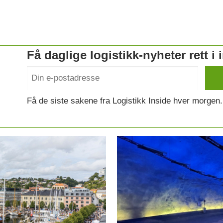
Få daglige logistikk-nyheter rett i
Få de siste sakene fra Logistikk Inside hver morgen.