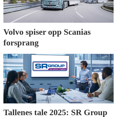
Volvo spiser opp Scanias
forsprang
Tallenes tale 2025: SR Group