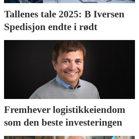
Tallenes tale 2025: B Iversen
Spedisjon endte i rødt
Fremhever logistikkeiendom
som den beste investeringen