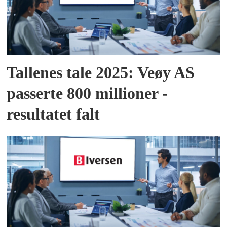
Tallenes tale 2025: Veøy AS
passerte 800 millioner -
resultatet falt