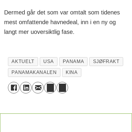
Dermed går det som var omtalt som tidenes
mest omfattende havnedeal, inn i en ny og
langt mer uoversiktlig fase.
AKTUELT
USA
PANAMA
SJØFRAKT
PANAMAKANALEN
KINA