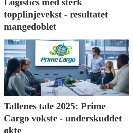
Logistics med sterk
topplinjevekst - resultatet
mangedoblet
Tallenes tale 2025: Prime
Cargo vokste - underskuddet
økte