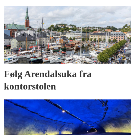
Følg Arendalsuka fra
kontorstolen