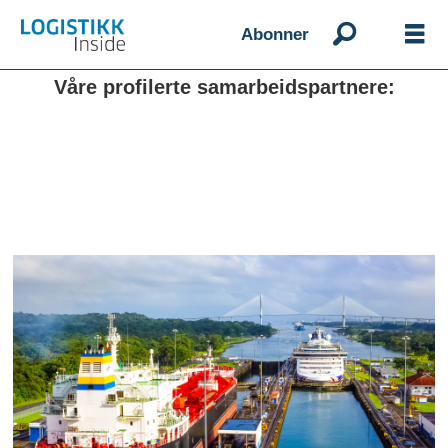
Abonner
Våre profilerte samarbeidspartnere: