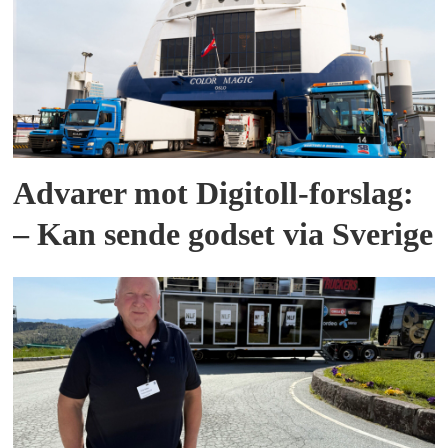
Advarer mot Digitoll-forslag:
– Kan sende godset via Sverige