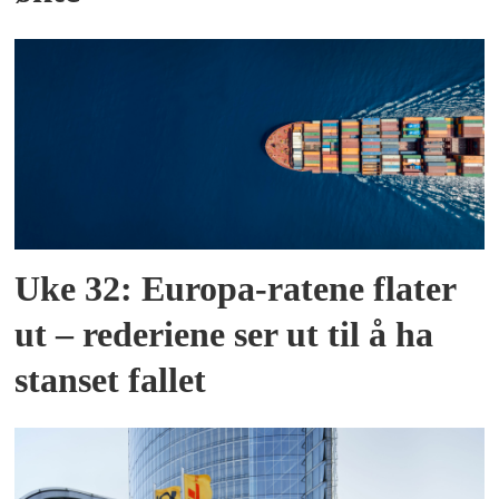
Uke 32: Europa-ratene flater
ut – rederiene ser ut til å ha
stanset fallet