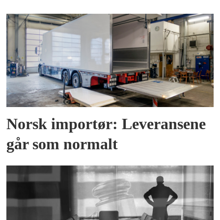
Norsk importør: Leveransene
går som normalt