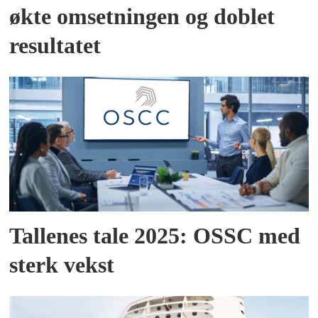
økte omsetningen og doblet
resultatet
Tallenes tale 2025: OSSC med
sterk vekst