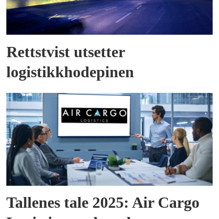
Rettstvist utsetter
logistikkhodepinen
Tallenes tale 2025: Air Cargo