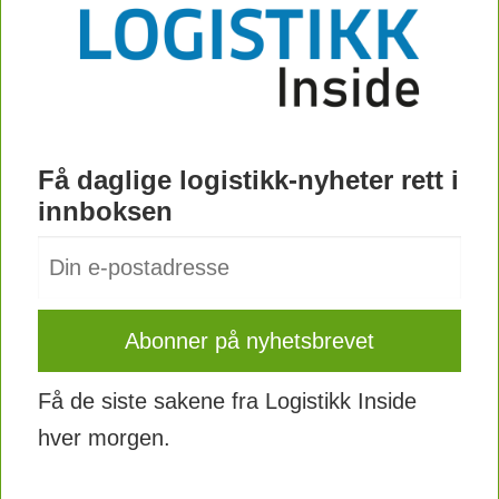
Få daglige logistikk-nyheter rett i
innboksen
Få de siste sakene fra Logistikk Inside
hver morgen.