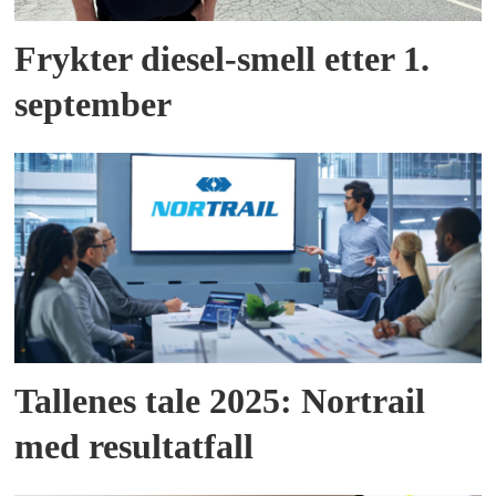
Frykter diesel-smell etter 1.
september
Tallenes tale 2025: Nortrail
med resultatfall