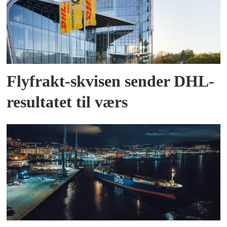
Flyfrakt-skvisen sender DHL-
resultatet til værs