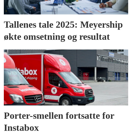
Tallenes tale 2025: Meyership
økte omsetning og resultat
Porter-smellen fortsatte for
Instabox