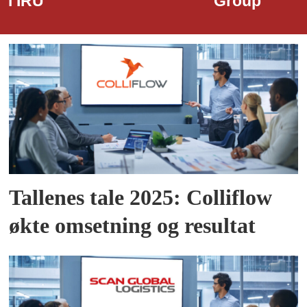
Group
Tallenes tale 2025: Colliflow
økte omsetning og resultat