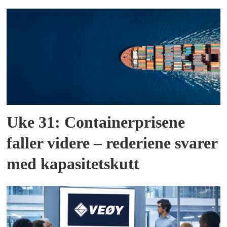
Uke 31: Containerprisene
faller videre – rederiene svarer
med kapasitetskutt