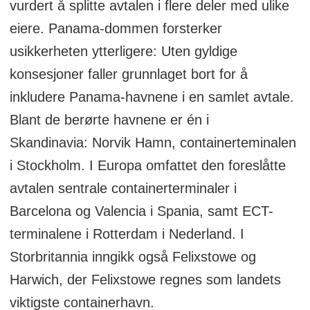
vurdert å splitte avtalen i flere deler med ulike
eiere. Panama-dommen forsterker
usikkerheten ytterligere: Uten gyldige
konsesjoner faller grunnlaget bort for å
inkludere Panama-havnene i en samlet avtale.
Blant de berørte havnene er én i
Skandinavia: Norvik Hamn, containerteminalen
i Stockholm. I Europa omfattet den foreslåtte
avtalen sentrale containerterminaler i
Barcelona og Valencia i Spania, samt ECT-
terminalene i Rotterdam i Nederland. I
Storbritannia inngikk også Felixstowe og
Harwich, der Felixstowe regnes som landets
viktigste containerhavn.