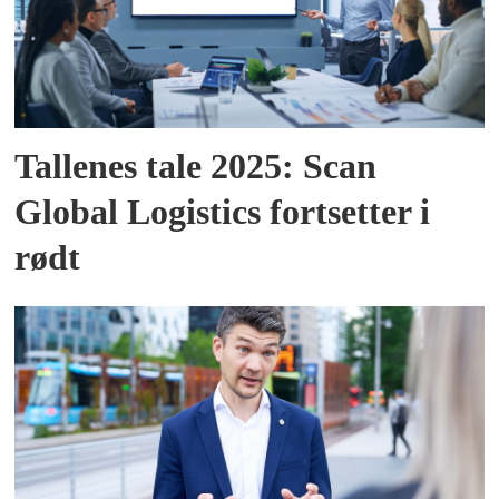
Tallenes tale 2025: Scan
Global Logistics fortsetter i
rødt