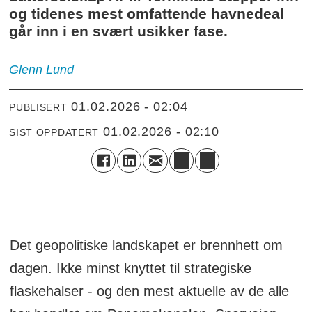
og tidenes mest omfattende havnedeal
går inn i en svært usikker fase.
Glenn
Lund
01.02.2026 - 02:04
PUBLISERT
01.02.2026 - 02:10
SIST OPPDATERT
Det geopolitiske landskapet er brennhett om
dagen. Ikke minst knyttet til strategiske
flaskehalser - og den mest aktuelle av de alle