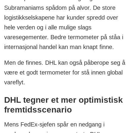
Subramaniams spådom på alvor. De store
logistikkselskapene har kunder spredd over
hele verden og i alle mulige slags
varesegementer. Bedre termometer på ståa i
internasjonal handel kan man knapt finne.
Men de finnes. DHL kan også påberope seg å
være et godt termometer for stå innen global
vareflyt.
DHL tegner et mer optimistisk
fremtidsscenario
Mens FedEx-sjefen spår en nedgang i