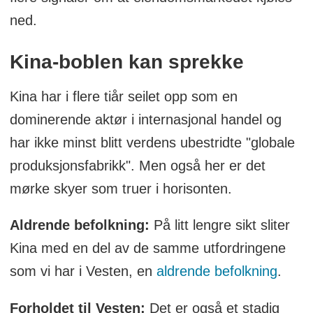
ned.
Kina-boblen kan sprekke
Kina har i flere tiår seilet opp som en
dominerende aktør i internasjonal handel og
har ikke minst blitt verdens ubestridte "globale
produksjonsfabrikk". Men også her er det
mørke skyer som truer i horisonten.
Aldrende befolkning:
På litt lengre sikt sliter
Kina med en del av de samme utfordringene
som vi har i Vesten, en
aldrende befolkning
.
Forholdet til Vesten:
Det er også et stadig