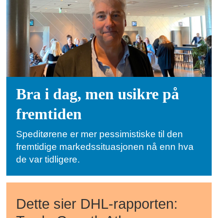
Bra i dag, men usikre på
fremtiden
Speditørene er mer pessimistiske til den
fremtidige markedssituasjonen nå enn hva
de var tidligere.
Dette sier DHL-rapporten: