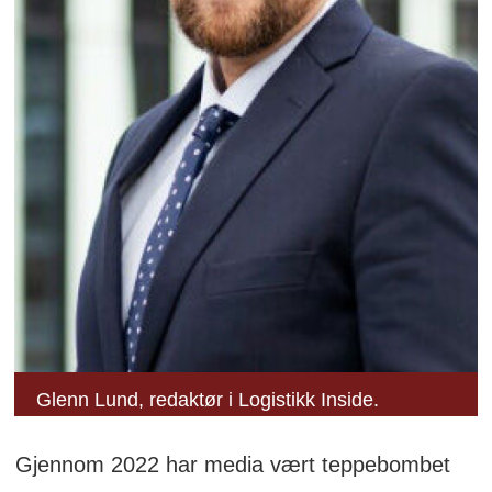
Glenn Lund, redaktør i Logistikk Inside.
Gjennom 2022 har media vært teppebombet