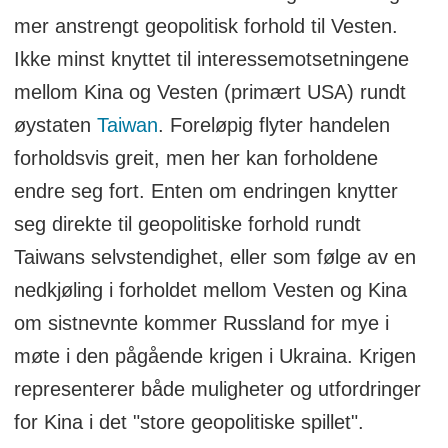
mer anstrengt geopolitisk forhold til Vesten.
Ikke minst knyttet til interessemotsetningene
mellom Kina og Vesten (primært USA) rundt
øystaten
Taiwan
. Foreløpig flyter handelen
forholdsvis greit, men her kan forholdene
endre seg fort. Enten om endringen knytter
seg direkte til geopolitiske forhold rundt
Taiwans selvstendighet, eller som følge av en
nedkjøling i forholdet mellom Vesten og Kina
om sistnevnte kommer Russland for mye i
møte i den pågående krigen i Ukraina. Krigen
representerer både muligheter og utfordringer
for Kina i det "store geopolitiske spillet".