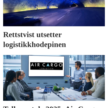
Rettstvist utsetter
logistikkhodepinen