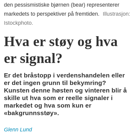
den pessismistiske bjørnen (bear) representerer
markedets to perspektiver på fremtiden.
Illustrasjon:
Istockphoto.
Hva er støy og hva
er signal?
Er det bråstopp i verdenshandelen eller
er det ingen grunn til bekymring?
Kunsten denne høsten og vinteren blir å
skille ut hva som er reelle signaler i
markedet og hva som kun er
«bakgrunnsstøy».
Glenn
Lund