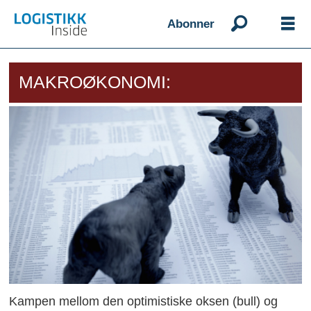
Abonner
MAKROØKONOMI:
Kampen mellom den optimistiske oksen (bull) og