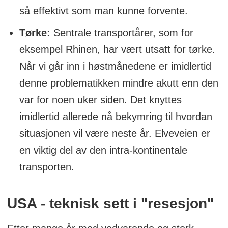
så effektivt som man kunne forvente.
Tørke:
Sentrale transportårer, som for
eksempel Rhinen, har vært utsatt for tørke.
Når vi går inn i høstmånedene er imidlertid
denne problematikken mindre akutt enn den
var for noen uker siden. Det knyttes
imidlertid allerede nå bekymring til hvordan
situasjonen vil være neste år. Elveveien er
en viktig del av den intra-kontinentale
transporten.
USA - teknisk sett i "resesjon"