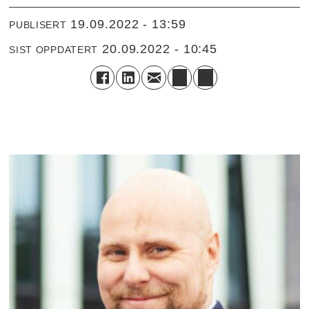
19.09.2022 - 13:59
PUBLISERT
20.09.2022 - 10:45
SIST OPPDATERT