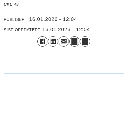
UKE 49
16.01.2026 - 12:04
PUBLISERT
16.01.2026 - 12:04
SIST OPPDATERT