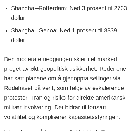
Shanghai–Rotterdam: Ned 3 prosent til 2763
dollar
Shanghai–Genoa: Ned 1 prosent til 3839
dollar
Den moderate nedgangen skjer i et marked
preget av økt geopolitisk usikkerhet. Rederiene
har satt planene om å gjenoppta seilinger via
Rødehavet på vent, som følge av eskalerende
protester i Iran og risiko for direkte amerikansk
militær involvering. Det bidrar til fortsatt
volatilitet og kompliserer kapasitetsstyringen.