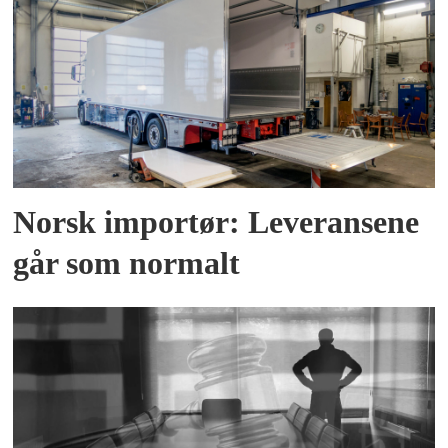
Norsk importør: Leveransene
går som normalt