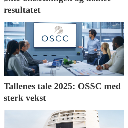
resultatet
Tallenes tale 2025: OSSC med
sterk vekst