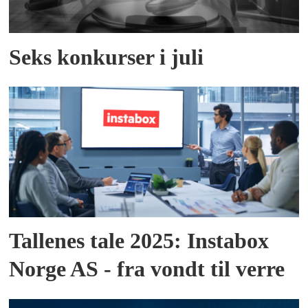
Seks konkurser i juli
Tallenes tale 2025: Instabox
Norge AS - fra vondt til verre