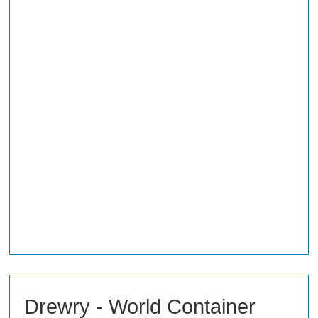
Drewry - World Container