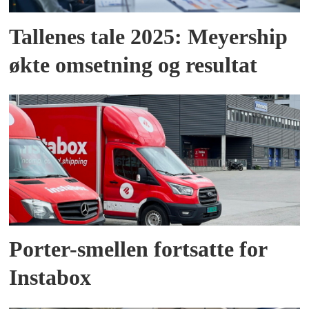
Tallenes tale 2025: Meyership
økte omsetning og resultat
Porter-smellen fortsatte for
Instabox