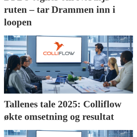
ruten – tar Drammen inn i
loopen
Tallenes tale 2025: Colliflow
økte omsetning og resultat