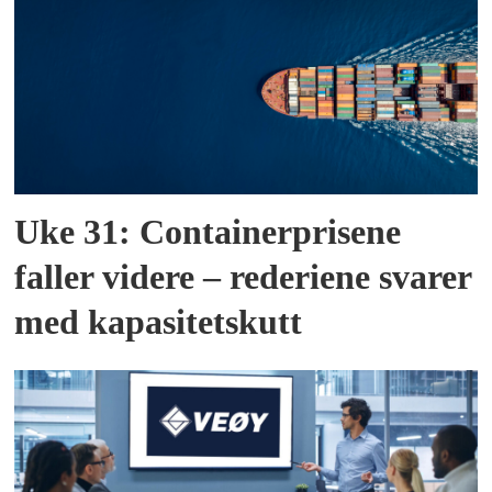
Uke 31: Containerprisene
faller videre – rederiene svarer
med kapasitetskutt