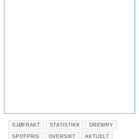
SJØFRAKT
STATISTIKK
DREWRY
SPOTPRIS
OVERSIKT
AKTUELT