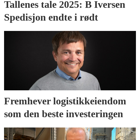
Tallenes tale 2025: B Iversen
Spedisjon endte i rødt
Fremhever logistikkeiendom
som den beste investeringen