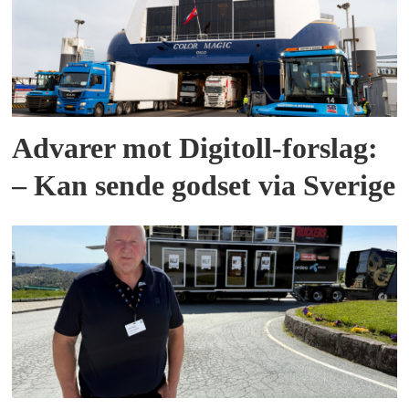
Advarer mot Digitoll-forslag:
– Kan sende godset via Sverige