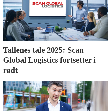
Tallenes tale 2025: Scan
Global Logistics fortsetter i
rødt