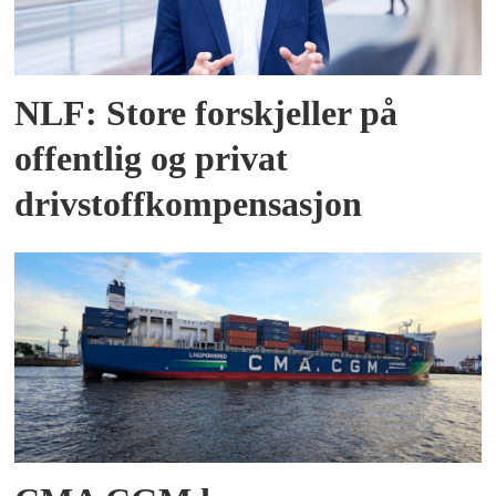
NLF: Store forskjeller på
offentlig og privat
drivstoffkompensasjon