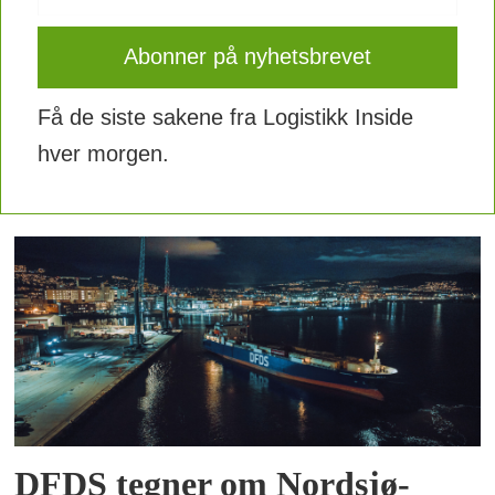
Få de siste sakene fra Logistikk Inside
hver morgen.
DFDS tegner om Nordsjø-