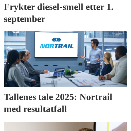
Frykter diesel-smell etter 1.
september
Tallenes tale 2025: Nortrail
med resultatfall