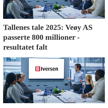
Tallenes tale 2025: Veøy AS
passerte 800 millioner -
resultatet falt