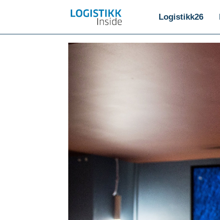
Logistikk26