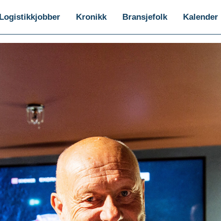
Logistikkjobber
Kronikk
Bransjefolk
Kalender