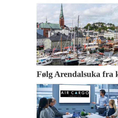
Følg Arendalsuka fra 