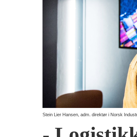
Stein Lier Hansen, adm. direktør i Norsk Industri
- Logistik