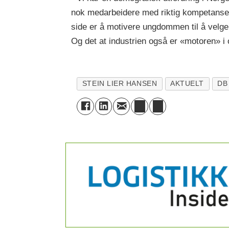
nok medarbeidere med riktig kompetanse.
side er å motivere ungdommen til å velge 
Og det at industrien også er «motoren» i
STEIN LIER HANSEN
AKTUELT
DB