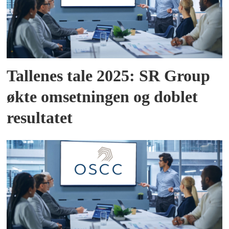
Tallenes tale 2025: SR Group
økte omsetningen og doblet
resultatet