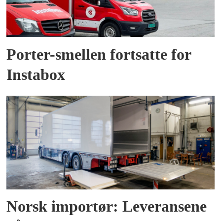
Porter-smellen fortsatte for
Instabox
Norsk importør: Leveransene