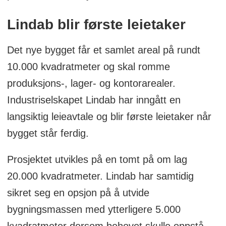
Lindab blir første leietaker
Det nye bygget får et samlet areal på rundt
10.000 kvadratmeter og skal romme
produksjons-, lager- og kontorarealer.
Industriselskapet Lindab har inngått en
langsiktig leieavtale og blir første leietaker når
bygget står ferdig.
Prosjektet utvikles på en tomt på om lag
20.000 kvadratmeter. Lindab har samtidig
sikret seg en opsjon på å utvide
bygningsmassen med ytterligere 5.000