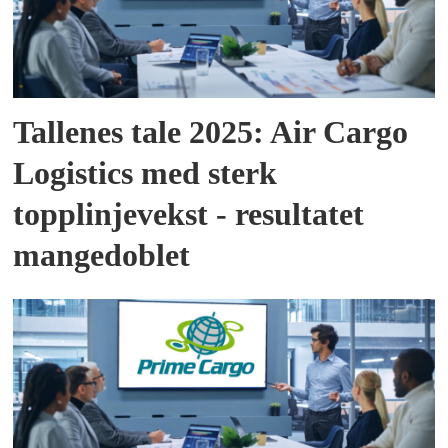
Tallenes tale 2025: Air Cargo
Logistics med sterk
topplinjevekst - resultatet
mangedoblet