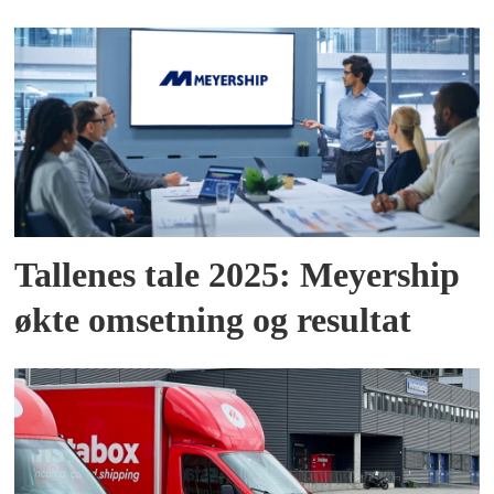
Tallenes tale 2025: Meyership
økte omsetning og resultat