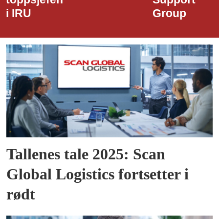
Group
Tallenes tale 2025: Scan
Global Logistics fortsetter i
rødt