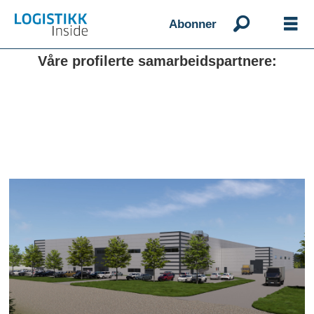
Abonner
Våre profilerte samarbeidspartnere: