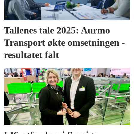
Tallenes tale 2025: Aurmo
Transport økte omsetningen -
resultatet falt