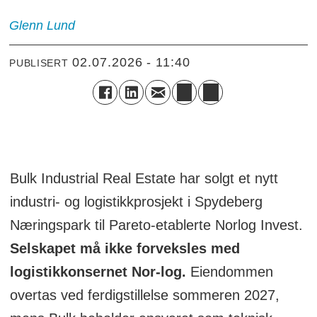
Glenn
Lund
02.07.2026 - 11:40
PUBLISERT
Bulk Industrial Real Estate har solgt et nytt
industri- og logistikkprosjekt i Spydeberg
Næringspark til Pareto-etablerte Norlog Invest.
Selskapet må ikke forveksles med
logistikkonsernet Nor-log.
Eiendommen
overtas ved ferdigstillelse sommeren 2027,