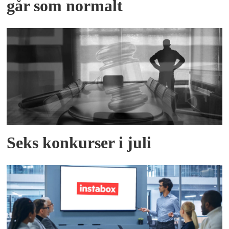
går som normalt
Seks konkurser i juli