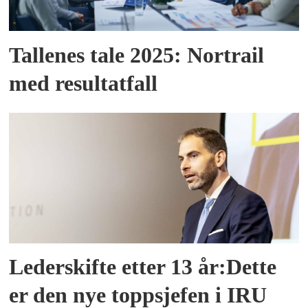
Tallenes tale 2025: Nortrail
med resultatfall
Lederskifte etter 13 år:Dette
er den nye toppsjefen i IRU