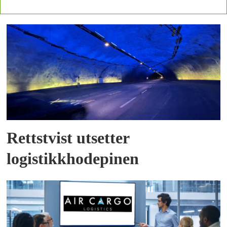
Rettstvist utsetter
logistikkhodepinen