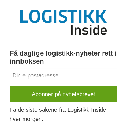
Få daglige logistikk-nyheter rett i
innboksen
Få de siste sakene fra Logistikk Inside
hver morgen.