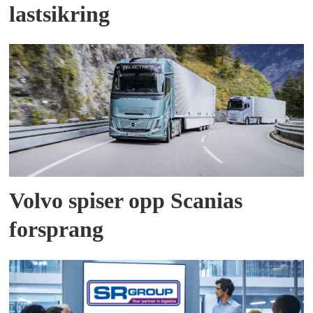
lastsikring
Volvo spiser opp Scanias
forsprang