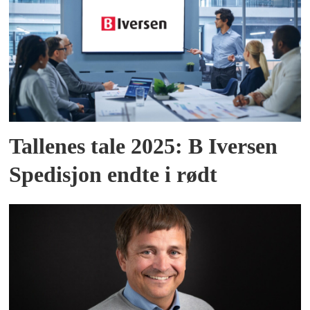
Tallenes tale 2025: B Iversen
Spedisjon endte i rødt