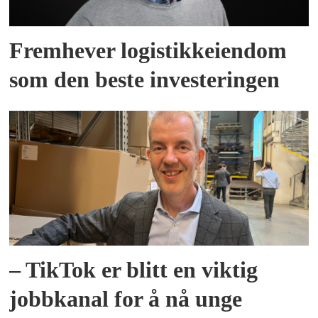
Fremhever logistikkeiendom
som den beste investeringen
– TikTok er blitt en viktig
jobbkanal for å nå unge