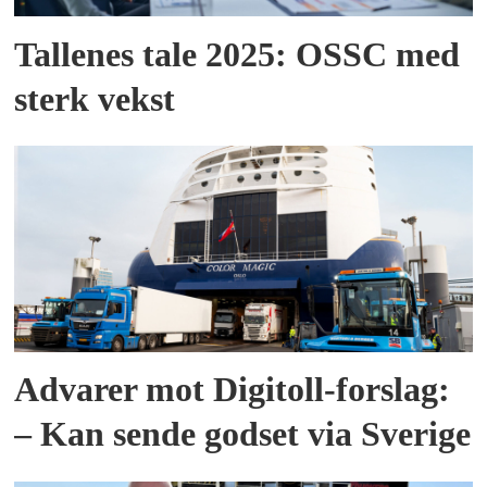
Tallenes tale 2025: OSSC med
sterk vekst
Advarer mot Digitoll-forslag:
– Kan sende godset via Sverige