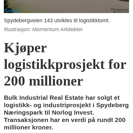
Spydebergveien 143 utvikles til logistikktomt.
Illustrasjon: Momentum Arkitekter
Kjøper
logistikkprosjekt for
200 millioner
Bulk Industrial Real Estate har solgt et
logistikk- og industriprosjekt i Spydeberg
Næringspark til Norlog Invest.
Transaksjonen har en verdi på rundt 200
millioner kroner.