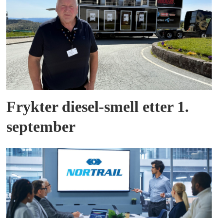
Frykter diesel-smell etter 1.
september