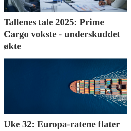
Tallenes tale 2025: Prime
Cargo vokste - underskuddet
økte
Uke 32: Europa-ratene flater