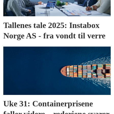
Tallenes tale 2025: Instabox
Norge AS - fra vondt til verre
Uke 31: Containerprisene