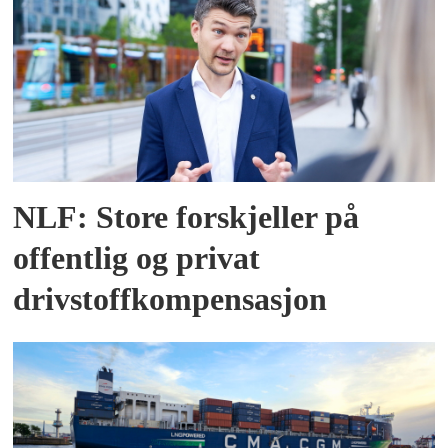
NLF: Store forskjeller på
offentlig og privat
drivstoffkompensasjon