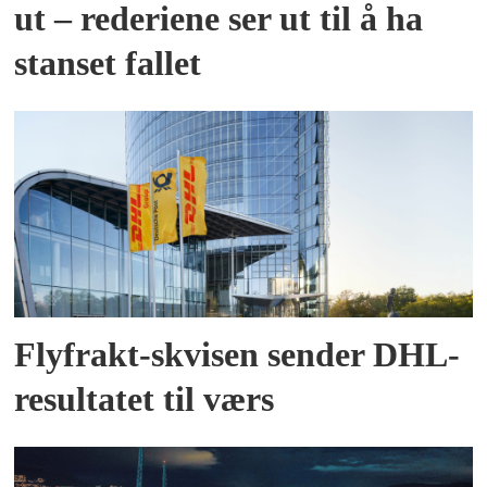
ut – rederiene ser ut til å ha
stanset fallet
Flyfrakt-skvisen sender DHL-
resultatet til værs