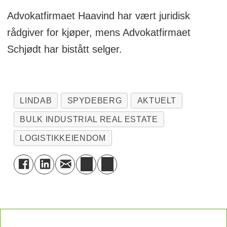
Advokatfirmaet Haavind har vært juridisk
rådgiver for kjøper, mens Advokatfirmaet
Schjødt har bistått selger.
LINDAB
SPYDEBERG
AKTUELT
BULK INDUSTRIAL REAL ESTATE
LOGISTIKKEIENDOM