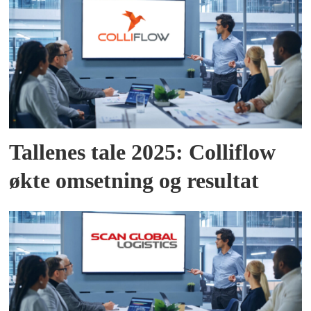
Tallenes tale 2025: Colliflow
økte omsetning og resultat