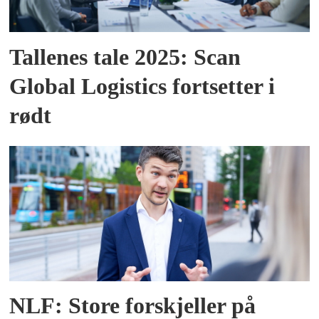
Tallenes tale 2025: Scan
Global Logistics fortsetter i
rødt
NLF: Store forskjeller på