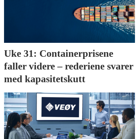
Uke 31: Containerprisene
faller videre – rederiene svarer
med kapasitetskutt