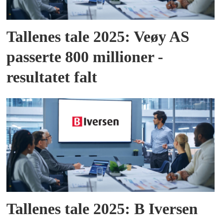
Tallenes tale 2025: Veøy AS
passerte 800 millioner -
resultatet falt
Tallenes tale 2025: B Iversen