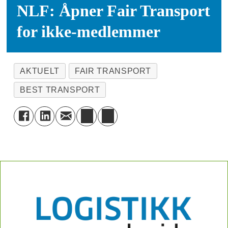
NLF: Åpner Fair Transport
for ikke-medlemmer
AKTUELT
FAIR TRANSPORT
BEST TRANSPORT