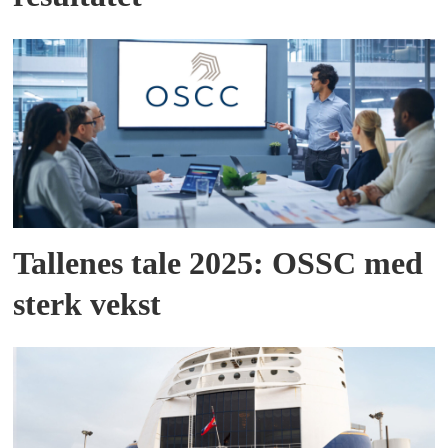
Tallenes tale 2025: OSSC med
sterk vekst