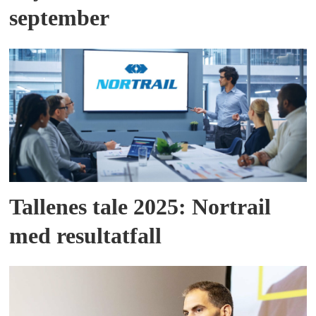
september
Tallenes tale 2025: Nortrail
med resultatfall