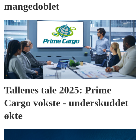
mangedoblet
Tallenes tale 2025: Prime
Cargo vokste - underskuddet
økte