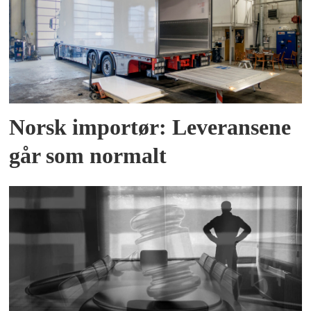
Norsk importør: Leveransene
går som normalt