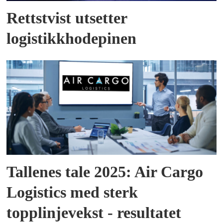
Rettstvist utsetter
logistikkhodepinen
Tallenes tale 2025: Air Cargo
Logistics med sterk
topplinjevekst - resultatet