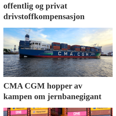
offentlig og privat
drivstoffkompensasjon
CMA CGM hopper av
kampen om jernbanegigant