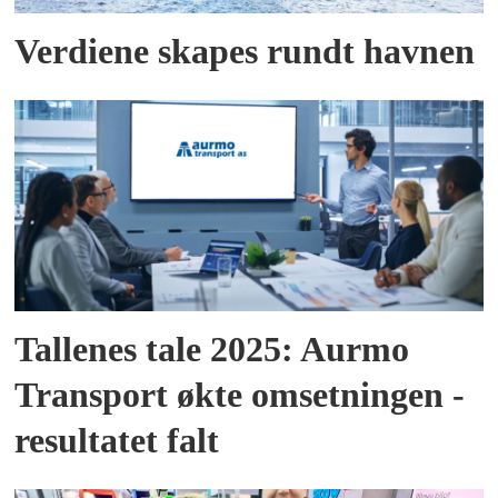
Verdiene skapes rundt havnen
Tallenes tale 2025: Aurmo
Transport økte omsetningen -
resultatet falt