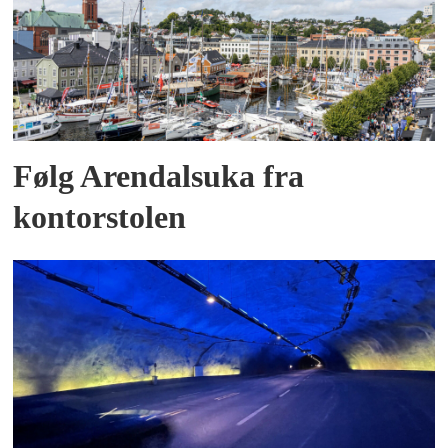
Følg Arendalsuka fra
kontorstolen