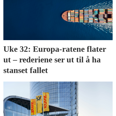
Uke 32: Europa-ratene flater
ut – rederiene ser ut til å ha
stanset fallet