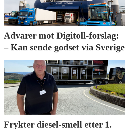
Advarer mot Digitoll-forslag:
– Kan sende godset via Sverige
Frykter diesel-smell etter 1.