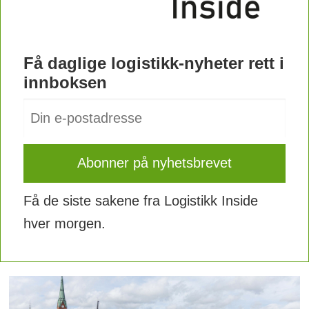
Få daglige logistikk-nyheter rett i
innboksen
Få de siste sakene fra Logistikk Inside
hver morgen.