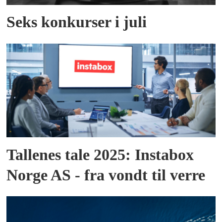
Seks konkurser i juli
Tallenes tale 2025: Instabox
Norge AS - fra vondt til verre