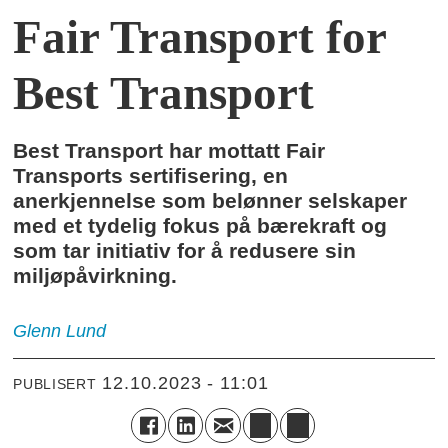
Fair Transport for
Best Transport
Best Transport har mottatt Fair
Transports sertifisering, en
anerkjennelse som belønner selskaper
med et tydelig fokus på bærekraft og
som tar initiativ for å redusere sin
miljøpåvirkning.
Glenn
Lund
12.10.2023 - 11:01
PUBLISERT