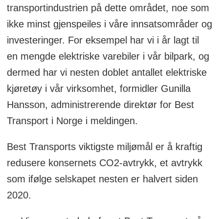
www.fairtransport.no
transportindustrien på dette området, noe som
ikke minst gjenspeiles i våre innsatsområder og
investeringer. For eksempel har vi i år lagt til
en mengde elektriske varebiler i vår bilpark, og
dermed har vi nesten doblet antallet elektriske
kjøretøy i vår virksomhet, formidler Gunilla
Hansson, administrerende direktør for Best
Transport i Norge i meldingen.
Best Transports viktigste miljømål er å kraftig
redusere konsernets CO2-avtrykk, et avtrykk
som ifølge selskapet nesten er halvert siden
2020.