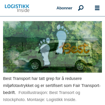
Abonner
Best Transport har tatt grep for å redusere
miljøfotavtrykket og er sertifisert som Fair Transport-
bedrift.
Fotoillustrasjon: Best Transort og
Istockphoto. Montasje: Logistikk Inside.