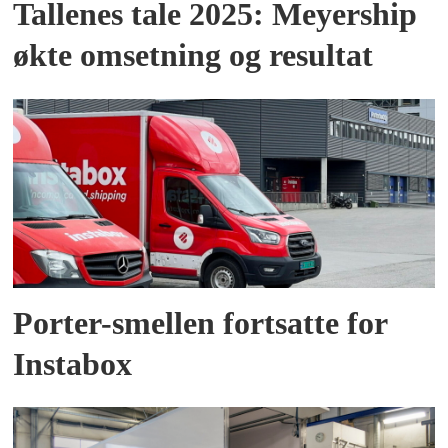
Tallenes tale 2025: Meyership
økte omsetning og resultat
Porter-smellen fortsatte for
Instabox