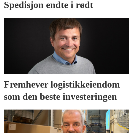
Spedisjon endte i rødt
Fremhever logistikkeiendom
som den beste investeringen