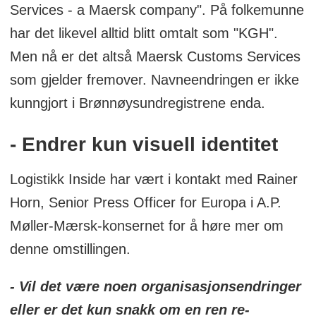
Services - a Maersk company". På folkemunne
har det likevel alltid blitt omtalt som "KGH".
Men nå er det altså Maersk Customs Services
som gjelder fremover. Navneendringen er ikke
kunngjort i Brønnøysundregistrene enda.
- Endrer kun visuell identitet
Logistikk Inside har vært i kontakt med Rainer
Horn, Senior Press Officer for Europa i A.P.
Møller-Mærsk-konsernet for å høre mer om
denne omstillingen.
- Vil det være noen organisasjonsendringer
eller er det kun snakk om en ren re-