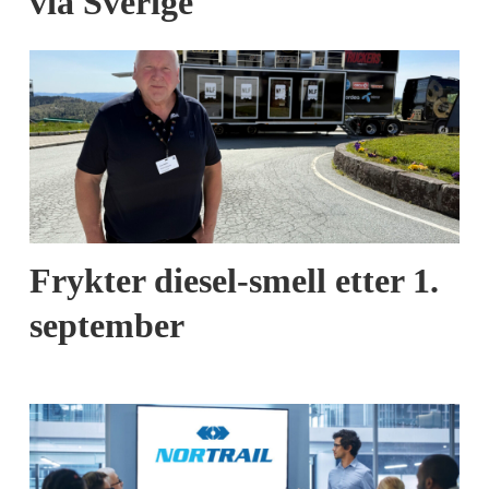
via Sverige
Frykter diesel-smell etter 1.
september