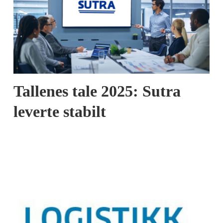
Tallenes tale 2025: Sutra
leverte stabilt