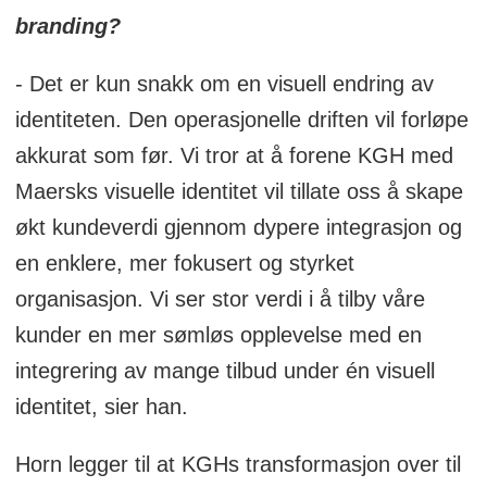
branding?
- Det er kun snakk om en visuell endring av
identiteten. Den operasjonelle driften vil forløpe
akkurat som før. Vi tror at å forene KGH med
Maersks visuelle identitet vil tillate oss å skape
økt kundeverdi gjennom dypere integrasjon og
en enklere, mer fokusert og styrket
organisasjon. Vi ser stor verdi i å tilby våre
kunder en mer sømløs opplevelse med en
integrering av mange tilbud under én visuell
identitet, sier han.
Horn legger til at KGHs transformasjon over til