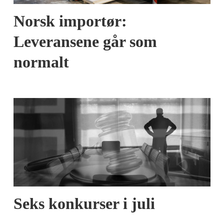
Norsk importør:
Leveransene går som
normalt
Seks konkurser i juli