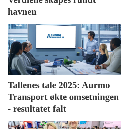
havnen
Tallenes tale 2025: Aurmo
Transport økte omsetningen
- resultatet falt