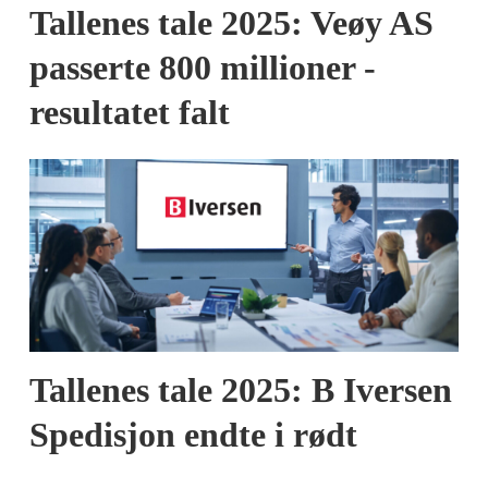
Tallenes tale 2025: Veøy AS
passerte 800 millioner -
resultatet falt
Tallenes tale 2025: B Iversen
Spedisjon endte i rødt