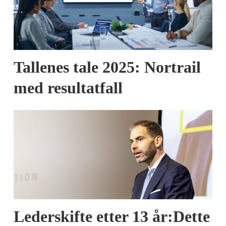
Tallenes tale 2025: Nortrail
med resultatfall
Lederskifte etter 13 år:Dette