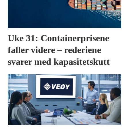
Uke 31: Containerprisene
faller videre – rederiene
svarer med kapasitetskutt