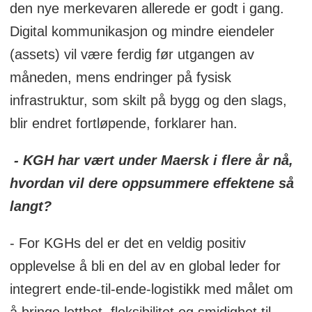
den nye merkevaren allerede er godt i gang.
Digital kommunikasjon og mindre eiendeler
(assets) vil være ferdig før utgangen av
måneden, mens endringer på fysisk
infrastruktur, som skilt på bygg og den slags,
blir endret fortløpende, forklarer han.
- KGH har vært under Maersk i flere år nå,
hvordan vil dere oppsummere effektene så
langt?
- For KGHs del er det en veldig positiv
opplevelse å bli en del av en global leder for
integrert ende-til-ende-logistikk med målet om