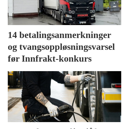
14 betalingsanmerkninger
og tvangsoppløsningsvarsel
før Innfrakt-konkurs