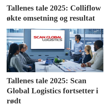
Tallenes tale 2025: Colliflow
økte omsetning og resultat
Tallenes tale 2025: Scan
Global Logistics fortsetter i
rødt