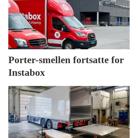
Porter-smellen fortsatte for
Instabox