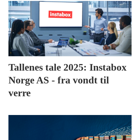
Tallenes tale 2025: Instabox
Norge AS - fra vondt til
verre