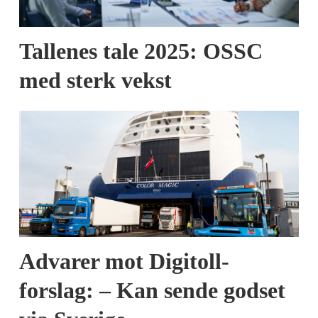
Tallenes tale 2025: OSSC
med sterk vekst
Advarer mot Digitoll-
forslag: – Kan sende godset