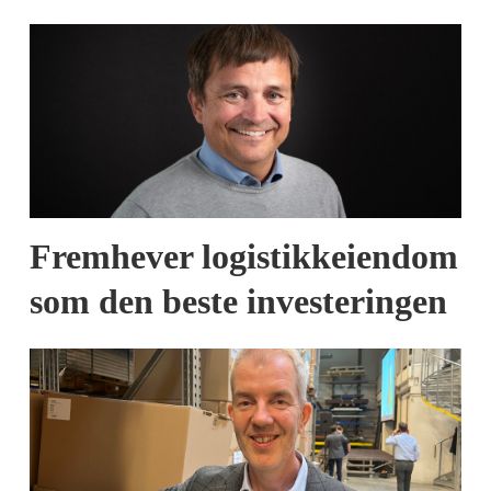
Fremhever logistikkeiendom
som den beste investeringen