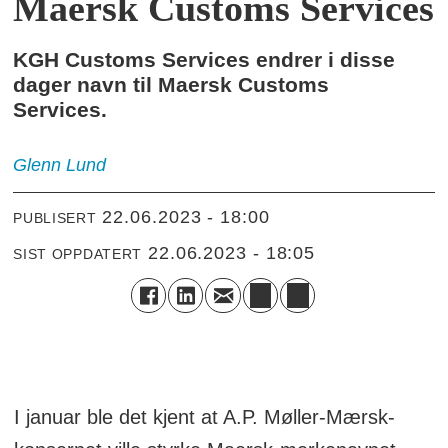
Maersk Customs Services
KGH Customs Services endrer i disse
dager navn til Maersk Customs
Services.
Glenn
Lund
22.06.2023 - 18:00
PUBLISERT
22.06.2023 - 18:05
SIST OPPDATERT
I januar ble det kjent at A.P. Møller-Mærsk-