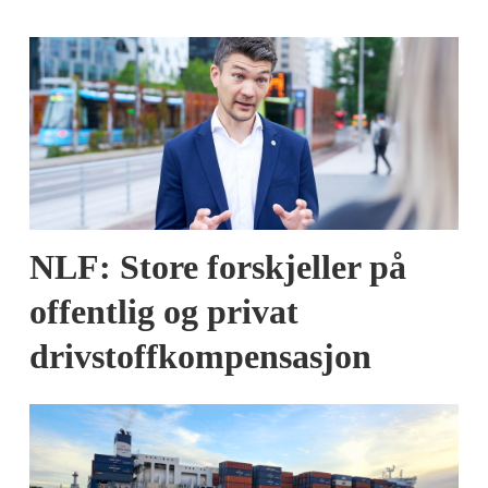
NLF: Store forskjeller på
offentlig og privat
drivstoffkompensasjon