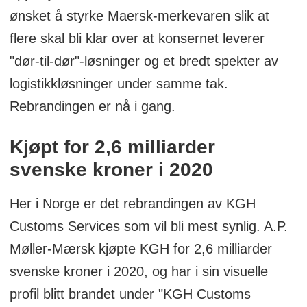
ønsket å styrke Maersk-merkevaren slik at
flere skal bli klar over at konsernet leverer
"dør-til-dør"-løsninger og et bredt spekter av
logistikkløsninger under samme tak.
Rebrandingen er nå i gang.
Kjøpt for 2,6 milliarder
svenske kroner i 2020
Her i Norge er det rebrandingen av KGH
Customs Services som vil bli mest synlig. A.P.
Møller-Mærsk kjøpte KGH for 2,6 milliarder
svenske kroner i 2020, og har i sin visuelle
profil blitt brandet under "KGH Customs