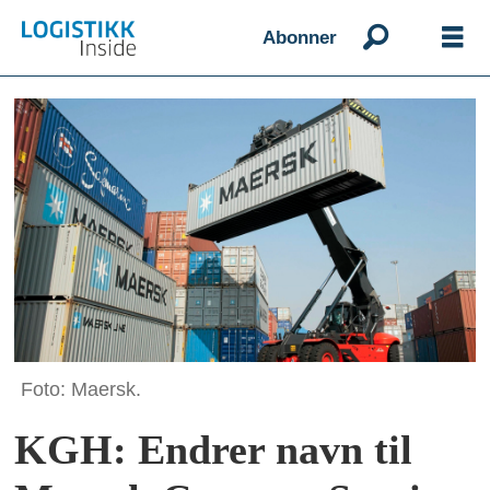
Abonner
Foto: Maersk.
KGH: Endrer navn til