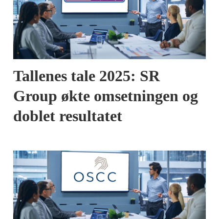
Tallenes tale 2025: SR
Group økte omsetningen og
doblet resultatet