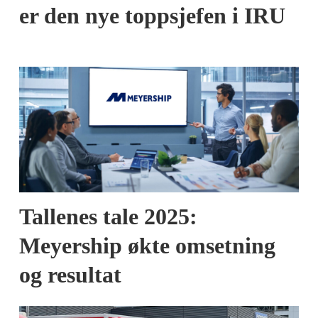
er den nye toppsjefen i IRU
Tallenes tale 2025:
Meyership økte omsetning
og resultat