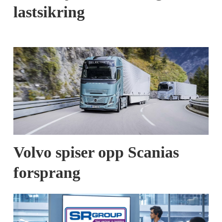
lastsikring
Volvo spiser opp Scanias
forsprang