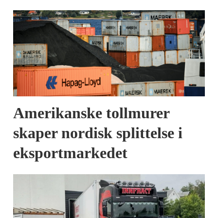
Amerikanske tollmurer
skaper nordisk splittelse i
eksportmarkedet