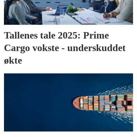
Tallenes tale 2025: Prime
Cargo vokste - underskuddet
økte