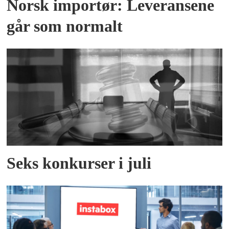
Norsk importør: Leveransene
går som normalt
Seks konkurser i juli