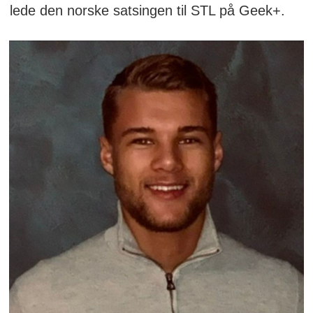
lede den norske satsingen til STL på Geek+.