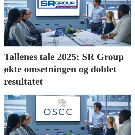
Tallenes tale 2025: SR Group
økte omsetningen og doblet
resultatet