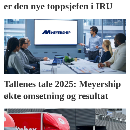
er den nye toppsjefen i IRU
Tallenes tale 2025: Meyership
økte omsetning og resultat