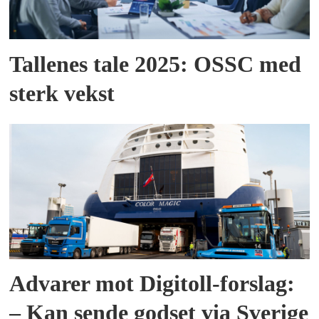
Tallenes tale 2025: OSSC med
sterk vekst
Advarer mot Digitoll-forslag:
– Kan sende godset via Sverige