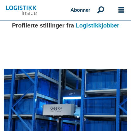
Abonner
Profilerte stillinger fra
Logistikkjobber