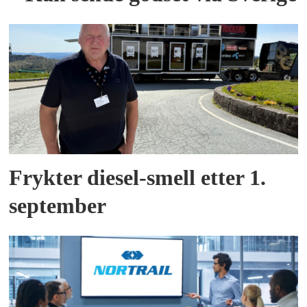
Frykter diesel-smell etter 1.
september