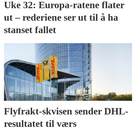
Uke 32: Europa-ratene flater
ut – rederiene ser ut til å ha
stanset fallet
Flyfrakt-skvisen sender DHL-
resultatet til værs