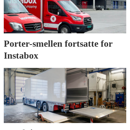
Porter-smellen fortsatte for
Instabox