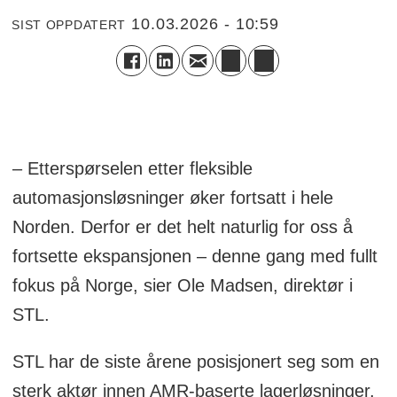
10.03.2026 - 10:59
SIST OPPDATERT
– Etterspørselen etter fleksible
automasjonsløsninger øker fortsatt i hele
Norden. Derfor er det helt naturlig for oss å
fortsette ekspansjonen – denne gang med fullt
fokus på Norge, sier Ole Madsen, direktør i
STL.
STL har de siste årene posisjonert seg som en
sterk aktør innen AMR-baserte lagerløsninger,