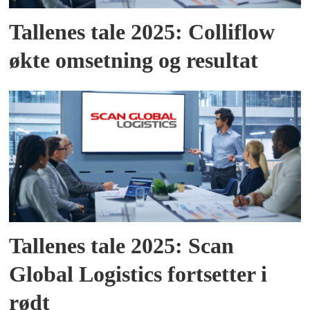
Tallenes tale 2025: Colliflow
økte omsetning og resultat
Tallenes tale 2025: Scan
Global Logistics fortsetter i
rødt