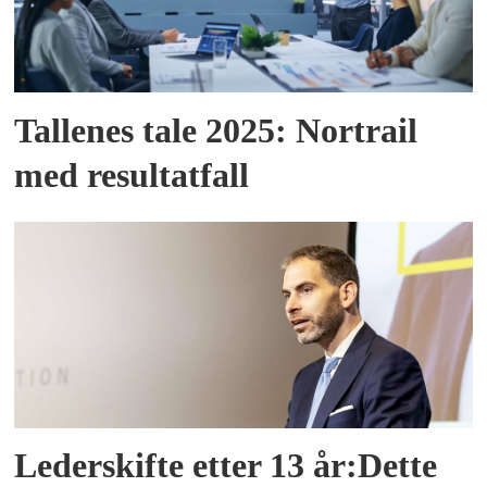
Tallenes tale 2025: Nortrail
med resultatfall
Lederskifte etter 13 år:Dette