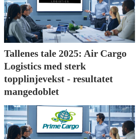
Tallenes tale 2025: Air Cargo
Logistics med sterk
topplinjevekst - resultatet
mangedoblet