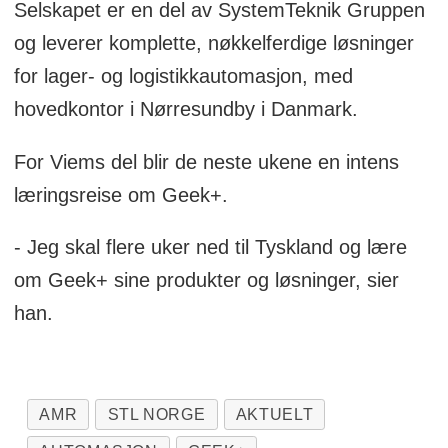
Selskapet er en del av SystemTeknik Gruppen
og leverer komplette, nøkkelferdige løsninger
for lager- og logistikkautomasjon, med
hovedkontor i Nørresundby i Danmark.
For Viems del blir de neste ukene en intens
læringsreise om Geek+.
- Jeg skal flere uker ned til Tyskland og lære
om Geek+ sine produkter og løsninger, sier
han.
AMR
STL NORGE
AKTUELT