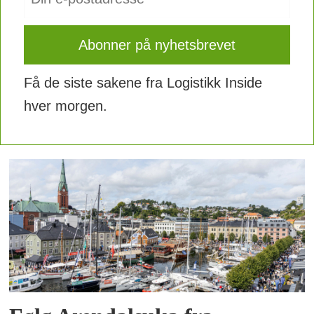
Få de siste sakene fra Logistikk Inside
hver morgen.