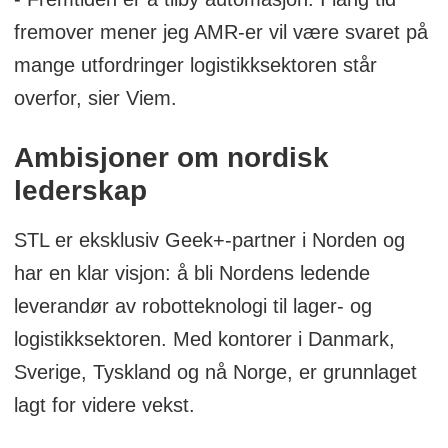
fremover mener jeg AMR-er vil være svaret på
mange utfordringer logistikksektoren står
overfor, sier Viem.
Ambisjoner om nordisk
lederskap
STL er eksklusiv Geek+-partner i Norden og
har en klar visjon: å bli Nordens ledende
leverandør av robotteknologi til lager- og
logistikksektoren. Med kontorer i Danmark,
Sverige, Tyskland og nå Norge, er grunnlaget
lagt for videre vekst.