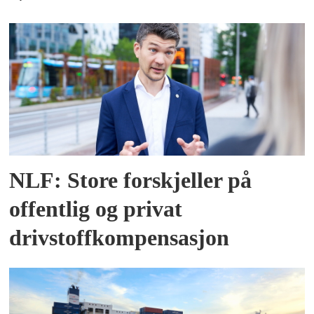
NLF: Store forskjeller på
offentlig og privat
drivstoffkompensasjon