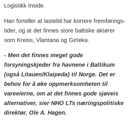
Logistikk Inside.
Han forteller at lastebil har kortere fremførings-
tider, og at det finnes store baltiske aktører
som Kreiss, Vlantana og Girteka.
- Men det finnes meget gode
forsyningskjeder fra havnene i Baltikum
(også Litauen/Klaipeda) til Norge. Det er
behov for å øke oppmerksomheten til
vareeierne, om at det finnes gode sjøveis
alternativer, sier NHO LTs næringspolitiske
direktør, Ole A. Hagen.