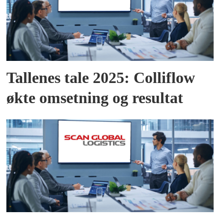
Tallenes tale 2025: Colliflow
økte omsetning og resultat