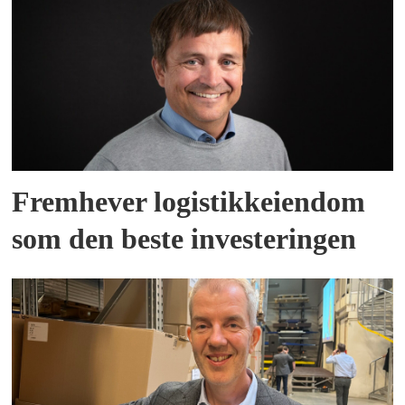
Fremhever logistikkeiendom
som den beste investeringen