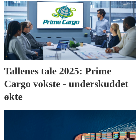
Tallenes tale 2025: Prime
Cargo vokste - underskuddet
økte