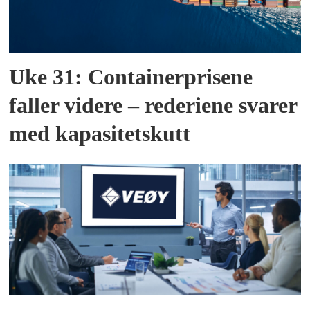
Uke 31: Containerprisene
faller videre – rederiene svarer
med kapasitetskutt