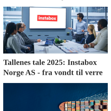
Tallenes tale 2025: Instabox
Norge AS - fra vondt til verre