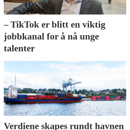
– TikTok er blitt en viktig
jobbkanal for å nå unge
talenter
Verdiene skapes rundt havnen