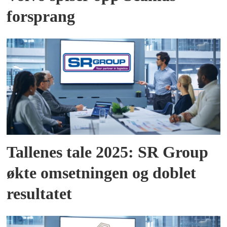
forsprang
Tallenes tale 2025: SR Group
økte omsetningen og doblet
resultatet