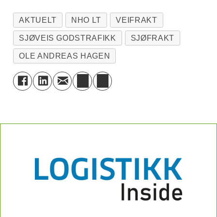
AKTUELT
NHO LT
VEIFRAKT
SJØVEIS GODSTRAFIKK
SJØFRAKT
OLE ANDREAS HAGEN