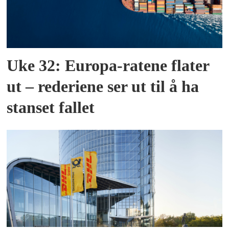
Uke 32: Europa-ratene flater
ut – rederiene ser ut til å ha
stanset fallet