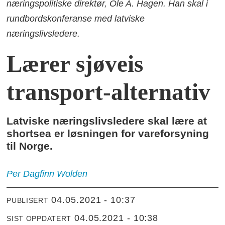
næringspolitiske direktør, Ole A. Hagen. Han skal i
rundbordskonferanse med latviske
næringslivsledere.
Lærer sjøveis
transport-alternativ
Latviske næringslivsledere skal lære at
shortsea er løsningen for vareforsyning
til Norge.
Per Dagfinn
Wolden
04.05.2021 - 10:37
PUBLISERT
04.05.2021 - 10:38
SIST OPPDATERT