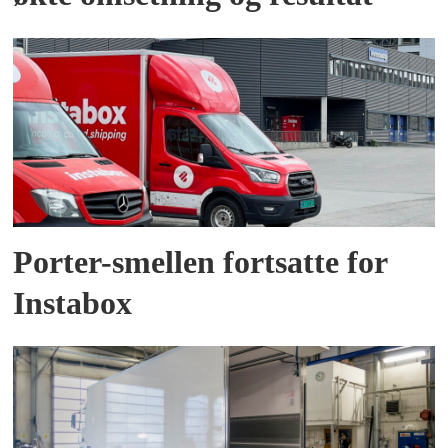
Porter-smellen fortsatte for
Instabox