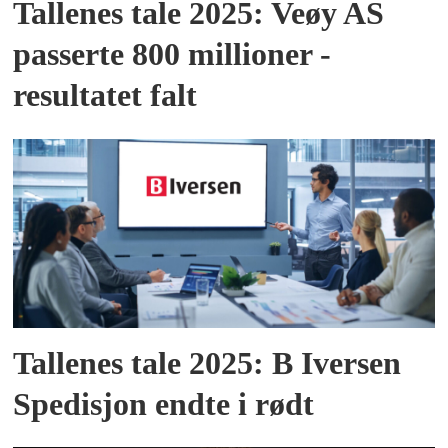
Tallenes tale 2025: Veøy AS
passerte 800 millioner -
resultatet falt
Tallenes tale 2025: B Iversen
Spedisjon endte i rødt