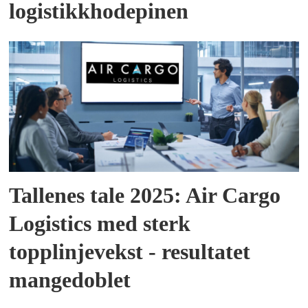
logistikkhodepinen
Tallenes tale 2025: Air Cargo
Logistics med sterk
topplinjevekst - resultatet
mangedoblet