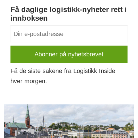
Få daglige logistikk-nyheter rett i
innboksen
Få de siste sakene fra Logistikk Inside
hver morgen.