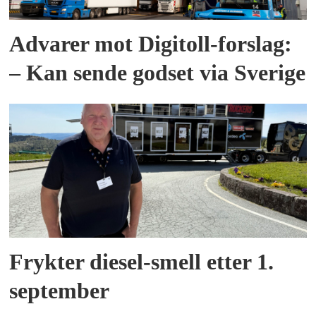
Advarer mot Digitoll-forslag:
– Kan sende godset via Sverige
Frykter diesel-smell etter 1.
september