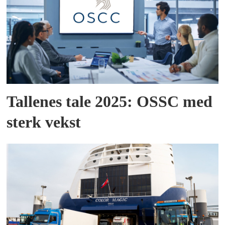
Tallenes tale 2025: OSSC med
sterk vekst