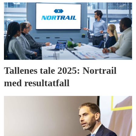
Tallenes tale 2025: Nortrail
med resultatfall