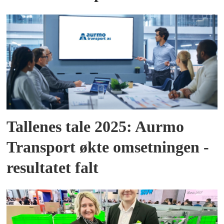
Tallenes tale 2025: Aurmo
Transport økte omsetningen -
resultatet falt