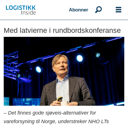
Abonner
Med latvierne i rundbordskonferanse
– Det finnes gode sjøveis-alternativer for
vareforsyning til Norge, understreker NHO LTs