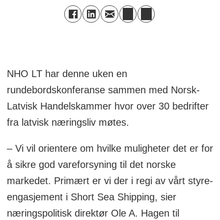
NHO LT har denne uken en
rundebordskonferanse sammen med Norsk-
Latvisk Handelskammer hvor over 30 bedrifter
fra latvisk næringsliv møtes.
– Vi vil orientere om hvilke muligheter det er for
å sikre god vareforsyning til det norske
markedet. Primært er vi der i regi av vårt styre-
engasjement i Short Sea Shipping, sier
næringspolitisk direktør Ole A. Hagen til