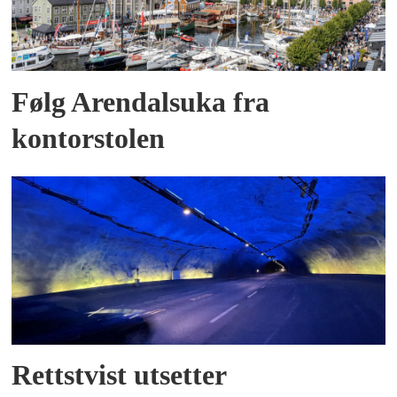
Følg Arendalsuka fra
kontorstolen
Rettstvist utsetter