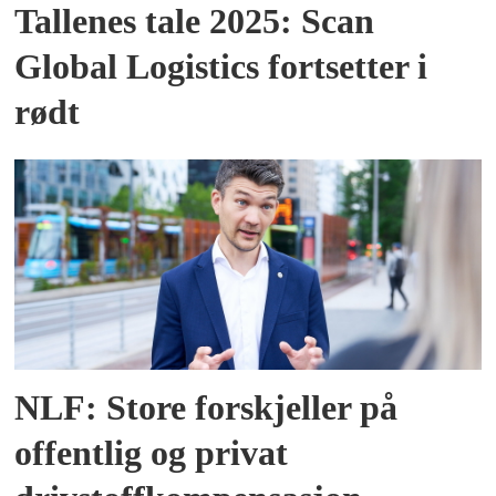
Tallenes tale 2025: Scan
Global Logistics fortsetter i
rødt
NLF: Store forskjeller på
offentlig og privat