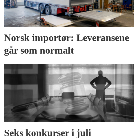
Norsk importør: Leveransene
går som normalt
Seks konkurser i juli