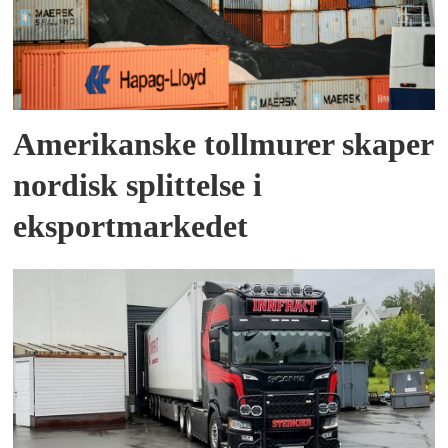
Amerikanske tollmurer skaper
nordisk splittelse i
eksportmarkedet