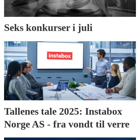
Seks konkurser i juli
Tallenes tale 2025: Instabox
Norge AS - fra vondt til verre