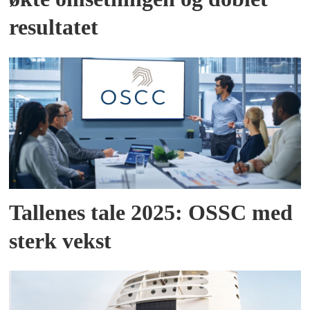
resultatet
Tallenes tale 2025: OSSC med
sterk vekst