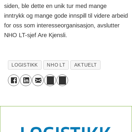
siden, ble dette en unik tur med mange
inntrykk og mange gode innspill til videre arbeid
for oss som interesseorganisasjon, avslutter
NHO LT-sjef Are Kjensli.
LOGISTIKK
NHO LT
AKTUELT