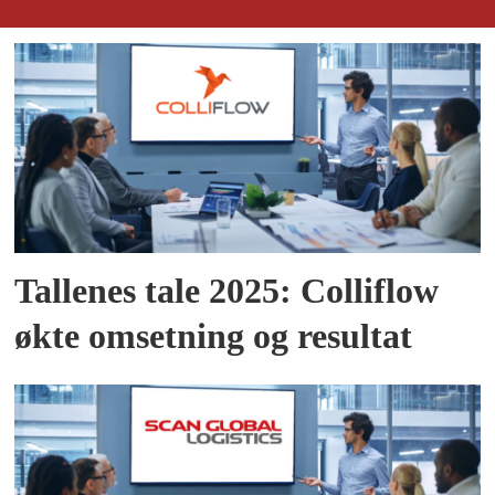
Tallenes tale 2025: Colliflow
økte omsetning og resultat