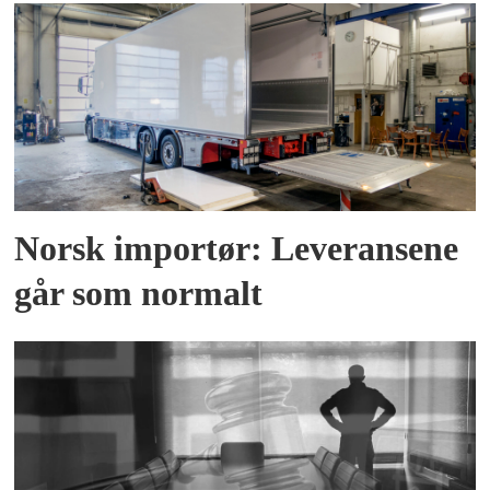
Norsk importør: Leveransene
går som normalt