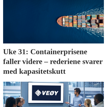
Uke 31: Containerprisene
faller videre – rederiene svarer
med kapasitetskutt