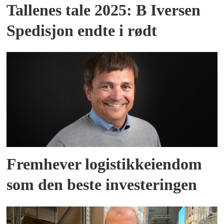
Tallenes tale 2025: B Iversen
Spedisjon endte i rødt
Fremhever logistikkeiendom
som den beste investeringen