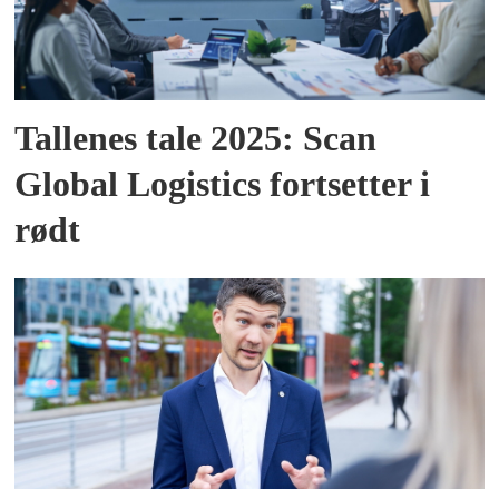
Tallenes tale 2025: Scan
Global Logistics fortsetter i
rødt