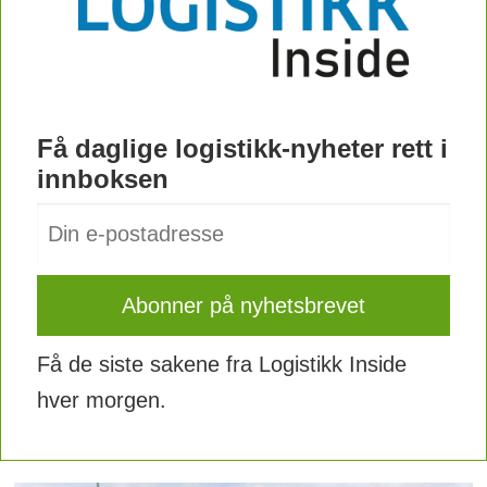
Få daglige logistikk-nyheter rett i
innboksen
Få de siste sakene fra Logistikk Inside
hver morgen.