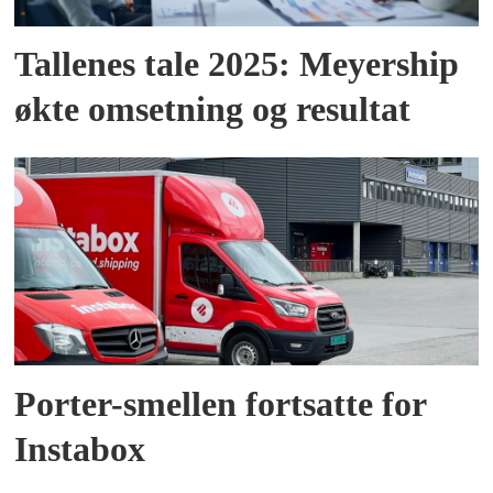
Tallenes tale 2025: Meyership
økte omsetning og resultat
Porter-smellen fortsatte for
Instabox