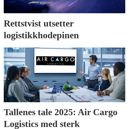
Rettstvist utsetter
logistikkhodepinen
Tallenes tale 2025: Air Cargo
Logistics med sterk