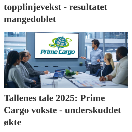
topplinjevekst - resultatet
mangedoblet
Tallenes tale 2025: Prime
Cargo vokste - underskuddet
økte