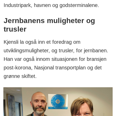
Industripark, havnen og godsterminalene.
Jernbanens muligheter og
trusler
Kjensli la også inn et foredrag om
utviklingsmuligheter, og trusler, for jernbanen.
Han var også innom situasjonen for bransjen
post-korona, Nasjonal transportplan og det
grønne skiftet.