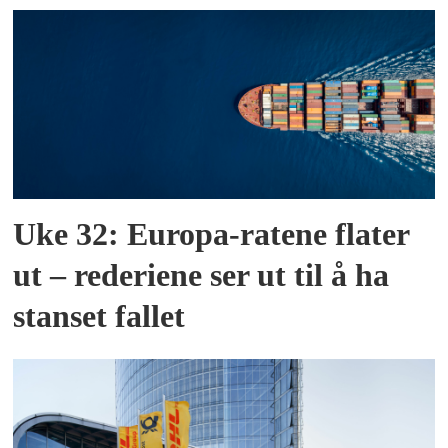
Uke 32: Europa-ratene flater
ut – rederiene ser ut til å ha
stanset fallet