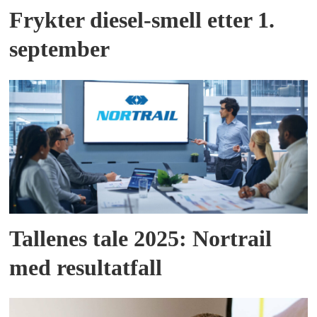
Frykter diesel-smell etter 1.
september
Tallenes tale 2025: Nortrail
med resultatfall