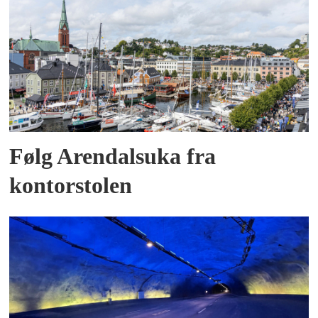
Følg Arendalsuka fra
kontorstolen