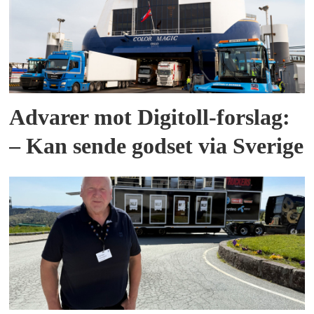
Advarer mot Digitoll-forslag:
– Kan sende godset via Sverige