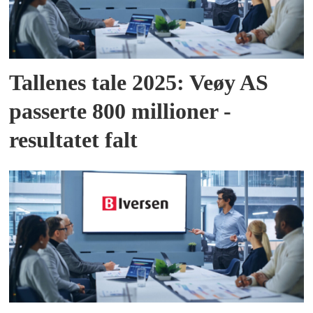
Tallenes tale 2025: Veøy AS
passerte 800 millioner -
resultatet falt