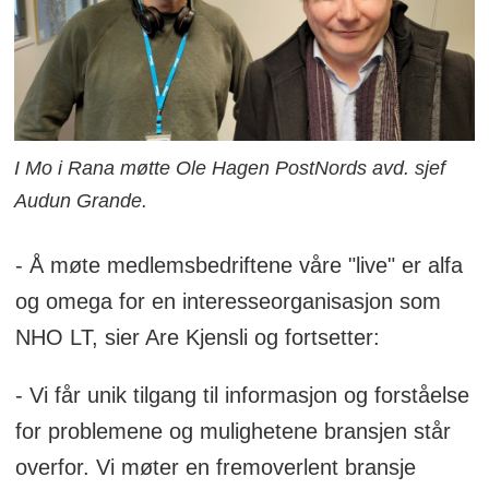
I Mo i Rana møtte Ole Hagen PostNords avd. sjef
Audun Grande.
- Å møte medlemsbedriftene våre "live" er alfa
og omega for en interesseorganisasjon som
NHO LT, sier Are Kjensli og fortsetter:
- Vi får unik tilgang til informasjon og forståelse
for problemene og mulighetene bransjen står
overfor. Vi møter en fremoverlent bransje