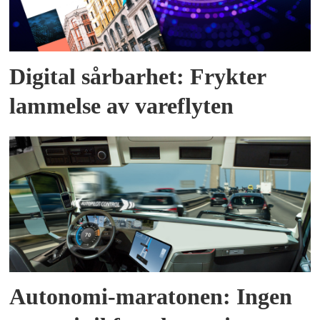
Digital sårbarhet: Frykter
lammelse av vareflyten
Autonomi-maratonen: Ingen