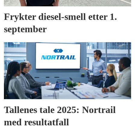
Frykter diesel-smell etter 1.
september
Tallenes tale 2025: Nortrail
med resultatfall