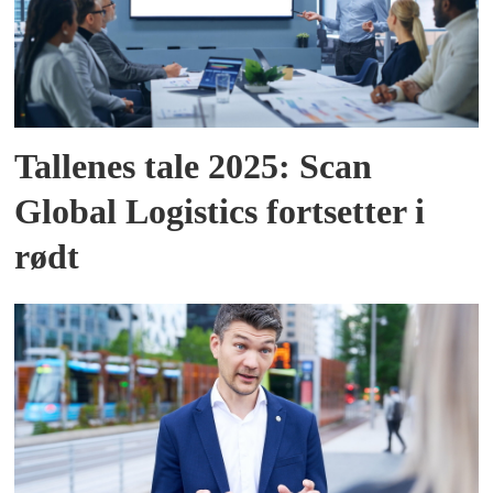
Tallenes tale 2025: Scan
Global Logistics fortsetter i
rødt