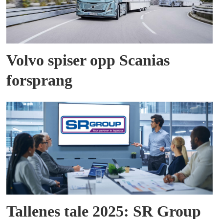
Volvo spiser opp Scanias
forsprang
Tallenes tale 2025: SR Group