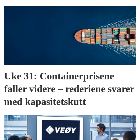
Uke 31: Containerprisene
faller videre – rederiene svarer
med kapasitetskutt