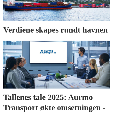
Verdiene skapes rundt havnen
Tallenes tale 2025: Aurmo
Transport økte omsetningen -