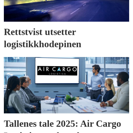
Rettstvist utsetter
logistikkhodepinen
Tallenes tale 2025: Air Cargo