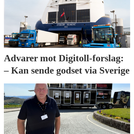
Advarer mot Digitoll-forslag:
– Kan sende godset via Sverige