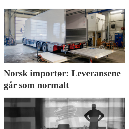
Norsk importør: Leveransene
går som normalt