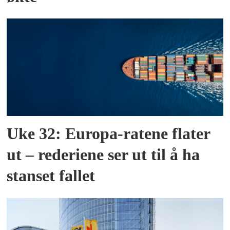
Uke 32: Europa-ratene flater
ut – rederiene ser ut til å ha
stanset fallet