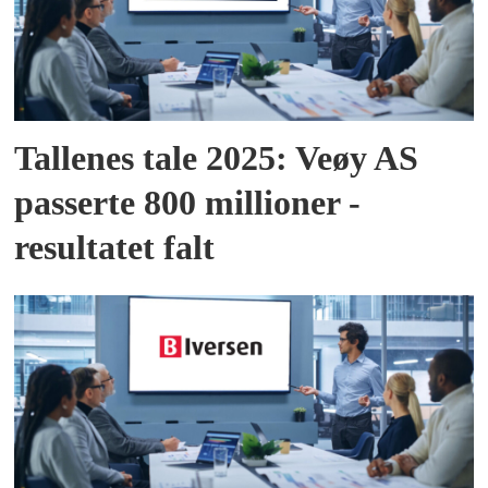
Tallenes tale 2025: Veøy AS
passerte 800 millioner -
resultatet falt