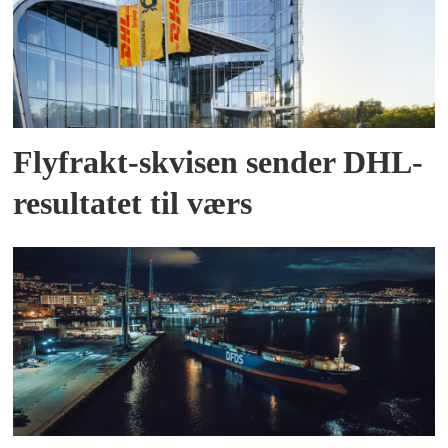
Flyfrakt-skvisen sender DHL-
resultatet til værs