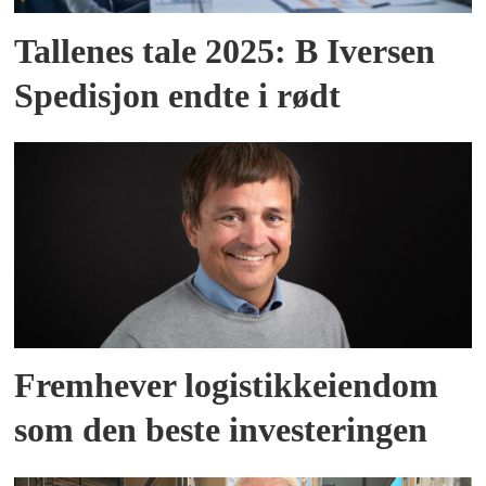
Tallenes tale 2025: B Iversen
Spedisjon endte i rødt
Fremhever logistikkeiendom
som den beste investeringen