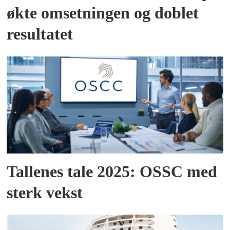
økte omsetningen og doblet
resultatet
Tallenes tale 2025: OSSC med
sterk vekst