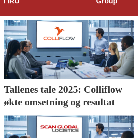
Group
Tallenes tale 2025: Colliflow
økte omsetning og resultat