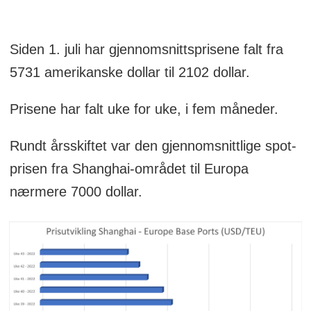
Siden 1. juli har gjennomsnittsprisene falt fra
5731 amerikanske dollar til 2102 dollar.
Prisene har falt uke for uke, i fem måneder.
Rundt årsskiftet var den gjennomsnittlige spot-
prisen fra Shanghai-området til Europa
nærmere 7000 dollar.