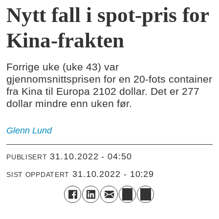
Nytt fall i spot-pris for
Kina-frakten
Forrige uke (uke 43) var
gjennomsnittsprisen for en 20-fots container
fra Kina til Europa 2102 dollar. Det er 277
dollar mindre enn uken før.
Glenn
Lund
31.10.2022 - 04:50
PUBLISERT
31.10.2022 - 10:29
SIST OPPDATERT