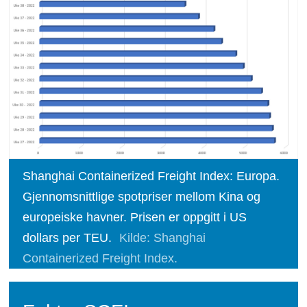
Shanghai Containerized Freight Index: Europa.
Gjennomsnittlige spotpriser mellom Kina og
europeiske havner. Prisen er oppgitt i US
dollars per TEU.
Kilde: Shanghai
Containerized Freight Index.