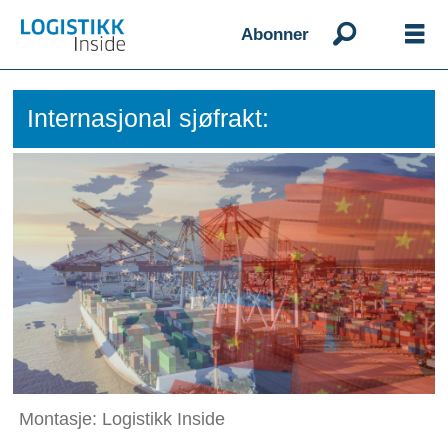
Abonner
Internasjonal sjøfrakt:
Montasje: Logistikk Inside