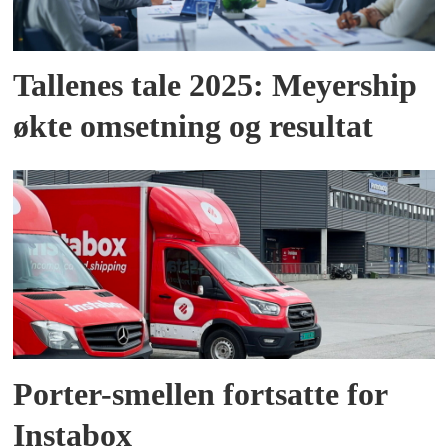
Tallenes tale 2025: Meyership
økte omsetning og resultat
Porter-smellen fortsatte for
Instabox