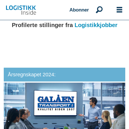
Abonner
Profilerte stillinger fra
Logistikkjobber
Årsregnskapet 2024: