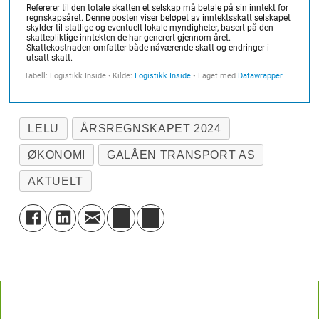
LELU
ÅRSREGNSKAPET 2024
ØKONOMI
GALÅEN TRANSPORT AS
AKTUELT