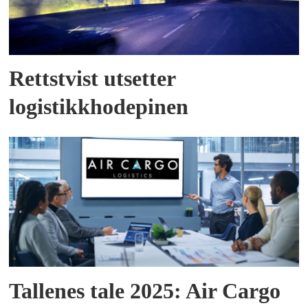
Rettstvist utsetter
logistikkhodepinen
Tallenes tale 2025: Air Cargo