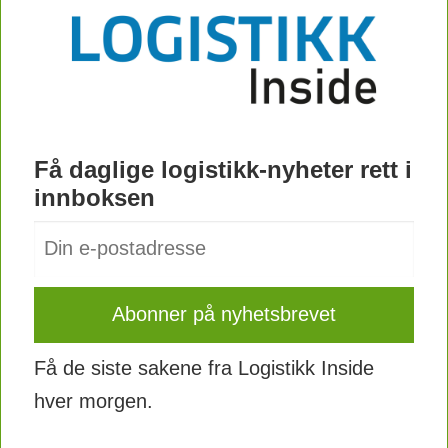
Få daglige logistikk-nyheter rett i
innboksen
Få de siste sakene fra Logistikk Inside
hver morgen.