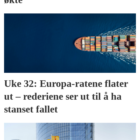
Uke 32: Europa-ratene flater
ut – rederiene ser ut til å ha
stanset fallet