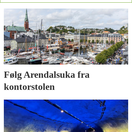
Følg Arendalsuka fra
kontorstolen