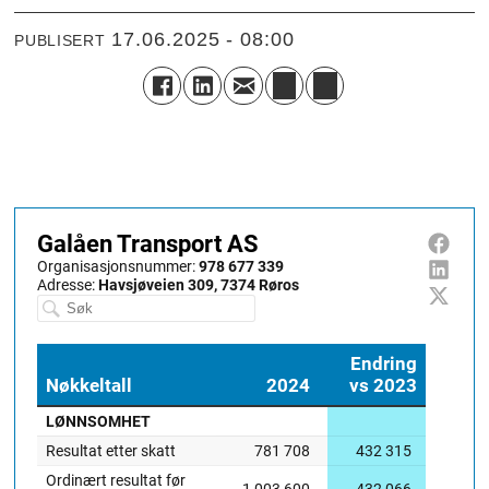
17.06.2025 - 08:00
PUBLISERT