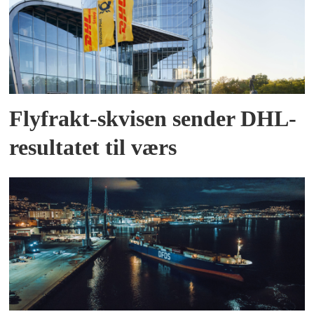
Flyfrakt-skvisen sender DHL-
resultatet til værs