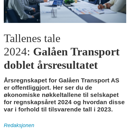
Tallenes tale
2024:
Galåen Transport
doblet årsresultatet
Årsregnskapet for Galåen Transport AS
er offentliggjort. Her ser du de
økonomiske nøkkeltallene til selskapet
for regnskapsåret 2024 og hvordan disse
var i forhold til tilsvarende tall i 2023.
Redaksjonen