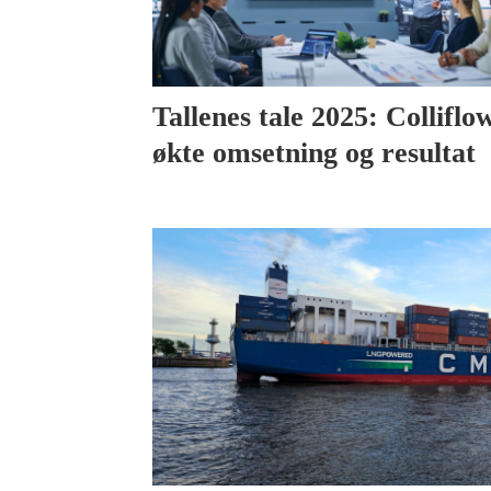
Tallenes tale 2025: Colliflo
økte omsetning og resultat