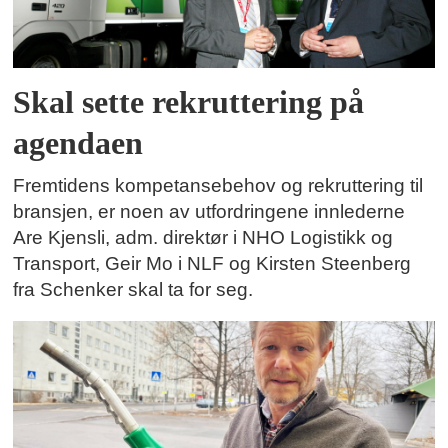
Skal sette rekruttering på
agendaen
Fremtidens kompetansebehov og rekruttering til
bransjen, er noen av utfordringene innlederne
Are Kjensli, adm. direktør i NHO Logistikk og
Transport, Geir Mo i NLF og Kirsten Steenberg
fra Schenker skal ta for seg.