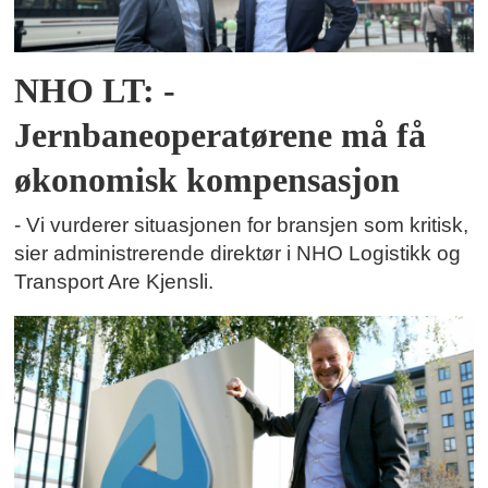
NHO LT: -
Jernbaneoperatørene må få
økonomisk kompensasjon
- Vi vurderer situasjonen for bransjen som kritisk,
sier administrerende direktør i NHO Logistikk og
Transport Are Kjensli.