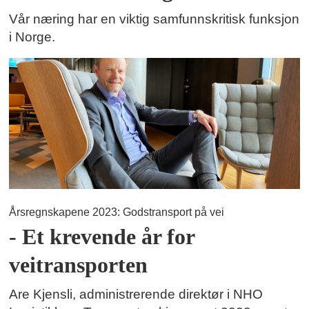
Vår næring har en viktig samfunnskritisk funksjon
i Norge.
Årsregnskapene 2023: Godstransport på vei
- Et krevende år for
veitransporten
Are Kjensli, administrerende direktør i NHO