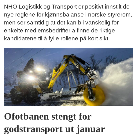
NHO Logistikk og Transport er positivt innstilt de
nye reglene for kjønnsbalanse i norske styrerom,
men ser samtidig at det kan bli vanskelig for
enkelte medlemsbedrifter å finne de riktige
kandidatene til å fylle rollene på kort sikt.
Ofotbanen stengt for
godstransport ut januar