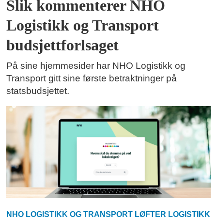
Slik kommenterer NHO
Logistikk og Transport
budsjettforlsaget
På sine hjemmesider har NHO Logistikk og
Transport gitt sine første betraktninger på
statsbudsjettet.
NHO LOGISTIKK OG TRANSPORT LØFTER LOGISTIKK