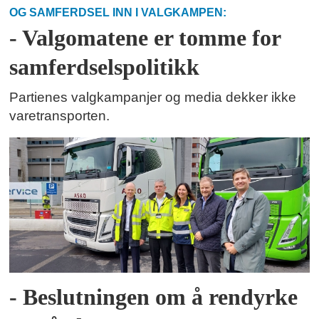
OG SAMFERDSEL INN I VALGKAMPEN:
- Valgomatene er tomme for
samferdselspolitikk
Partienes valgkampanjer og media dekker ikke
varetransporten.
- Beslutningen om å rendyrke