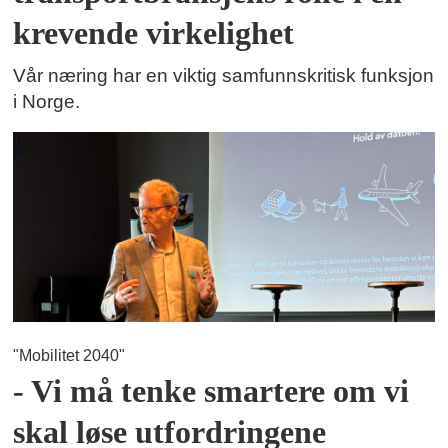
krevende virkelighet
Vår næring har en viktig samfunnskritisk funksjon
i Norge.
"Mobilitet 2040"
- Vi må tenke smartere om vi
skal løse utfordringene