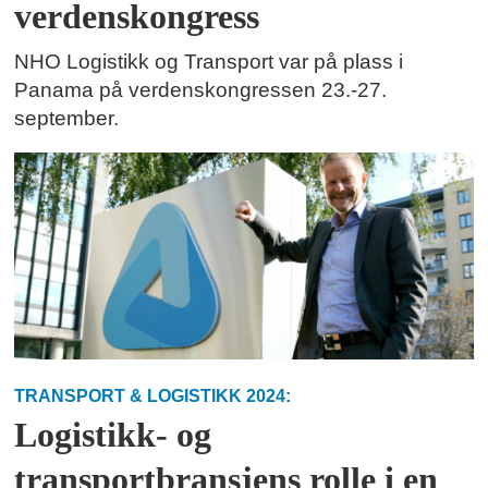
verdenskongress
NHO Logistikk og Transport var på plass i
Panama på verdenskongressen 23.-27.
september.
TRANSPORT & LOGISTIKK 2024:
Logistikk- og
transportbransjens rolle i en