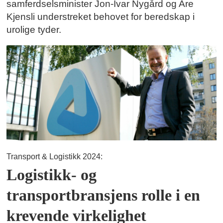
samferdselsminister Jon-Ivar Nygård og Are
Kjensli understreket behovet for beredskap i
urolige tyder.
Transport & Logistikk 2024:
Logistikk- og
transportbransjens rolle i en
krevende virkelighet