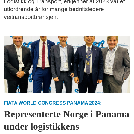
Logistikk og Transport, erkjenner at 2023 var et
utfordrende år for mange bedriftsledere i
veitransportbransjen.
FIATA WORLD CONGRESS PANAMA 2024:
Representerte Norge i Panama
under logistikkens