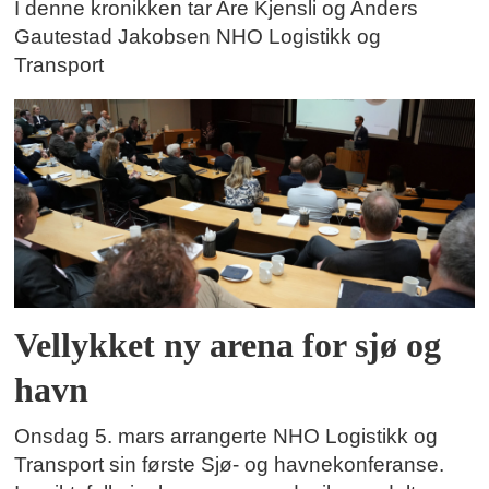
I denne kronikken tar Are Kjensli og Anders
Gautestad Jakobsen NHO Logistikk og
Transport
Vellykket ny arena for sjø og
havn
Onsdag 5. mars arrangerte NHO Logistikk og
Transport sin første Sjø- og havnekonferanse.