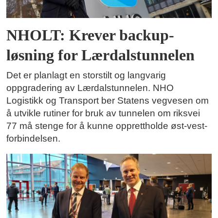
NHOLT: Krever backup-
løsning for Lærdalstunnelen
Det er planlagt en storstilt og langvarig
oppgradering av Lærdalstunnelen. NHO
Logistikk og Transport ber Statens vegvesen om
å utvikle rutiner for bruk av tunnelen om riksvei
77 må stenge for å kunne opprettholde øst-vest-
forbindelsen.