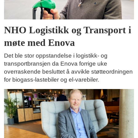
NHO Logistikk og Transport i
møte med Enova
Det ble stor oppstandelse i logistikk- og
transportbransjen da Enova forrige uke
overraskende besluttet å avvikle støtteordningen
for biogass-lastebiler og el-varebiler.