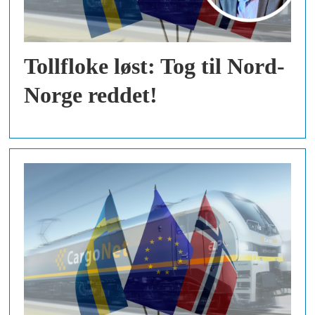
Tollfloke løst: Tog til Nord-
Norge reddet!