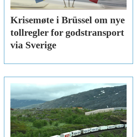
Krisemøte i Brüssel om nye
tollregler for godstransport
via Sverige