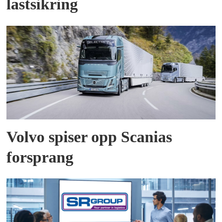
lastsikring
Volvo spiser opp Scanias
forsprang