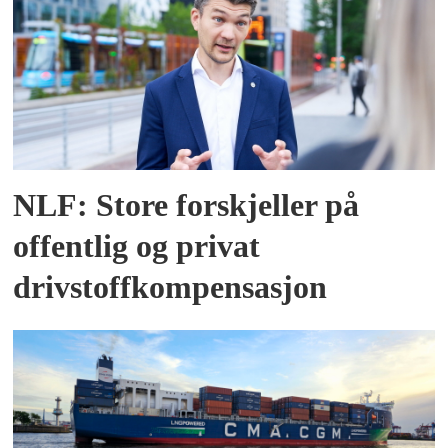
NLF: Store forskjeller på
offentlig og privat
drivstoffkompensasjon