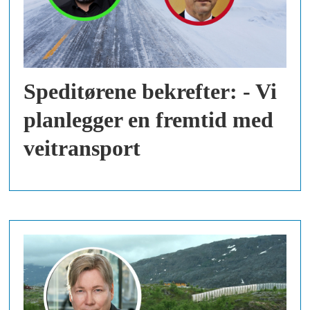
Speditørene bekrefter: - Vi
planlegger en fremtid med
veitransport