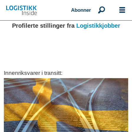
Abonner
Profilerte stillinger fra
Logistikkjobber
Innenriksvarer i transitt: