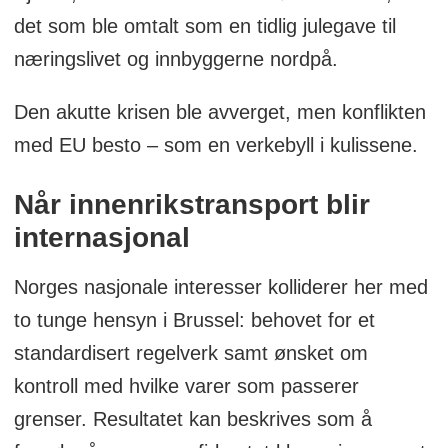
det som ble omtalt som en tidlig julegave til
næringslivet og innbyggerne nordpå.
Den akutte krisen ble avverget, men konflikten
med EU besto – som en verkebyll i kulissene.
Når innenrikstransport blir
internasjonal
Norges nasjonale interesser kolliderer her med
to tunge hensyn i Brussel: behovet for et
standardisert regelverk samt ønsket om
kontroll med hvilke varer som passerer
grenser. Resultatet kan beskrives som å