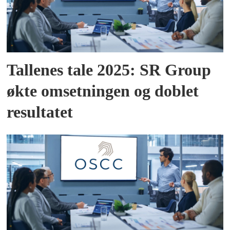
Tallenes tale 2025: SR Group
økte omsetningen og doblet
resultatet