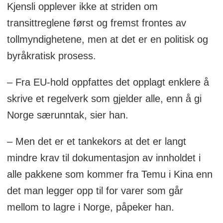
Kjensli opplever ikke at striden om
transittreglene først og fremst frontes av
tollmyndighetene, men at det er en politisk og
byråkratisk prosess.
– Fra EU-hold oppfattes det opplagt enklere å
skrive et regelverk som gjelder alle, enn å gi
Norge særunntak, sier han.
– Men det er et tankekors at det er langt
mindre krav til dokumentasjon av innholdet i
alle pakkene som kommer fra Temu i Kina enn
det man legger opp til for varer som går
mellom to lagre i Norge, påpeker han.