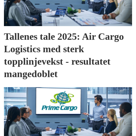
Tallenes tale 2025: Air Cargo
Logistics med sterk
topplinjevekst - resultatet
mangedoblet