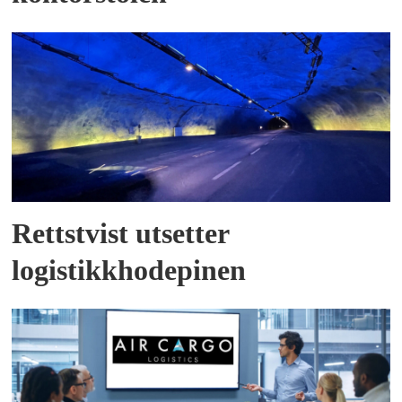
Rettstvist utsetter
logistikkhodepinen