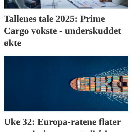
Tallenes tale 2025: Prime
Cargo vokste - underskuddet
økte
Uke 32: Europa-ratene flater