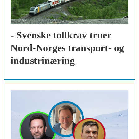
- Svenske tollkrav truer
Nord-Norges transport- og
industrinæring