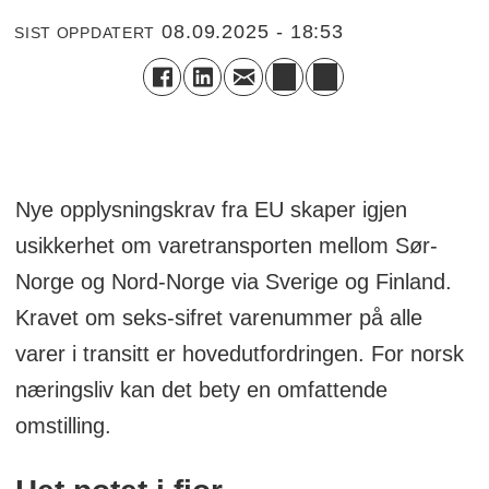
08.09.2025 - 18:53
SIST OPPDATERT
Nye opplysningskrav fra EU skaper igjen
usikkerhet om varetransporten mellom Sør-
Norge og Nord-Norge via Sverige og Finland.
Kravet om seks-sifret varenummer på alle
varer i transitt er hovedutfordringen. For norsk
næringsliv kan det bety en omfattende
omstilling.