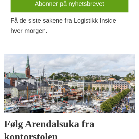
Få de siste sakene fra Logistikk Inside
hver morgen.
Følg Arendalsuka fra
kontorstolen