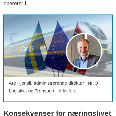
opererer i.
Are Kjensli, administrerende direktør i NHO
Logistikk og Transport.
Arkivfoto
Konsekvenser for næringslivet