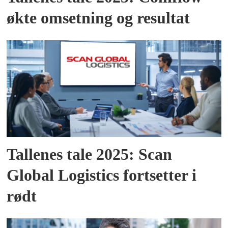
økte omsetning og resultat
Tallenes tale 2025: Scan
Global Logistics fortsetter i
rødt