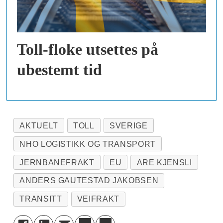
Toll-floke utsettes på
ubestemt tid
AKTUELT
TOLL
SVERIGE
NHO LOGISTIKK OG TRANSPORT
JERNBANEFRAKT
EU
ARE KJENSLI
ANDERS GAUTESTAD JAKOBSEN
TRANSITT
VEIFRAKT