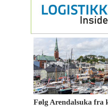
Følg Arendalsuka fra 