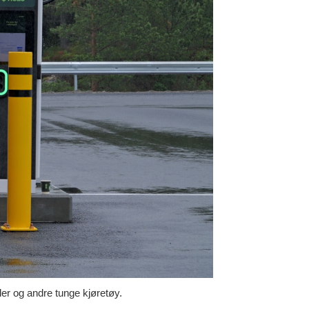
ler og andre tunge kjøretøy.