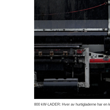
800 kW-LADER: Hver av hurtigladerne har en kapa