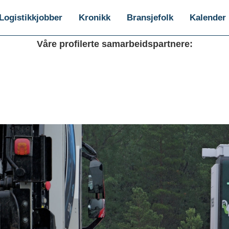
Logistikkjobber
Kronikk
Bransjefolk
Kalender
Våre profilerte samarbeidspartnere: