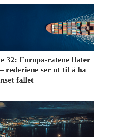
e 32: Europa-ratene flater
– rederiene ser ut til å ha
nset fallet