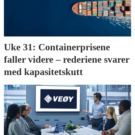
Uke 31: Containerprisene
faller videre – rederiene svarer
med kapasitetskutt