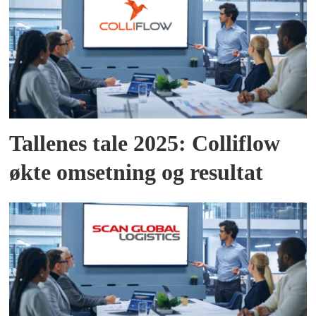
Tallenes tale 2025: Colliflow
økte omsetning og resultat