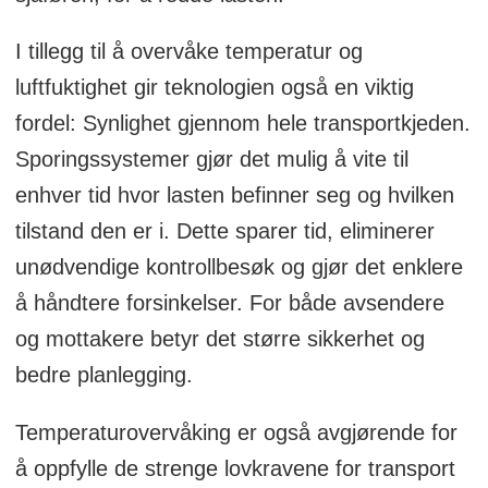
I tillegg til å overvåke temperatur og
luftfuktighet gir teknologien også en viktig
fordel: Synlighet gjennom hele transportkjeden.
Sporingssystemer gjør det mulig å vite til
enhver tid hvor lasten befinner seg og hvilken
tilstand den er i. Dette sparer tid, eliminerer
unødvendige kontrollbesøk og gjør det enklere
å håndtere forsinkelser. For både avsendere
og mottakere betyr det større sikkerhet og
bedre planlegging.
Temperaturovervåking er også avgjørende for
å oppfylle de strenge lovkravene for transport