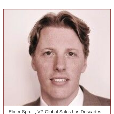
Elmer Spruijt, VP Global Sales hos Descartes