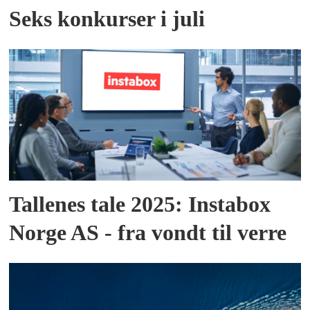
Seks konkurser i juli
Tallenes tale 2025: Instabox
Norge AS - fra vondt til verre