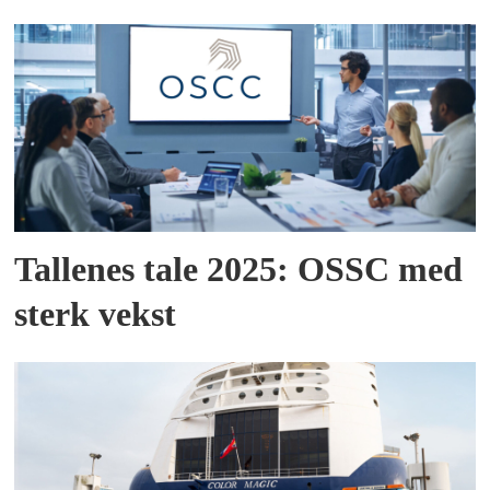
Tallenes tale 2025: OSSC med
sterk vekst