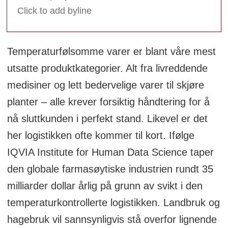
Click to add byline
Temperaturfølsomme varer er blant våre mest
utsatte produktkategorier. Alt fra livreddende
medisiner og lett bedervelige varer til skjøre
planter – alle krever forsiktig håndtering for å
nå sluttkunden i perfekt stand. Likevel er det
her logistikken ofte kommer til kort. Ifølge
IQVIA Institute for Human Data Science taper
den globale farmasøytiske industrien rundt 35
milliarder dollar årlig på grunn av svikt i den
temperaturkontrollerte logistikken. Landbruk og
hagebruk vil sannsynligvis stå overfor lignende