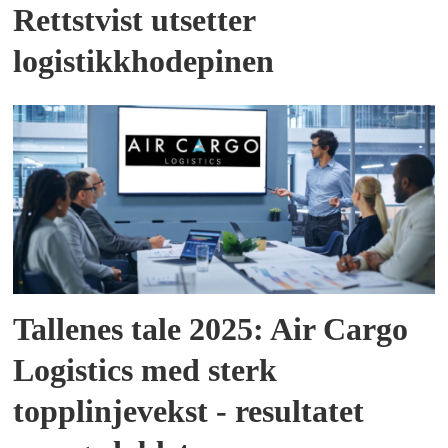
Rettstvist utsetter
logistikkhodepinen
Tallenes tale 2025: Air Cargo
Logistics med sterk
topplinjevekst - resultatet