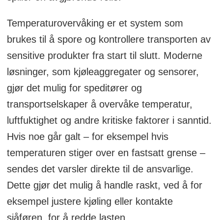
Temperaturovervåking er et system som
brukes til å spore og kontrollere transporten av
sensitive produkter fra start til slutt. Moderne
løsninger, som kjøleaggregater og sensorer,
gjør det mulig for speditører og
transportselskaper å overvåke temperatur,
luftfuktighet og andre kritiske faktorer i sanntid.
Hvis noe går galt – for eksempel hvis
temperaturen stiger over en fastsatt grense –
sendes det varsler direkte til de ansvarlige.
Dette gjør det mulig å handle raskt, ved å for
eksempel justere kjøling eller kontakte
sjåføren, for å redde lasten.