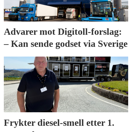
Advarer mot Digitoll-forslag:
– Kan sende godset via Sverige
Frykter diesel-smell etter 1.