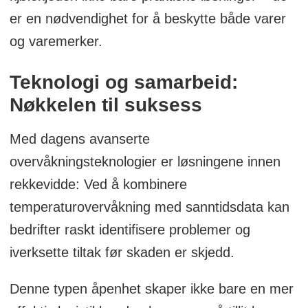
er en nødvendighet for å beskytte både varer
og varemerker.
Teknologi og samarbeid:
Nøkkelen til suksess
Med dagens avanserte
overvåkningsteknologier er løsningene innen
rekkevidde: Ved å kombinere
temperaturovervåkning med sanntidsdata kan
bedrifter raskt identifisere problemer og
iverksette tiltak før skaden er skjedd.
Denne typen åpenhet skaper ikke bare en mer