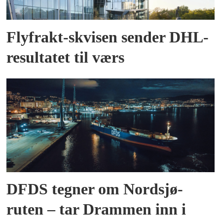
Flyfrakt-skvisen sender DHL-
resultatet til værs
DFDS tegner om Nordsjø-
ruten – tar Drammen inn i