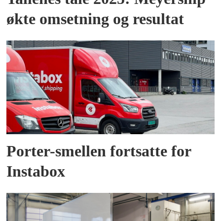
økte omsetning og resultat
Porter-smellen fortsatte for
Instabox