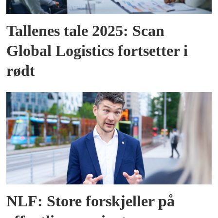
Tallenes tale 2025: Scan
Global Logistics fortsetter i
rødt
NLF: Store forskjeller på