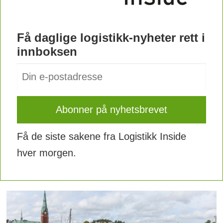
Få daglige logistikk-nyheter rett i
innboksen
Få de siste sakene fra Logistikk Inside
hver morgen.