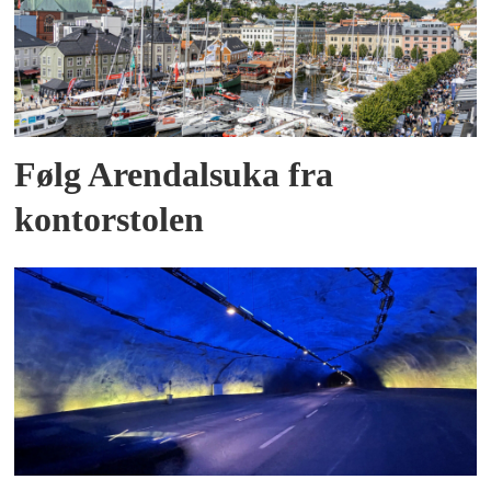
Følg Arendalsuka fra
kontorstolen