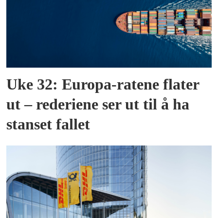
Uke 32: Europa-ratene flater
ut – rederiene ser ut til å ha
stanset fallet