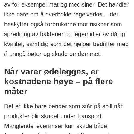
av for eksempel mat og medisiner. Det handler
ikke bare om å overholde regelverket – det
beskytter også forbrukerne mot risikoer som
spredning av bakterier og legemidler av dårlig
kvalitet, samtidig som det hjelper bedrifter med
å unngå bøter og skade omdømmet.
Når varer ødelegges, er
kostnadene høye – på flere
måter
Det er ikke bare penger som står på spill når
produkter blir skadet under transport.
Manglende leveranser kan skade både