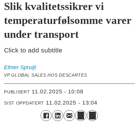
Slik kvalitetssikrer vi
temperaturfølsomme varer
under transport
Click to add subtitle
Elmer
Spruijt
VP GLOBAL SALES HOS DESCARTES
11.02.2025 - 10:08
PUBLISERT
11.02.2025 - 13:04
SIST OPPDATERT