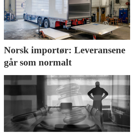
Norsk importør: Leveransene
går som normalt