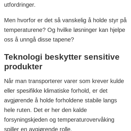
utfordringer.
Men hvorfor er det så vanskelig å holde styr på
temperaturene? Og hvilke løsninger kan hjelpe
oss å unngå disse tapene?
Teknologi beskytter sensitive
produkter
Når man transporterer varer som krever kulde
eller spesifikke klimatiske forhold, er det
avgjørende å holde forholdene stabile langs
hele ruten. Det er her den kalde
forsyningskjeden og temperaturovervåking
spiller en avgjørende rolle.