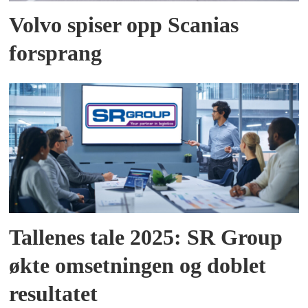
Volvo spiser opp Scanias
forsprang
Tallenes tale 2025: SR Group
økte omsetningen og doblet
resultatet