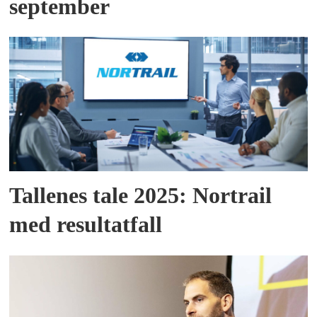
september
Tallenes tale 2025: Nortrail
med resultatfall