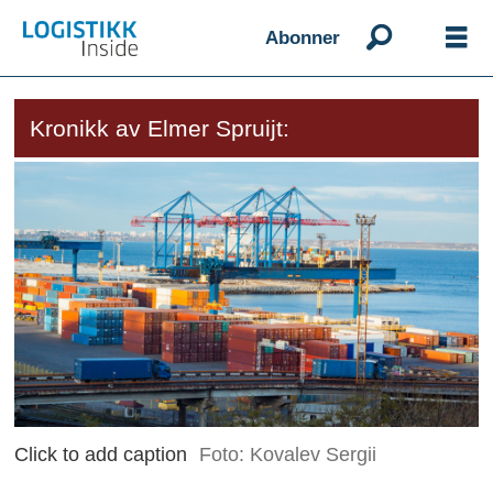
Abonner
Kronikk av Elmer Spruijt:
Click to add caption
Foto: Kovalev Sergii