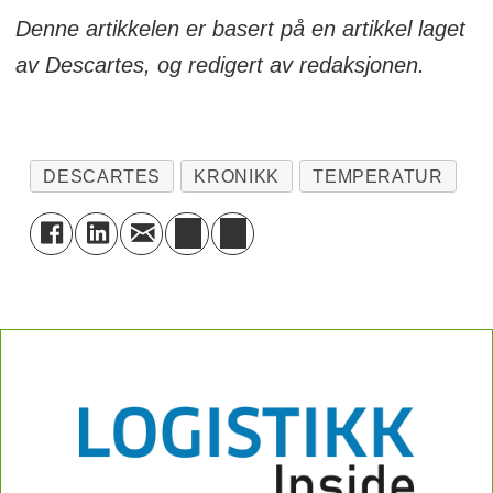
Denne artikkelen er basert på en artikkel laget
av Descartes, og redigert av redaksjonen.
DESCARTES
KRONIKK
TEMPERATUR