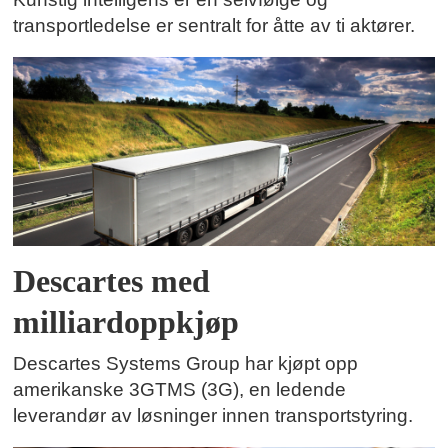
transportledelse er sentralt for åtte av ti aktører.
Descartes med
milliardoppkjøp
Descartes Systems Group har kjøpt opp
amerikanske 3GTMS (3G), en ledende
leverandør av løsninger innen transportstyring.