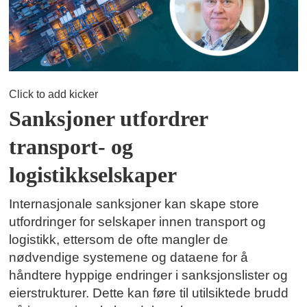
Click to add kicker
Sanksjoner utfordrer
transport- og
logistikkselskaper
Internasjonale sanksjoner kan skape store
utfordringer for selskaper innen transport og
logistikk, ettersom de ofte mangler de
nødvendige systemene og dataene for å
håndtere hyppige endringer i sanksjonslister og
eierstrukturer. Dette kan føre til utilsiktede brudd