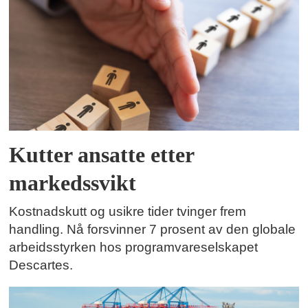
Kutter ansatte etter
markedssvikt
Kostnadskutt og usikre tider tvinger frem
handling. Nå forsvinner 7 prosent av den globale
arbeidsstyrken hos programvareselskapet
Descartes.