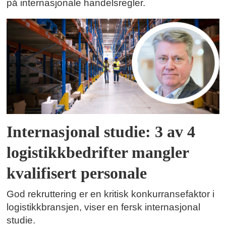
på internasjonale handelsregler.
Internasjonal studie: 3 av 4
logistikkbedrifter mangler
kvalifisert personale
God rekruttering er en kritisk konkurransefaktor i
logistikkbransjen, viser en fersk internasjonal
studie.