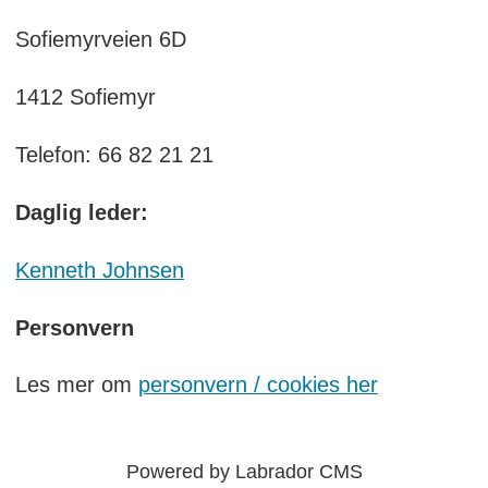
Sofiemyrveien 6D
1412 Sofiemyr
Telefon: 66 82 21 21
Daglig leder:
Kenneth Johnsen
Personvern
Les mer om
personvern / cookies her
Powered by Labrador CMS