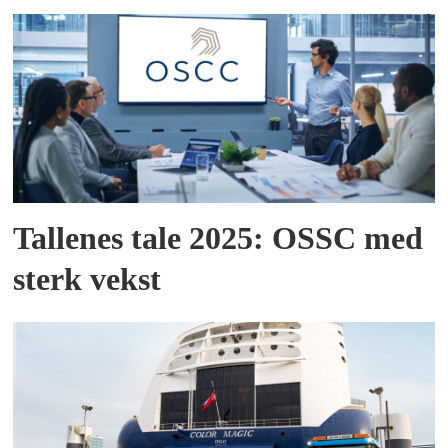
Tallenes tale 2025: OSSC med
sterk vekst