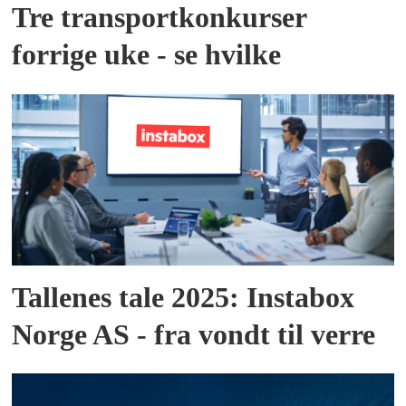
Tre transportkonkurser
forrige uke - se hvilke
Tallenes tale 2025: Instabox
Norge AS - fra vondt til verre