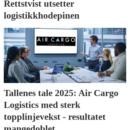
Rettstvist utsetter
logistikkhodepinen
Tallenes tale 2025: Air Cargo
Logistics med sterk
topplinjevekst - resultatet
mangedoblet