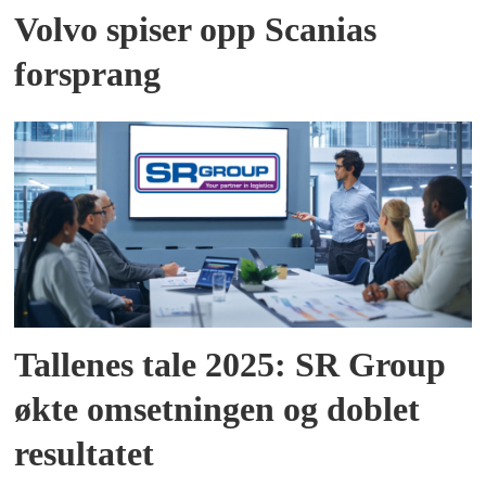
Volvo spiser opp Scanias
forsprang
Tallenes tale 2025: SR Group
økte omsetningen og doblet
resultatet