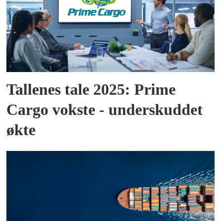
Tallenes tale 2025: Prime
Cargo vokste - underskuddet
økte