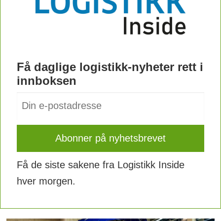
Få daglige logistikk-nyheter rett i
innboksen
Få de siste sakene fra Logistikk Inside
hver morgen.