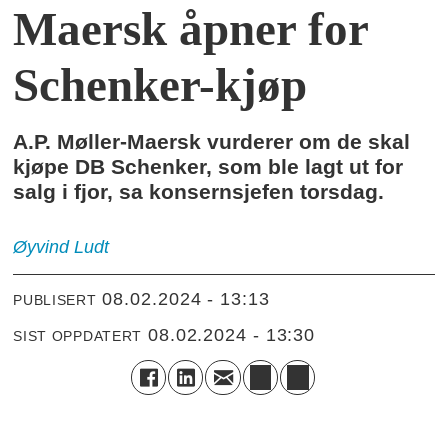
Maersk åpner for
Schenker-kjøp
A.P. Møller-Maersk vurderer om de skal
kjøpe DB Schenker, som ble lagt ut for
salg i fjor, sa konsernsjefen torsdag.
Øyvind
Ludt
08.02.2024 - 13:13
PUBLISERT
08.02.2024 - 13:30
SIST OPPDATERT