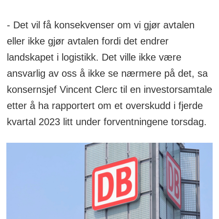
- Det vil få konsekvenser om vi gjør avtalen
eller ikke gjør avtalen fordi det endrer
landskapet i logistikk. Det ville ikke være
ansvarlig av oss å ikke se nærmere på det, sa
konsernsjef Vincent Clerc til en investorsamtale
etter å ha rapportert om et overskudd i fjerde
kvartal 2023 litt under forventningene torsdag.