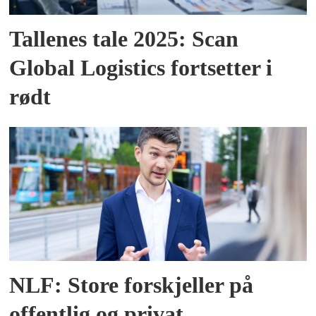
Tallenes tale 2025: Scan
Global Logistics fortsetter i
rødt
NLF: Store forskjeller på
offentlig og privat