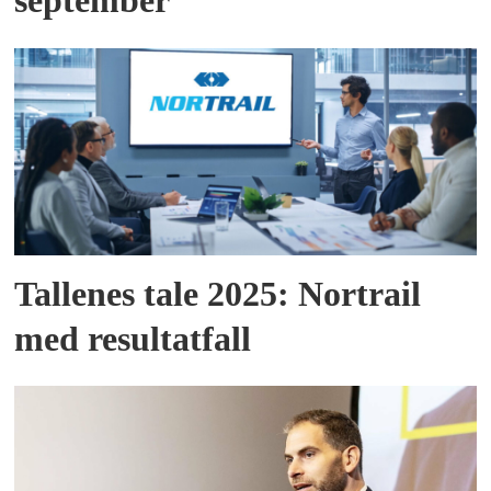
september
Tallenes tale 2025: Nortrail
med resultatfall