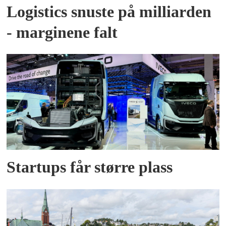
Logistics snuste på milliarden
- marginene falt
Startups får større plass