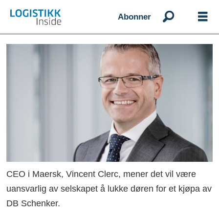
Abonner
CEO i Maersk, Vincent Clerc, mener det vil være
uansvarlig av selskapet å lukke døren for et kjøpa av
DB Schenker.