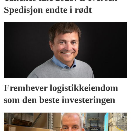
Spedisjon endte i rødt
Fremhever logistikkeiendom
som den beste investeringen