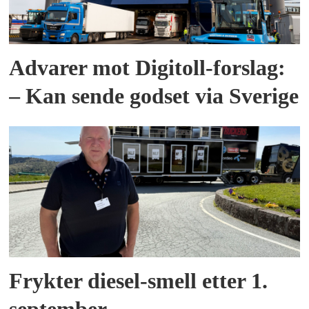
Advarer mot Digitoll-forslag:
– Kan sende godset via Sverige
Frykter diesel-smell etter 1.