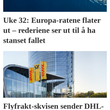
Uke 32: Europa-ratene flater
ut – rederiene ser ut til å ha
stanset fallet
Flyfrakt-skvisen sender DHL-