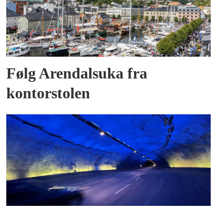
Følg Arendalsuka fra
kontorstolen