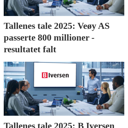
Tallenes tale 2025: Veøy AS
passerte 800 millioner -
resultatet falt
Tallenes tale 2025: B Iversen