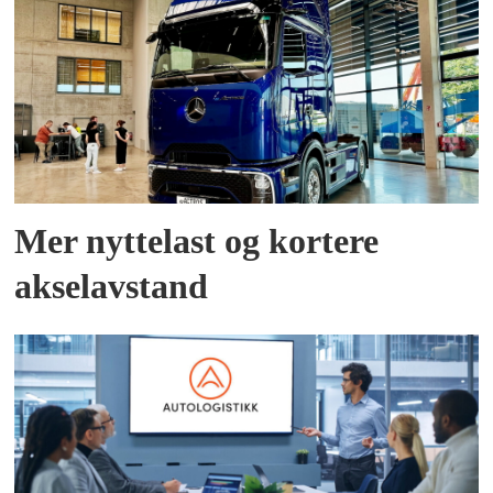
Mer nyttelast og kortere
akselavstand