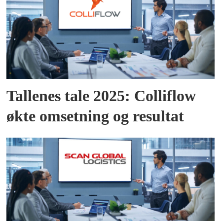
Tallenes tale 2025: Colliflow
økte omsetning og resultat