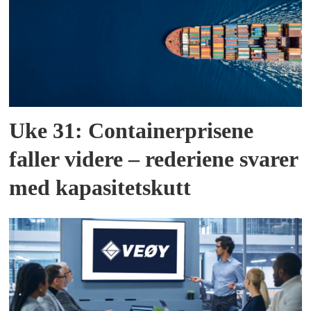
Uke 31: Containerprisene
faller videre – rederiene svarer
med kapasitetskutt