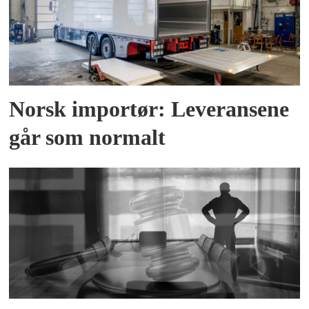
Norsk importør: Leveransene
går som normalt