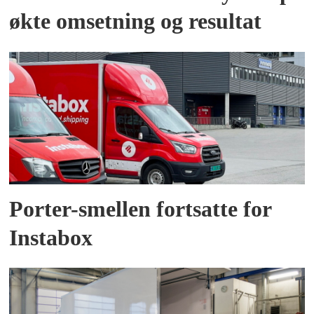
økte omsetning og resultat
Porter-smellen fortsatte for
Instabox