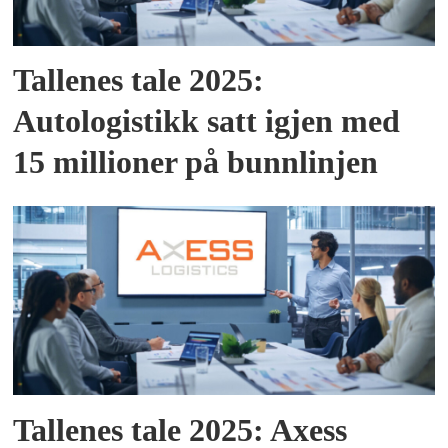
Tallenes tale 2025:
Autologistikk satt igjen med
15 millioner på bunnlinjen
Tallenes tale 2025: Axess