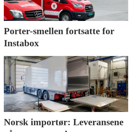
Porter-smellen fortsatte for
Instabox
Norsk importør: Leveransene