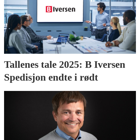
Tallenes tale 2025: B Iversen
Spedisjon endte i rødt