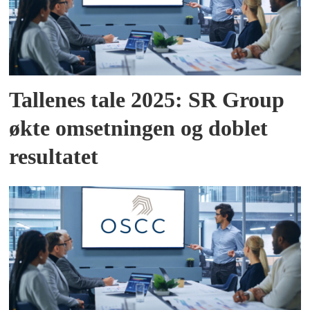
Tallenes tale 2025: SR Group
økte omsetningen og doblet
resultatet