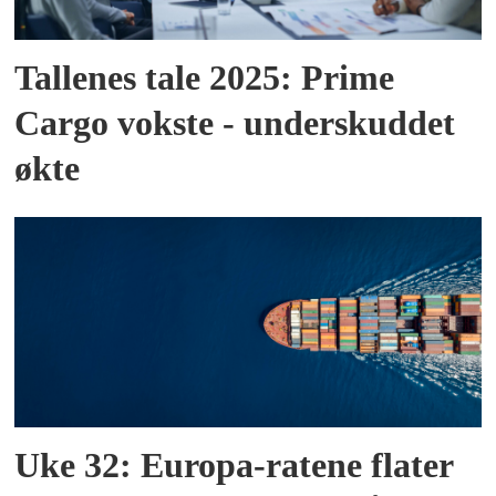
Tallenes tale 2025: Prime
Cargo vokste - underskuddet
økte
Uke 32: Europa-ratene flater