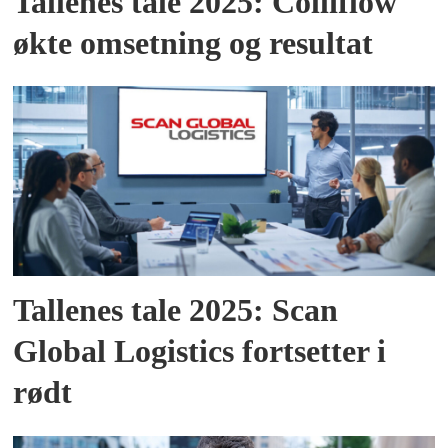
Tallenes tale 2025: Colliflow
økte omsetning og resultat
Tallenes tale 2025: Scan
Global Logistics fortsetter i
rødt