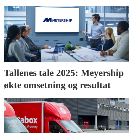
Tallenes tale 2025: Meyership
økte omsetning og resultat