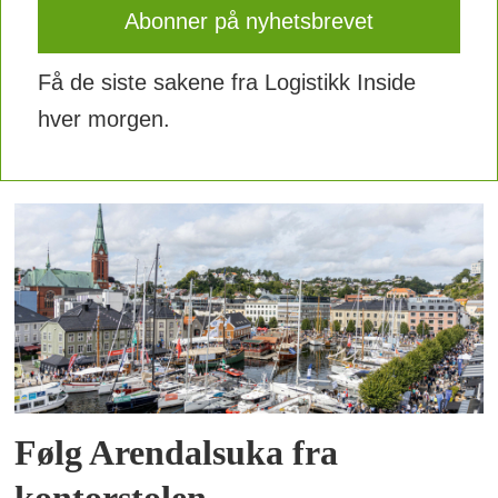
Få de siste sakene fra Logistikk Inside
hver morgen.
Følg Arendalsuka fra