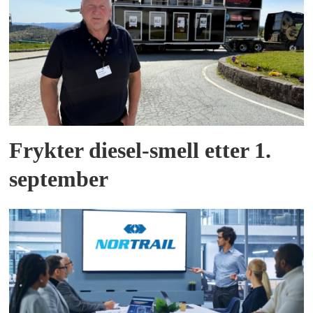
Frykter diesel-smell etter 1.
september