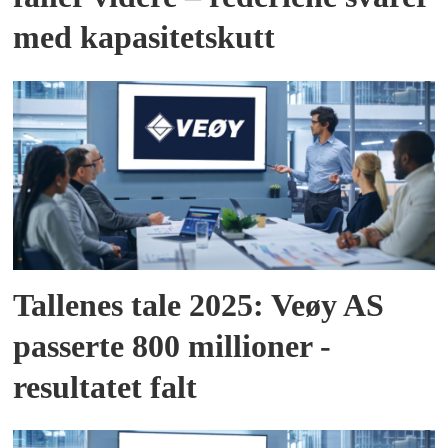
med kapasitetskutt
Tallenes tale 2025: Veøy AS
passerte 800 millioner -
resultatet falt