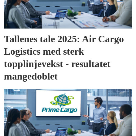
Tallenes tale 2025: Air Cargo
Logistics med sterk
topplinjevekst - resultatet
mangedoblet