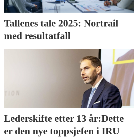
Tallenes tale 2025: Nortrail
med resultatfall
Lederskifte etter 13 år:Dette
er den nye toppsjefen i IRU