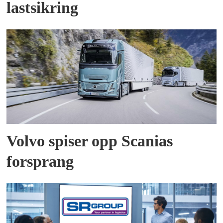
lastsikring
Volvo spiser opp Scanias
forsprang