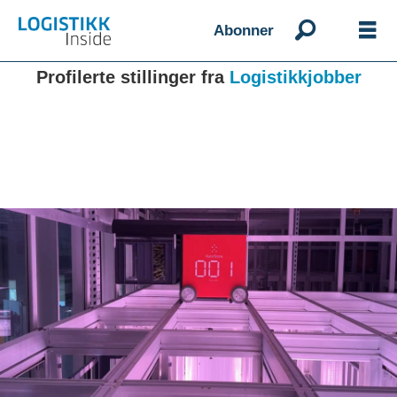
Abonner
Profilerte stillinger fra
Logistikkjobber