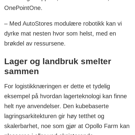
OnePointOne.
– Med AutoStores modulære robotikk kan vi
dyrke mat nesten hvor som helst, med en
brøkdel av ressursene.
Lager og landbruk smelter
sammen
For logistikknæringen er dette et tydelig
eksempel på hvordan lagerteknologi kan finne
helt nye anvendelser. Den kubebaserte
lagringsarkitekturen gir høy tetthet og
skalerbarhet, noe som gjør at Opollo Farm kan