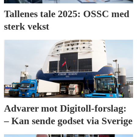
Tallenes tale 2025: OSSC med
sterk vekst
Advarer mot Digitoll-forslag:
– Kan sende godset via Sverige