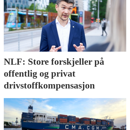
NLF: Store forskjeller på
offentlig og privat
drivstoffkompensasjon