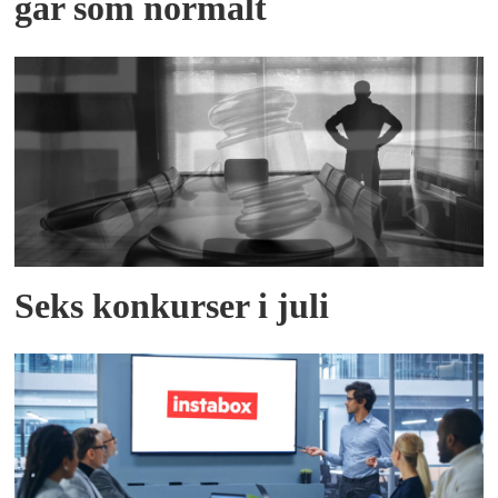
går som normalt
Seks konkurser i juli