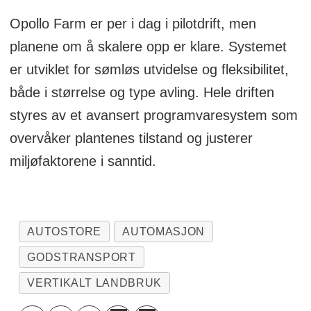
Opollo Farm er per i dag i pilotdrift, men
planene om å skalere opp er klare. Systemet
er utviklet for sømløs utvidelse og fleksibilitet,
både i størrelse og type avling. Hele driften
styres av et avansert programvaresystem som
overvåker plantenes tilstand og justerer
miljøfaktorene i sanntid.
AUTOSTORE
AUTOMASJON
GODSTRANSPORT
VERTIKALT LANDBRUK