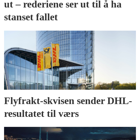
ut – rederiene ser ut til å ha
stanset fallet
Flyfrakt-skvisen sender DHL-
resultatet til værs