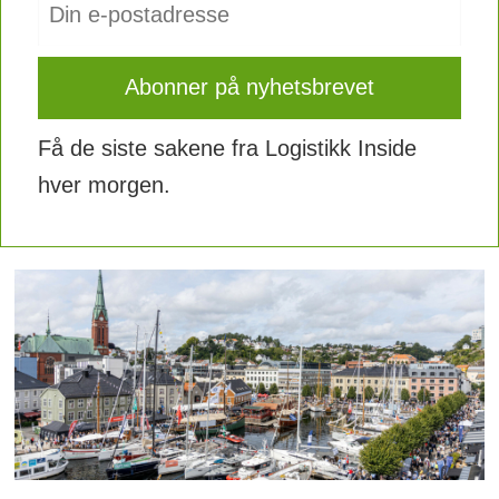
Få de siste sakene fra Logistikk Inside
hver morgen.