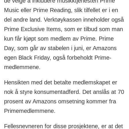
de velge å inkludere musikktjenesten Prime
Music eller Prime Reading, slik tilfellet er i en
del andre land. Verktøykassen inneholder også
Prime Exclusive Items, som er tilbud som man
kun får kjøpt som medlem av Prime. Prime
Day, som går av stabelen i juni, er Amazons
egen Black Friday, også forbeholdt Prime-
medlemmene.
Hensikten med det betalte medlemskapet er
nok å styre konsumentadferd. Det anslås at 70
prosent av Amazons omsetning kommer fra
Primemedlemmene.
Fellesnevneren for disse prosjektene, er at det