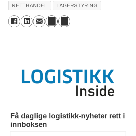
NETTHANDEL
LAGERSTYRING
Få daglige logistikk-nyheter rett i
innboksen