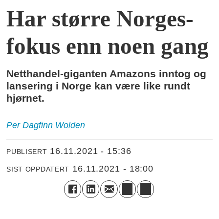
Har større Norges-
fokus enn noen gang
Netthandel-giganten Amazons inntog og
lansering i Norge kan være like rundt
hjørnet.
Per Dagfinn
Wolden
16.11.2021 - 15:36
PUBLISERT
16.11.2021 - 18:00
SIST OPPDATERT