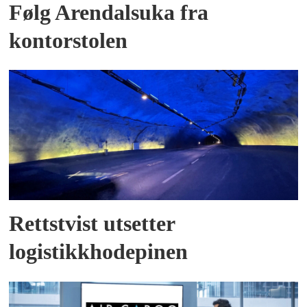
Følg Arendalsuka fra
kontorstolen
Rettstvist utsetter
logistikkhodepinen