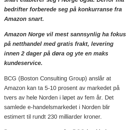
bedrifter forberede seg på konkurranse fra
Amazon snart.
Amazon Norge vil mest sannsynlig ha fokus
på netthandel med gratis frakt, levering
innen 2 dager på døra og yte en maks
kundeservice.
BCG (Boston Consulting Group) anslår at
Amazon kan ta 5-10 prosent av markedet på
tvers av hele Norden i løpet av fem år. Det
samlede e-handelsmarkedet i Norden blir
estimert til rundt 230 milliarder kroner.