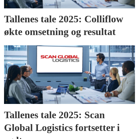
Tallenes tale 2025: Colliflow
økte omsetning og resultat
Tallenes tale 2025: Scan
Global Logistics fortsetter i