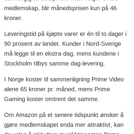
medlemskap, blir månedsprisen kun på 46
kroner.
Leveringstid på kjøpte varer er én til to dager i
90 prosent av landet. Kunder i Nord-Sverige
må legge til en ekstra dag, mens kundene i
Stockholm tilbys samme dag-levering.
I Norge koster til sammenligning Prime Video
alene 65 kroner pr. måned, mens Prime
Gaming koster omtrent det samme.
Om Amazon på et senere tidspunkt ønsker å
gjøre medlemskapet enda mer attraktivt, kan