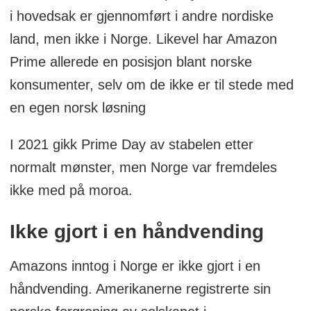
i hovedsak er gjennomført i andre nordiske
land, men ikke i Norge. Likevel har Amazon
Prime allerede en posisjon blant norske
konsumenter, selv om de ikke er til stede med
en egen norsk løsning
I 2021 gikk Prime Day av stabelen etter
normalt mønster, men Norge var fremdeles
ikke med på moroa.
Ikke gjort i en håndvending
Amazons inntog i Norge er ikke gjort i en
håndvending. Amerikanerne registrerte sin