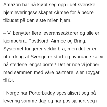
Amazon har nå kjøpt seg opp i det svenske
hjemleveringsselskapet Airmee for å bedre
tilbudet på den siste milen hjem.
– Vi benytter flere leveranseaktører og alle er
kjempebra. PostNord, Airmee og Bring.
Systemet fungerer veldig bra, men det er en
utfordring at Sverige er stort og hvordan skal vi
nå stedene lengst borte? Det er noe vi jobber
med sammen med våre partnere, sier Toygar
til DI.
I Norge har Porterbuddy spesialisert seg på
levering samme dag og har posisjonert seg i