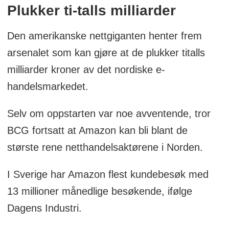
Plukker ti-talls milliarder
Den amerikanske nettgiganten henter frem
arsenalet som kan gjøre at de plukker titalls
milliarder kroner av det nordiske e-
handelsmarkedet.
Selv om oppstarten var noe avventende, tror
BCG fortsatt at Amazon kan bli blant de
største rene netthandelsaktørene i Norden.
I Sverige har Amazon flest kundebesøk med
13 millioner månedlige besøkende, ifølge
Dagens Industri.