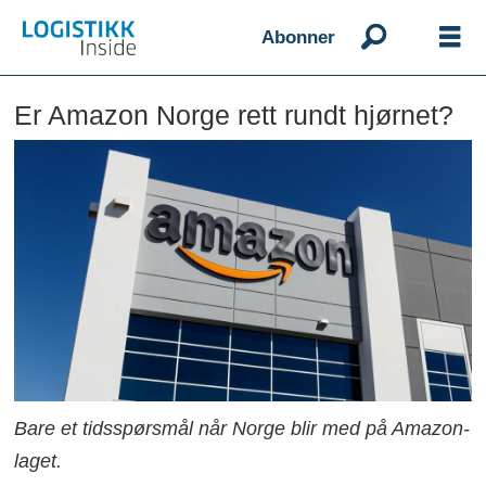
Abonner
Er Amazon Norge rett rundt hjørnet?
Bare et tidsspørsmål når Norge blir med på Amazon-
laget.