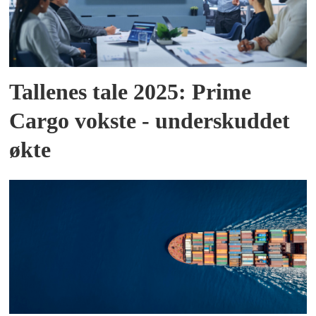
Tallenes tale 2025: Prime
Cargo vokste - underskuddet
økte