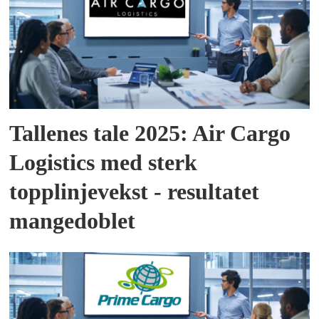
Tallenes tale 2025: Air Cargo
Logistics med sterk
topplinjevekst - resultatet
mangedoblet