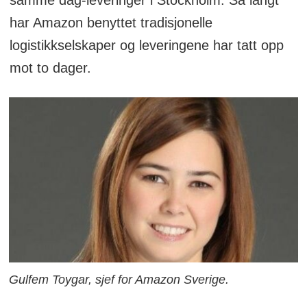
har Amazon benyttet tradisjonelle
logistikkselskaper og leveringene har tatt opp
mot to dager.
Gulfem Toygar, sjef for Amazon Sverige.