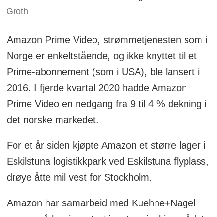
Groth
Amazon Prime Video, strømmetjenesten som i
Norge er enkeltstående, og ikke knyttet til et
Prime-abonnement (som i USA), ble lansert i
2016. I fjerde kvartal 2020 hadde Amazon
Prime Video en nedgang fra 9 til 4 % dekning i
det norske markedet.
For et år siden kjøpte Amazon et større lager i
Eskilstuna logistikkpark ved Eskilstuna flyplass,
drøye åtte mil vest for Stockholm.
Amazon har samarbeid med Kuehne+Nagel