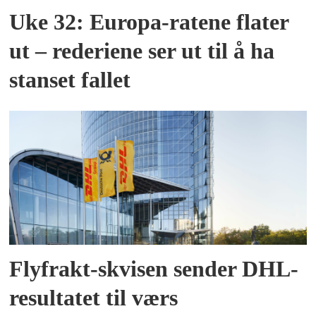
Uke 32: Europa-ratene flater
ut – rederiene ser ut til å ha
stanset fallet
Flyfrakt-skvisen sender DHL-
resultatet til værs