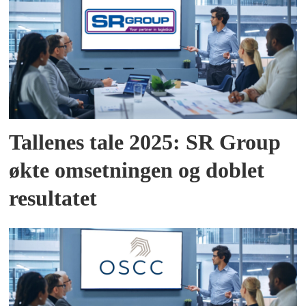
Tallenes tale 2025: SR Group
økte omsetningen og doblet
resultatet