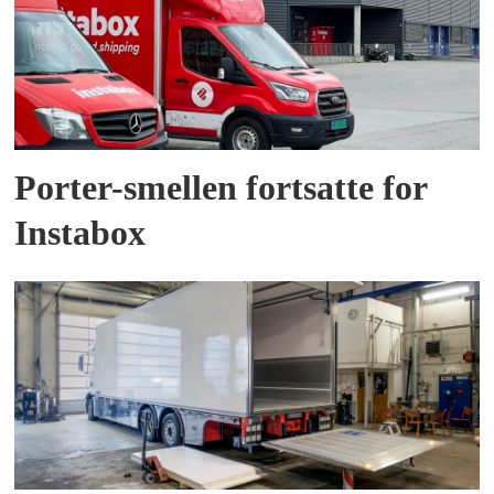
Porter-smellen fortsatte for
Instabox