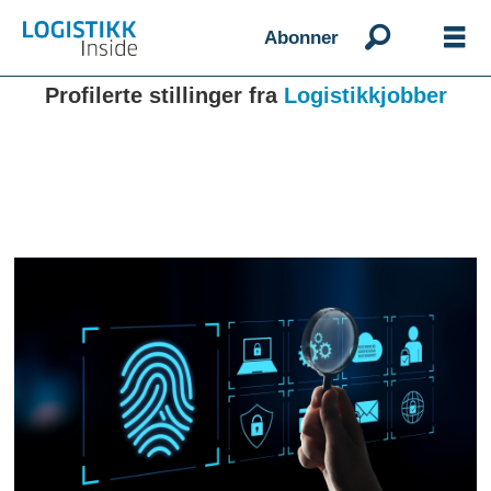
Abonner
Profilerte stillinger fra
Logistikkjobber