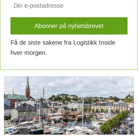
Få de siste sakene fra Logistikk Inside
hver morgen.