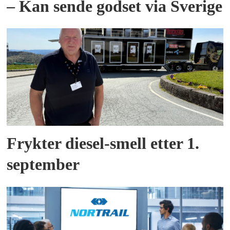
– Kan sende godset via Sverige
Frykter diesel-smell etter 1.
september