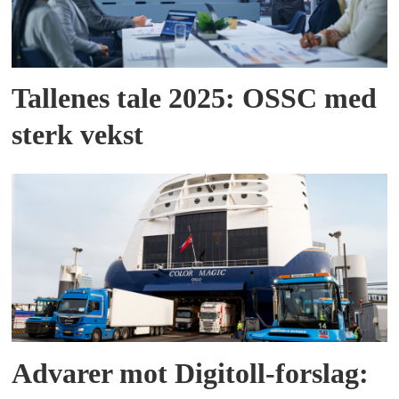
Tallenes tale 2025: OSSC med
sterk vekst
Advarer mot Digitoll-forslag: