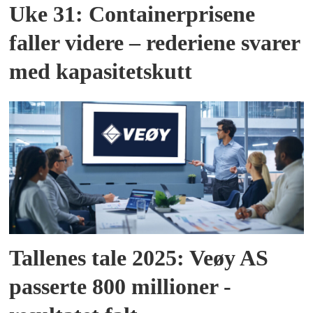
Uke 31: Containerprisene
faller videre – rederiene svarer
med kapasitetskutt
Tallenes tale 2025: Veøy AS
passerte 800 millioner -