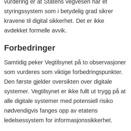
vurdering er at Statens vegvesen har et
styringssystem som i betydelig grad sikrer
kravene til digital sikkerhet. Det er ikke
avdekket formelle avvik.
Forbedringer
Samtidig peker Vegtilsynet på to observasjoner
som vurderes som viktige forbedringspunkter.
Den første gjelder oversikten over digitale
systemer. Vegtilsynet er ikke fullt ut trygg på at
alle digitale systemer med potensiell risiko
nødvendigvis fanges opp av etatens
ledelsessystem for informasjonssikkerhet.