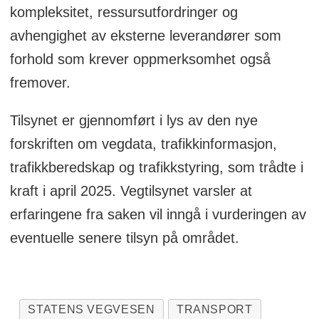
kompleksitet, ressursutfordringer og
avhengighet av eksterne leverandører som
forhold som krever oppmerksomhet også
fremover.
Tilsynet er gjennomført i lys av den nye
forskriften om vegdata, trafikkinformasjon,
trafikkberedskap og trafikkstyring, som trådte i
kraft i april 2025. Vegtilsynet varsler at
erfaringene fra saken vil inngå i vurderingen av
eventuelle senere tilsyn på området.
STATENS VEGVESEN
TRANSPORT