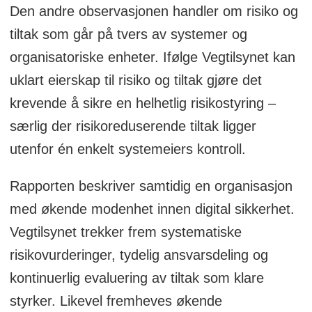
Den andre observasjonen handler om risiko og
tiltak som går på tvers av systemer og
organisatoriske enheter. Ifølge Vegtilsynet kan
uklart eierskap til risiko og tiltak gjøre det
krevende å sikre en helhetlig risikostyring –
særlig der risikoreduserende tiltak ligger
utenfor én enkelt systemeiers kontroll.
Rapporten beskriver samtidig en organisasjon
med økende modenhet innen digital sikkerhet.
Vegtilsynet trekker frem systematiske
risikovurderinger, tydelig ansvarsdeling og
kontinuerlig evaluering av tiltak som klare
styrker. Likevel fremheves økende