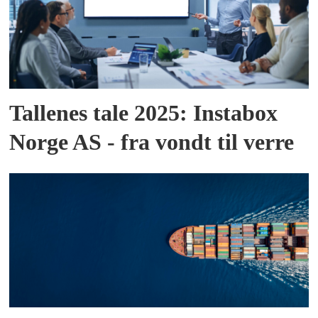
Tallenes tale 2025: Instabox
Norge AS - fra vondt til verre