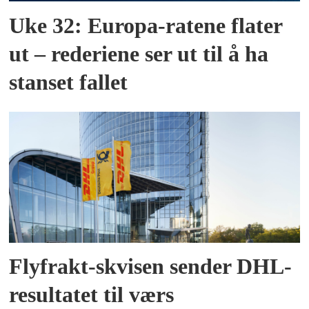
Uke 32: Europa-ratene flater
ut – rederiene ser ut til å ha
stanset fallet
Flyfrakt-skvisen sender DHL-
resultatet til værs