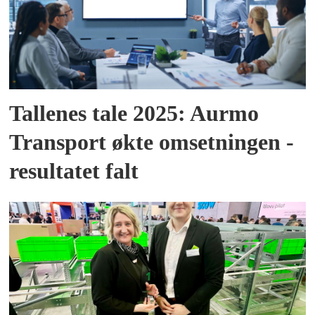
Tallenes tale 2025: Aurmo
Transport økte omsetningen -
resultatet falt