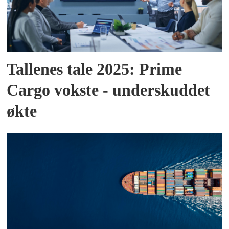
Tallenes tale 2025: Prime
Cargo vokste - underskuddet
økte