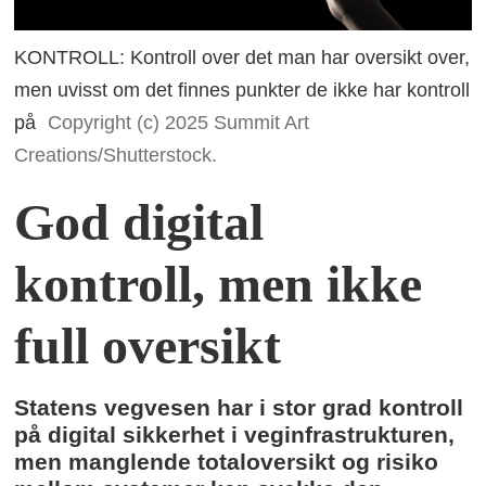
KONTROLL: Kontroll over det man har oversikt over,
men uvisst om det finnes punkter de ikke har kontroll
på
Copyright (c) 2025 Summit Art
Creations/Shutterstock.
God digital
kontroll, men ikke
full oversikt
Statens vegvesen har i stor grad kontroll
på digital sikkerhet i veginfrastrukturen,
men manglende totaloversikt og risiko