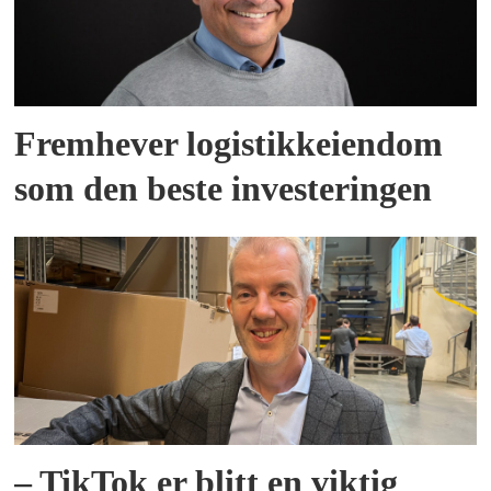
Fremhever logistikkeiendom
som den beste investeringen
– TikTok er blitt en viktig