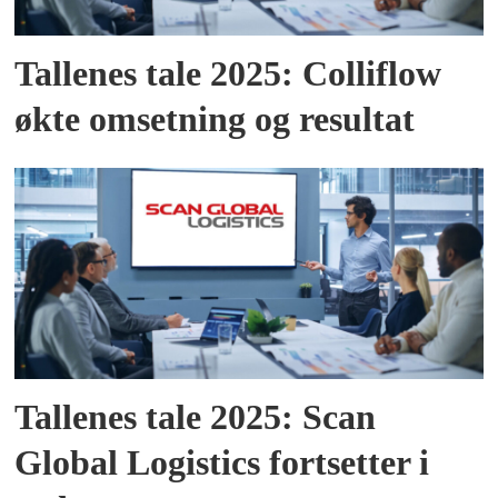
Tallenes tale 2025: Colliflow
økte omsetning og resultat
Tallenes tale 2025: Scan
Global Logistics fortsetter i