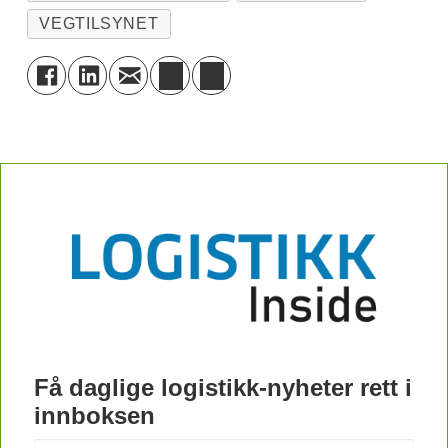
VEGTILSYNET
Få daglige logistikk-nyheter rett i
innboksen