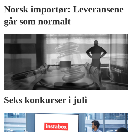
Norsk importør: Leveransene
går som normalt
Seks konkurser i juli