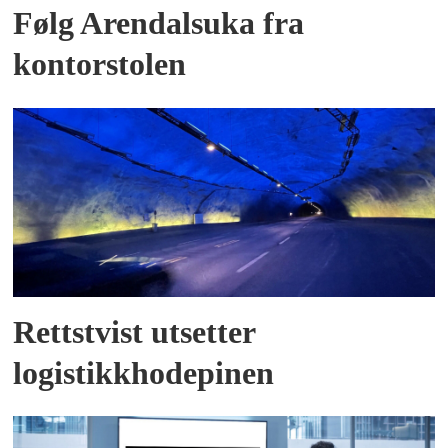
Følg Arendalsuka fra
kontorstolen
Rettstvist utsetter
logistikkhodepinen