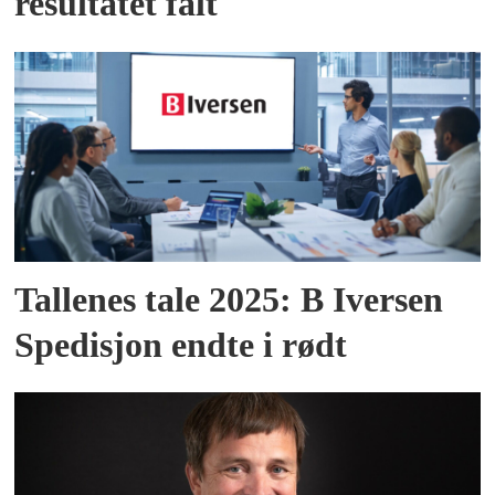
resultatet falt
Tallenes tale 2025: B Iversen
Spedisjon endte i rødt