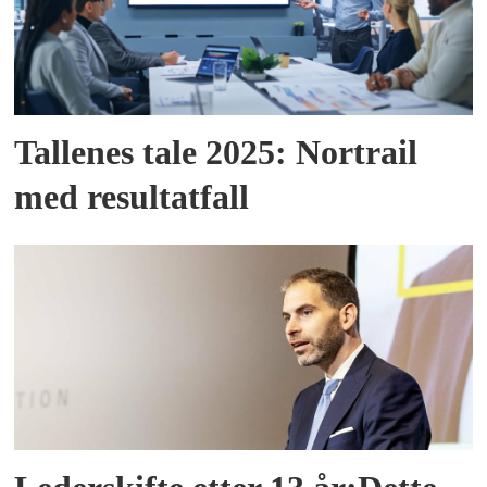
Tallenes tale 2025: Nortrail
med resultatfall