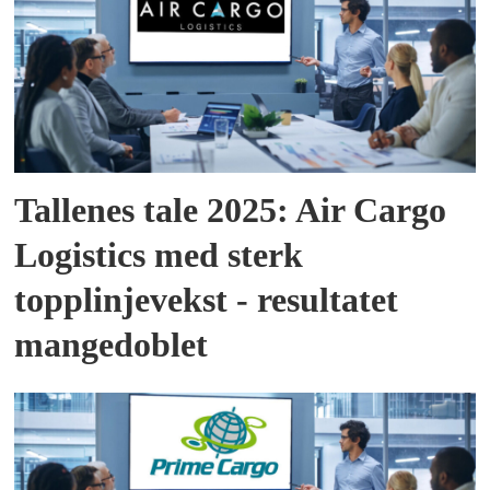
Tallenes tale 2025: Air Cargo
Logistics med sterk
topplinjevekst - resultatet
mangedoblet