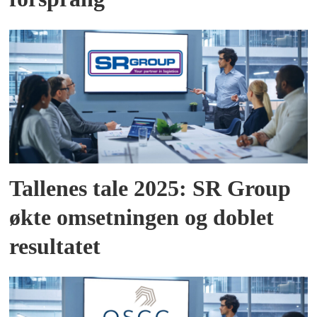
Tallenes tale 2025: SR Group
økte omsetningen og doblet
resultatet