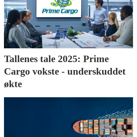
Tallenes tale 2025: Prime
Cargo vokste - underskuddet
økte