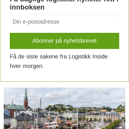
innboksen
Få de siste sakene fra Logistikk Inside
hver morgen.