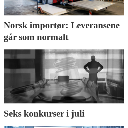
Norsk importør: Leveransene
går som normalt
Seks konkurser i juli