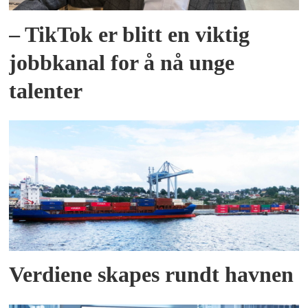
– TikTok er blitt en viktig
jobbkanal for å nå unge
talenter
Verdiene skapes rundt havnen