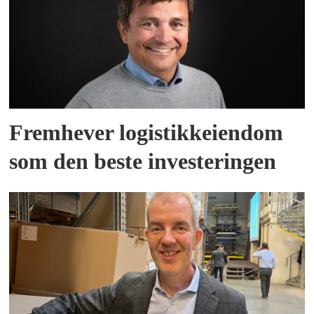
Fremhever logistikkeiendom
som den beste investeringen