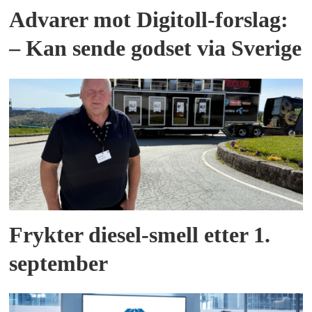
Advarer mot Digitoll-forslag:
– Kan sende godset via Sverige
Frykter diesel-smell etter 1.
september