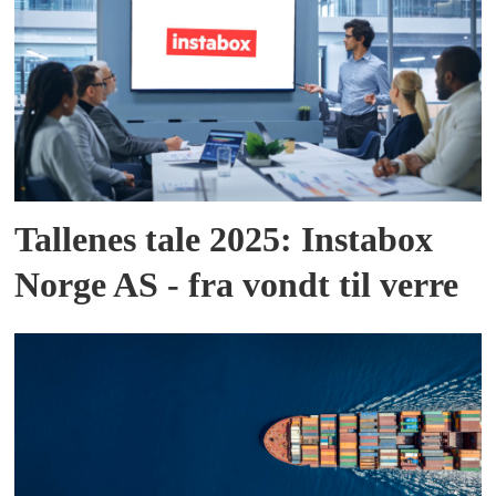
Tallenes tale 2025: Instabox
Norge AS - fra vondt til verre