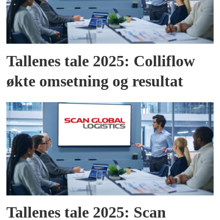
Tallenes tale 2025: Colliflow
økte omsetning og resultat
Tallenes tale 2025: Scan