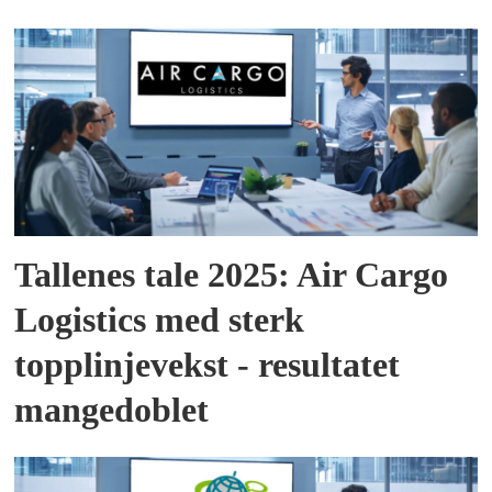
Tallenes tale 2025: Air Cargo
Logistics med sterk
topplinjevekst - resultatet
mangedoblet