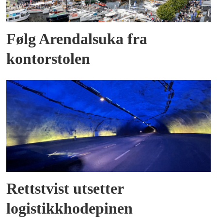
Følg Arendalsuka fra
kontorstolen
Rettstvist utsetter
logistikkhodepinen