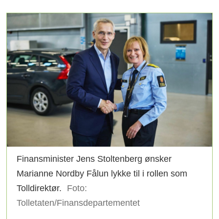
Finansminister Jens Stoltenberg ønsker
Marianne Nordby Fålun lykke til i rollen som
Tolldirektør.
Foto:
Tolletaten/Finansdepartementet