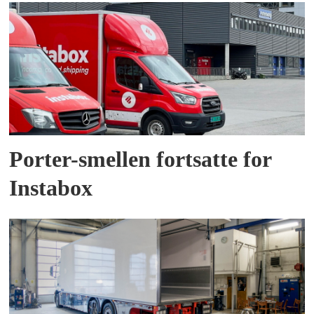
Porter-smellen fortsatte for
Instabox