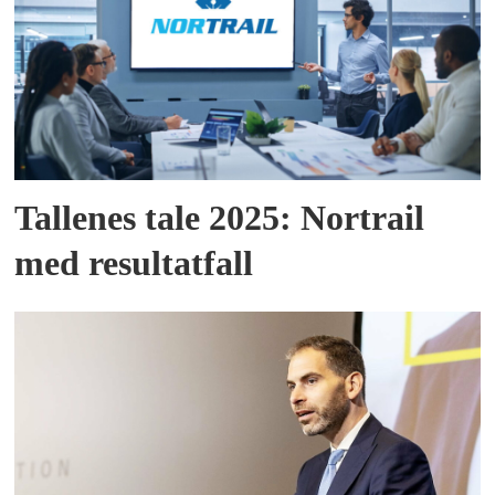
Tallenes tale 2025: Nortrail
med resultatfall