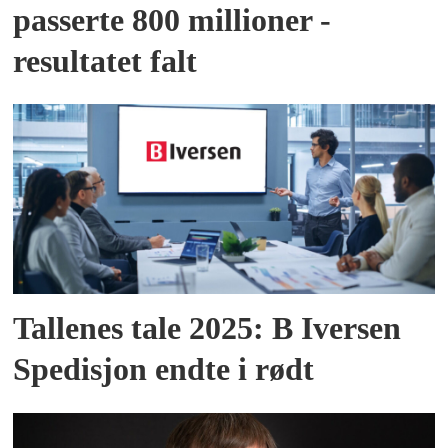
passerte 800 millioner -
resultatet falt
Tallenes tale 2025: B Iversen
Spedisjon endte i rødt