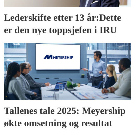
Lederskifte etter 13 år:Dette
er den nye toppsjefen i IRU
Tallenes tale 2025: Meyership
økte omsetning og resultat