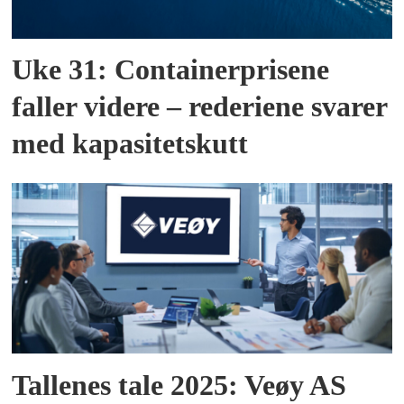
Uke 31: Containerprisene
faller videre – rederiene svarer
med kapasitetskutt
Tallenes tale 2025: Veøy AS