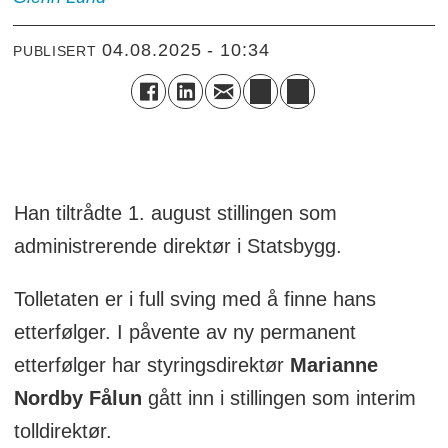
04.08.2025 - 10:34
PUBLISERT
Han tiltrådte 1. august stillingen som
administrerende direktør i Statsbygg.
Tolletaten er i full sving med å finne hans
etterfølger. I påvente av ny permanent
etterfølger har styringsdirektør
Marianne
Nordby Fålun
gått inn i stillingen som interim
tolldirektør.