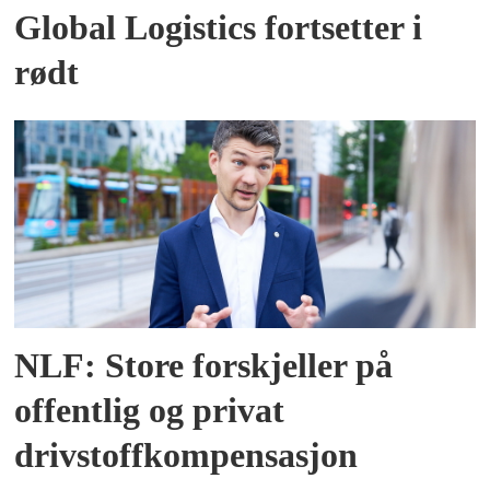
Global Logistics fortsetter i
rødt
NLF: Store forskjeller på
offentlig og privat
drivstoffkompensasjon