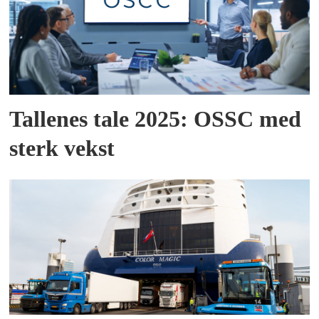
Tallenes tale 2025: OSSC med
sterk vekst