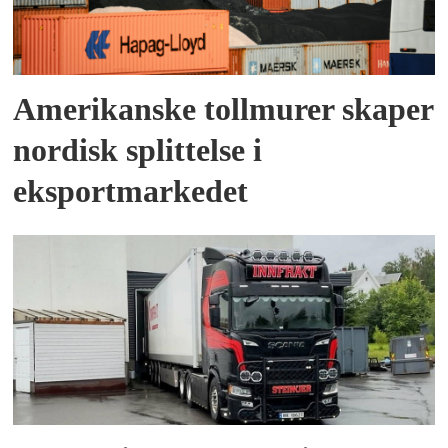
Amerikanske tollmurer skaper
nordisk splittelse i
eksportmarkedet