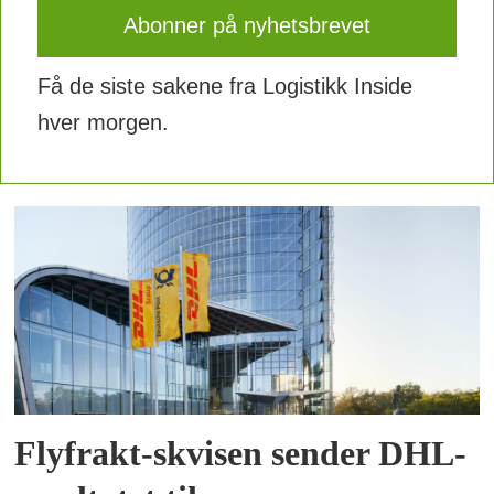
Få de siste sakene fra Logistikk Inside
hver morgen.
Flyfrakt-skvisen sender DHL-