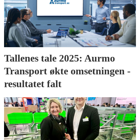
Tallenes tale 2025: Aurmo
Transport økte omsetningen -
resultatet falt