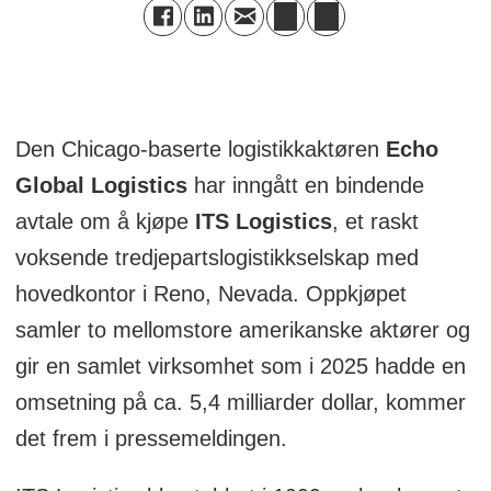
Den Chicago-baserte logistikkaktøren
Echo
Global Logistics
har inngått en bindende
avtale om å kjøpe
ITS Logistics
, et raskt
voksende tredjepartslogistikkselskap med
hovedkontor i Reno, Nevada. Oppkjøpet
samler to mellomstore amerikanske aktører og
gir en samlet virksomhet som i 2025 hadde en
omsetning på ca. 5,4 milliarder dollar, kommer
det frem i pressemeldingen.