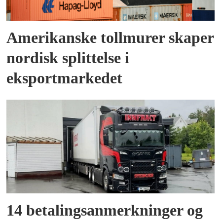
Amerikanske tollmurer skaper
nordisk splittelse i
eksportmarkedet
14 betalingsanmerkninger og