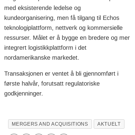
med eksisterende ledelse og
kundeorganisering, men få tilgang til Echos
teknologiplattform, nettverk og kommersielle
ressurser. Målet er å bygge en bredere og mer
integrert logistikkplattform i det
nordamerikanske markedet.
Transaksjonen er ventet å bli gjennomført i
første halvår, forutsatt regulatoriske
godkjenninger.
MERGERS AND ACQUISITIONS
AKTUELT