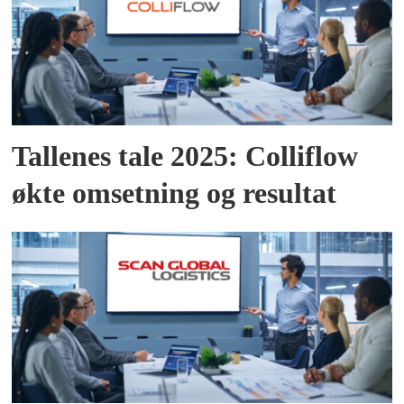
Tallenes tale 2025: Colliflow
økte omsetning og resultat