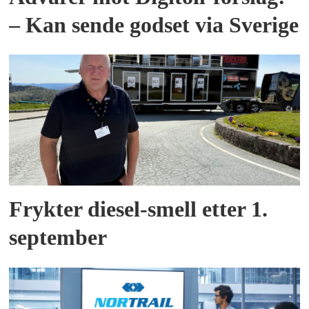
– Kan sende godset via Sverige
Frykter diesel-smell etter 1.
september