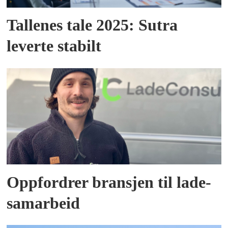
Tallenes tale 2025: Sutra
leverte stabilt
Oppfordrer bransjen til lade-
samarbeid