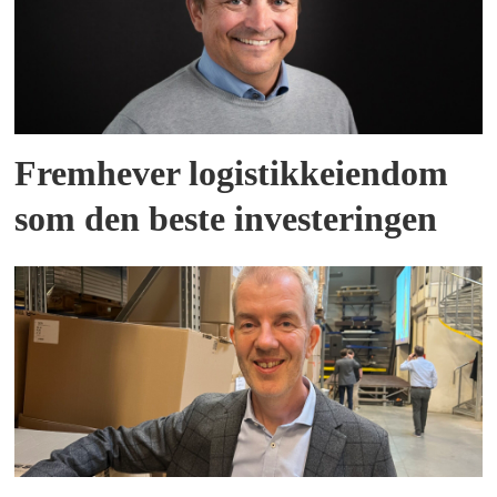
Fremhever logistikkeiendom
som den beste investeringen