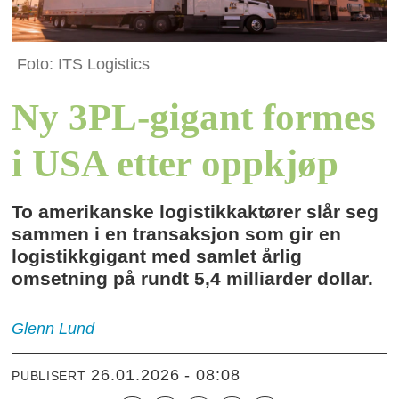
Foto: ITS Logistics
Ny 3PL-gigant formes
i USA etter oppkjøp
To amerikanske logistikkaktører slår seg
sammen i en transaksjon som gir en
logistikkgigant med samlet årlig
omsetning på rundt 5,4 milliarder dollar.
Glenn
Lund
26.01.2026 - 08:08
PUBLISERT