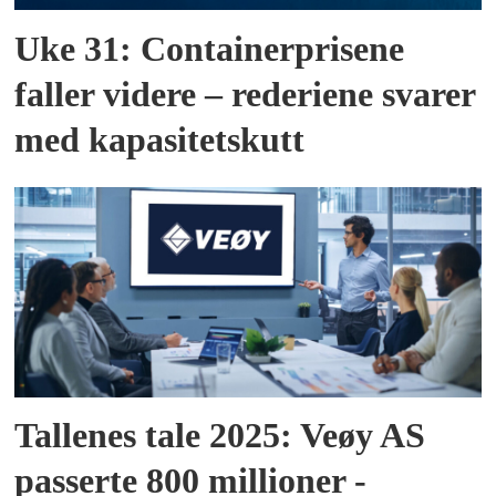
Uke 31: Containerprisene
faller videre – rederiene svarer
med kapasitetskutt
Tallenes tale 2025: Veøy AS
passerte 800 millioner -