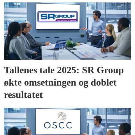
Tallenes tale 2025: SR Group
økte omsetningen og doblet
resultatet