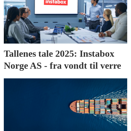
Tallenes tale 2025: Instabox
Norge AS - fra vondt til verre