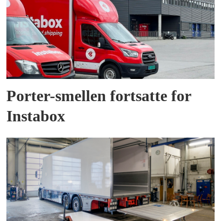
Porter-smellen fortsatte for
Instabox