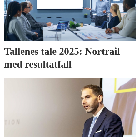
Tallenes tale 2025: Nortrail
med resultatfall