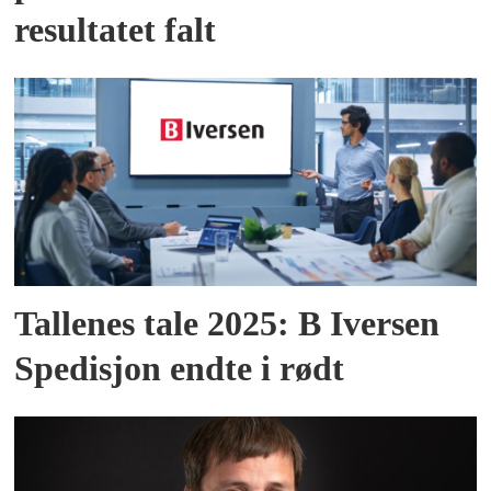
resultatet falt
Tallenes tale 2025: B Iversen
Spedisjon endte i rødt