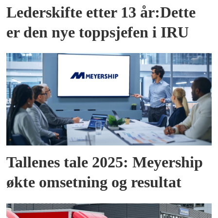
Lederskifte etter 13 år:Dette
er den nye toppsjefen i IRU
Tallenes tale 2025: Meyership
økte omsetning og resultat