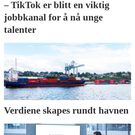
– TikTok er blitt en viktig
jobbkanal for å nå unge
talenter
Verdiene skapes rundt havnen