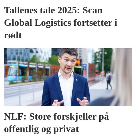
Tallenes tale 2025: Scan
Global Logistics fortsetter i
rødt
NLF: Store forskjeller på
offentlig og privat