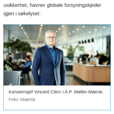
usikkerhet, havner globale forsyningskjeder
igjen i søkelyset.
Konsernsjef Vincent Clerc i A.P. Møller-Mærsk.
Foto: Maersk