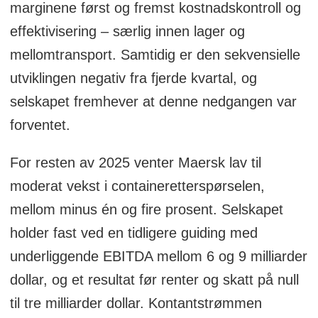
marginene først og fremst kostnadskontroll og
effektivisering – særlig innen lager og
mellomtransport. Samtidig er den sekvensielle
utviklingen negativ fra fjerde kvartal, og
selskapet fremhever at denne nedgangen var
forventet.
For resten av 2025 venter Maersk lav til
moderat vekst i containeretterspørselen,
mellom minus én og fire prosent. Selskapet
holder fast ved en tidligere guiding med
underliggende EBITDA mellom 6 og 9 milliarder
dollar, og et resultat før renter og skatt på null
til tre milliarder dollar. Kontantstrømmen