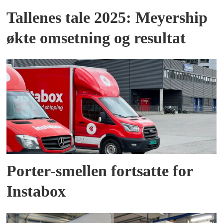
Tallenes tale 2025: Meyership
økte omsetning og resultat
Porter-smellen fortsatte for
Instabox