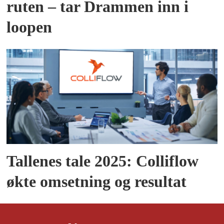
ruten – tar Drammen inn i
loopen
Tallenes tale 2025: Colliflow
økte omsetning og resultat