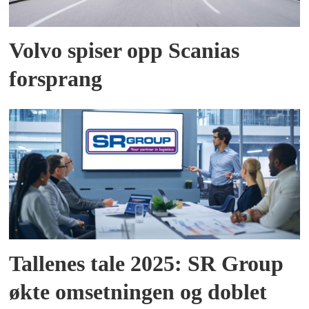
Volvo spiser opp Scanias
forsprang
Tallenes tale 2025: SR Group
økte omsetningen og doblet