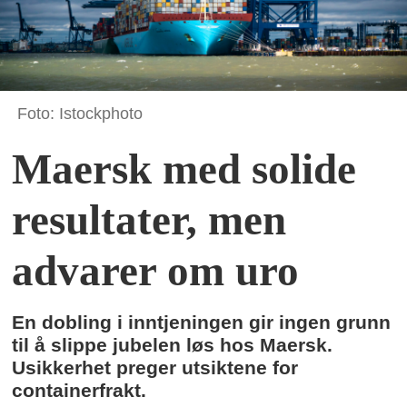
Foto: Istockphoto
Maersk med solide
resultater, men
advarer om uro
En dobling i inntjeningen gir ingen grunn
til å slippe jubelen løs hos Maersk.
Usikkerhet preger utsiktene for
containerfrakt.