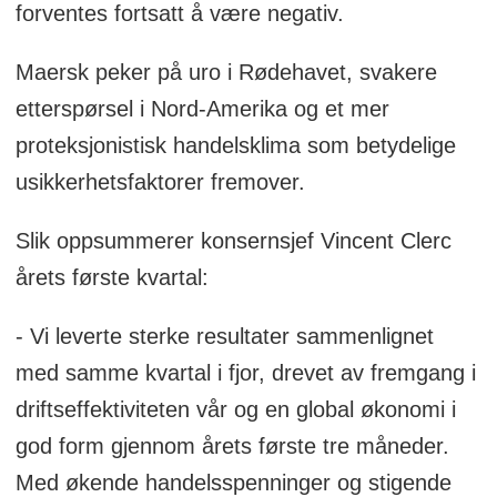
forventes fortsatt å være negativ.
Maersk peker på uro i Rødehavet, svakere
etterspørsel i Nord-Amerika og et mer
proteksjonistisk handelsklima som betydelige
usikkerhetsfaktorer fremover.
Slik oppsummerer konsernsjef Vincent Clerc
årets første kvartal:
- Vi leverte sterke resultater sammenlignet
med samme kvartal i fjor, drevet av fremgang i
driftseffektiviteten vår og en global økonomi i
god form gjennom årets første tre måneder.
Med økende handelsspenninger og stigende