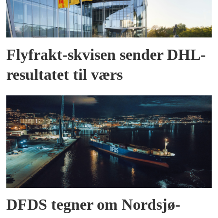
Flyfrakt-skvisen sender DHL-
resultatet til værs
DFDS tegner om Nordsjø-