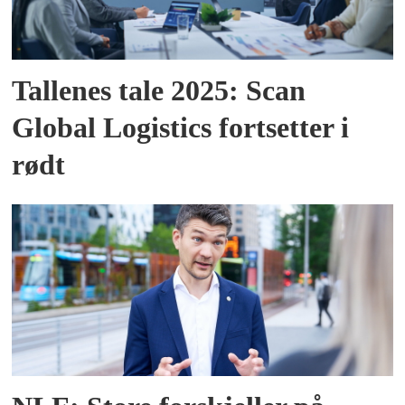
Tallenes tale 2025: Scan
Global Logistics fortsetter i
rødt