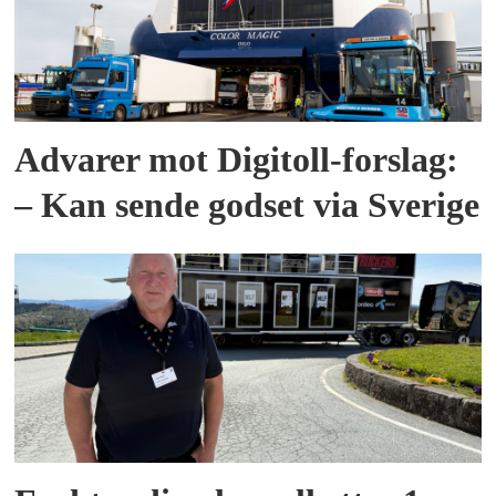
Advarer mot Digitoll-forslag:
– Kan sende godset via Sverige