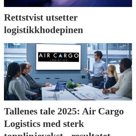
Rettstvist utsetter
logistikkhodepinen
Tallenes tale 2025: Air Cargo
Logistics med sterk