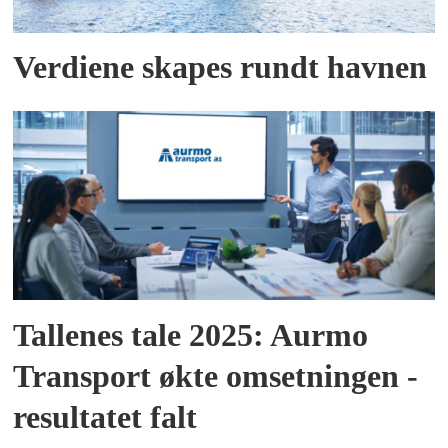
Verdiene skapes rundt havnen
Tallenes tale 2025: Aurmo
Transport økte omsetningen -
resultatet falt