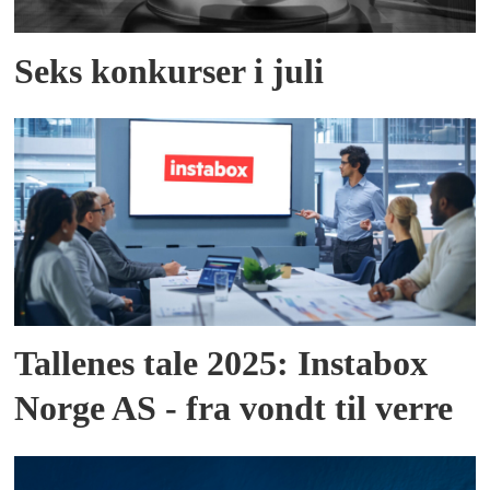
Seks konkurser i juli
Tallenes tale 2025: Instabox
Norge AS - fra vondt til verre