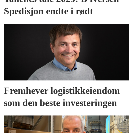
Spedisjon endte i rødt
Fremhever logistikkeiendom
som den beste investeringen