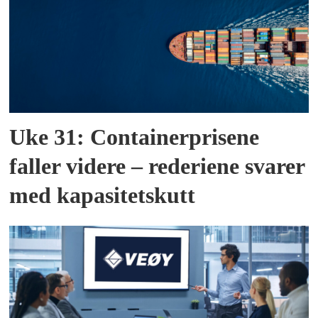
Uke 31: Containerprisene
faller videre – rederiene svarer
med kapasitetskutt