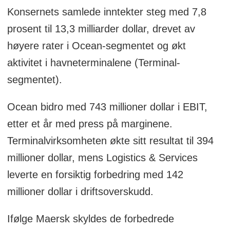
Konsernets samlede inntekter steg med 7,8
prosent til 13,3 milliarder dollar, drevet av
høyere rater i Ocean-segmentet og økt
aktivitet i havneterminalene (Terminal-
segmentet).
Ocean bidro med 743 millioner dollar i EBIT,
etter et år med press på marginene.
Terminalvirksomheten økte sitt resultat til 394
millioner dollar, mens Logistics & Services
leverte en forsiktig forbedring med 142
millioner dollar i driftsoverskudd.
Ifølge Maersk skyldes de forbedrede