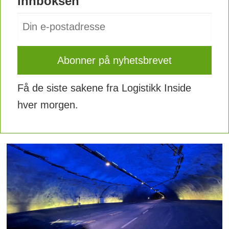
innboksen
Få de siste sakene fra Logistikk Inside
hver morgen.