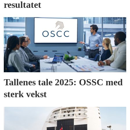
resultatet
Tallenes tale 2025: OSSC med
sterk vekst