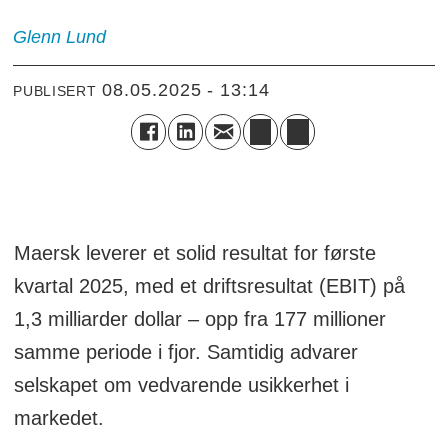
Glenn
Lund
08.05.2025 - 13:14
PUBLISERT
Maersk leverer et solid resultat for første
kvartal 2025, med et driftsresultat (EBIT) på
1,3 milliarder dollar – opp fra 177 millioner
samme periode i fjor. Samtidig advarer
selskapet om vedvarende usikkerhet i
markedet.