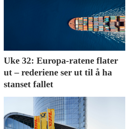
Uke 32: Europa-ratene flater
ut – rederiene ser ut til å ha
stanset fallet