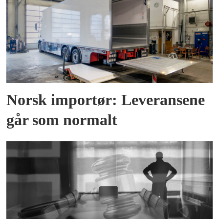
Norsk importør: Leveransene
går som normalt