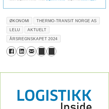
ØKONOMI
THERMO-TRANSIT NORGE AS
LELU
AKTUELT
ÅRSREGNSKAPET 2024