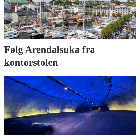
Følg Arendalsuka fra
kontorstolen