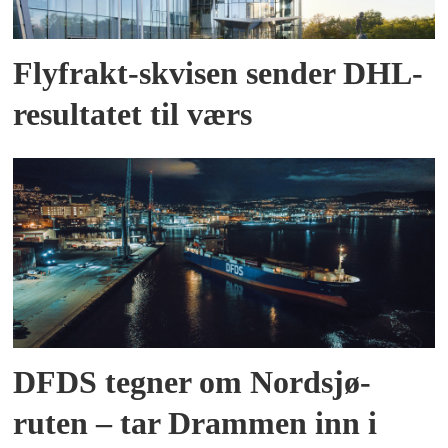
Flyfrakt-skvisen sender DHL-
resultatet til værs
DFDS tegner om Nordsjø-
ruten – tar Drammen inn i