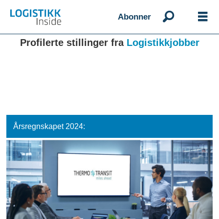
Abonner
Profilerte stillinger fra
Logistikkjobber
Årsregnskapet 2024: