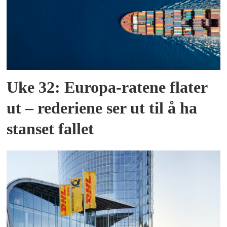
Uke 32: Europa-ratene flater
ut – rederiene ser ut til å ha
stanset fallet