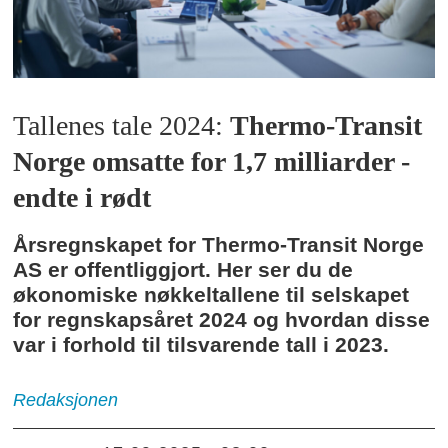
Tallenes tale 2024:
Thermo-Transit
Norge omsatte for 1,7 milliarder -
endte i rødt
Årsregnskapet for Thermo-Transit Norge
AS er offentliggjort. Her ser du de
økonomiske nøkkeltallene til selskapet
for regnskapsåret 2024 og hvordan disse
var i forhold til tilsvarende tall i 2023.
Redaksjonen