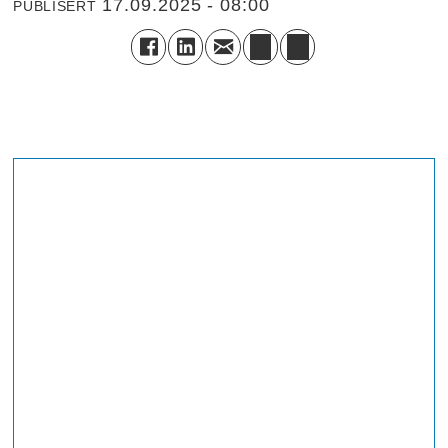
17.09.2025 - 08:00
PUBLISERT