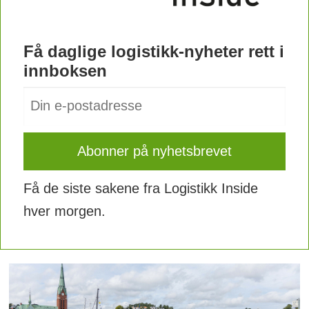
Få daglige logistikk-nyheter rett i
innboksen
Få de siste sakene fra Logistikk Inside
hver morgen.