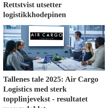
Rettstvist utsetter
logistikkhodepinen
Tallenes tale 2025: Air Cargo
Logistics med sterk
topplinjevekst - resultatet