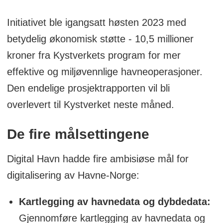
Initiativet ble igangsatt høsten 2023 med
betydelig økonomisk støtte - 10,5 millioner
kroner fra Kystverkets program for mer
effektive og miljøvennlige havneoperasjoner.
Den endelige prosjektrapporten vil bli
overlevert til Kystverket neste måned.
De fire målsettingene
Digital Havn hadde fire ambisiøse mål for
digitalisering av Havne-Norge:
Kartlegging av havnedata og dybdedata:
Gjennomføre kartlegging av havnedata og