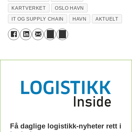
KARTVERKET
OSLO HAVN
IT OG SUPPLY CHAIN
HAVN
AKTUELT
Få daglige logistikk-nyheter rett i