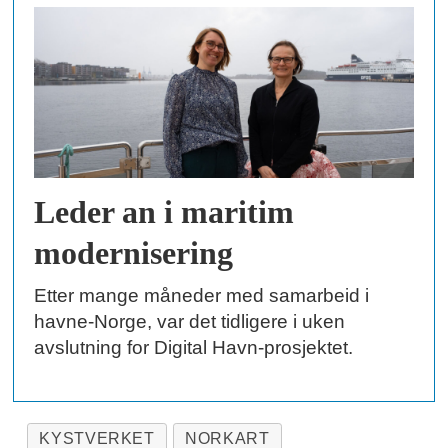
Leder an i maritim
modernisering
Etter mange måneder med samarbeid i
havne-Norge, var det tidligere i uken
avslutning for Digital Havn-prosjektet.
KYSTVERKET
NORKART