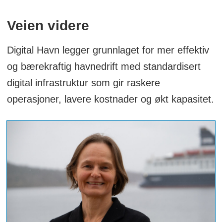
Veien videre
Digital Havn legger grunnlaget for mer effektiv
og bærekraftig havnedrift med standardisert
digital infrastruktur som gir raskere
operasjoner, lavere kostnader og økt kapasitet.