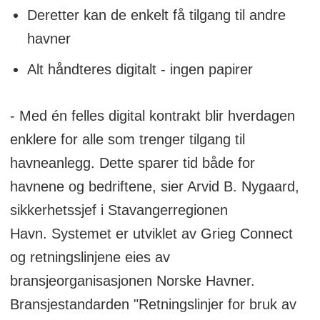
Deretter kan de enkelt få tilgang til andre
havner
Alt håndteres digitalt - ingen papirer
- Med én felles digital kontrakt blir hverdagen
enklere for alle som trenger tilgang til
havneanlegg. Dette sparer tid både for
havnene og bedriftene, sier Arvid B. Nygaard,
sikkerhetssjef i Stavangerregionen
Havn. Systemet er utviklet av Grieg Connect
og retningslinjene eies av
bransjeorganisasjonen Norske Havner.
Bransjestandarden "Retningslinjer for bruk av