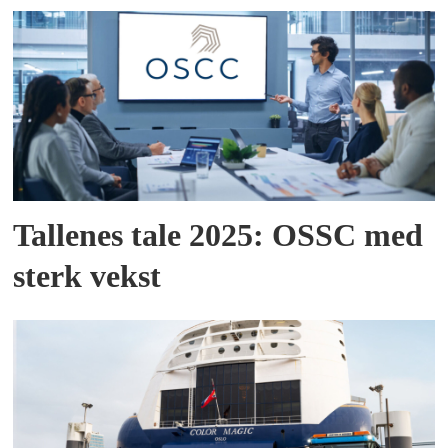
Tallenes tale 2025: OSSC med
sterk vekst