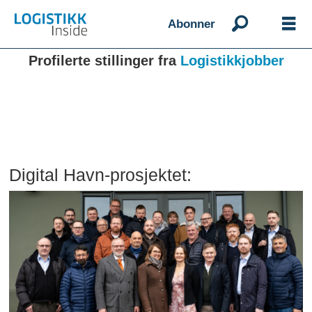
Abonner
Profilerte stillinger fra
Logistikkjobber
Digital Havn-prosjektet: