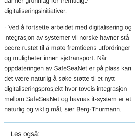
danner grunnlag for fremtidige
digitaliseringsinitiativer.
- Ved å fortsette arbeidet med digitalisering og
integrasjon av systemer vil norske havner stå
bedre rustet til å møte fremtidens utfordringer
og muligheter innen sjøtransport. Når
oppdateringen av SafeSeaNet er på plass kan
det være naturlig å søke støtte til et nytt
digitaliseringsprosjekt hvor toveis integrasjon
mellom SafeSeaNet og havnas it-system er et
naturlig og viktig mål, sier Berg-Thurmann.
Les også: