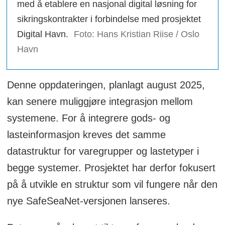
med å etablere en nasjonal digital løsning for
sikringskontrakter i forbindelse med prosjektet
Digital Havn.
Foto: Hans Kristian Riise / Oslo
Havn
Denne oppdateringen, planlagt august 2025,
kan senere muliggjøre integrasjon mellom
systemene. For å integrere gods- og
lasteinformasjon kreves det samme
datastruktur for varegrupper og lastetyper i
begge systemer. Prosjektet har derfor fokusert
på å utvikle en struktur som vil fungere når den
nye SafeSeaNet-versjonen lanseres.