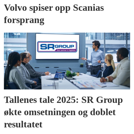
Volvo spiser opp Scanias
forsprang
Tallenes tale 2025: SR Group
økte omsetningen og doblet
resultatet