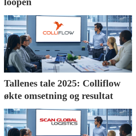
loopen
Tallenes tale 2025: Colliflow
økte omsetning og resultat