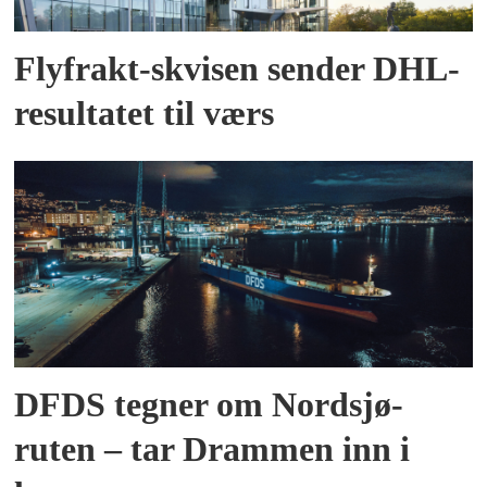
Flyfrakt-skvisen sender DHL-
resultatet til værs
DFDS tegner om Nordsjø-
ruten – tar Drammen inn i