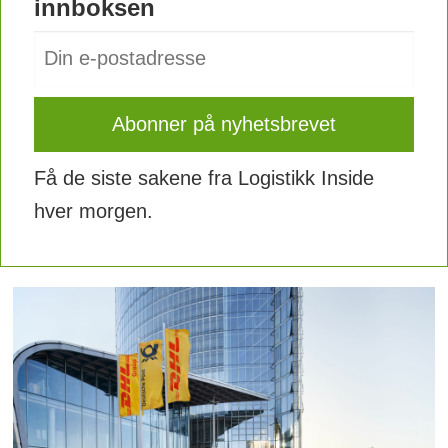
innboksen
Få de siste sakene fra Logistikk Inside
hver morgen.