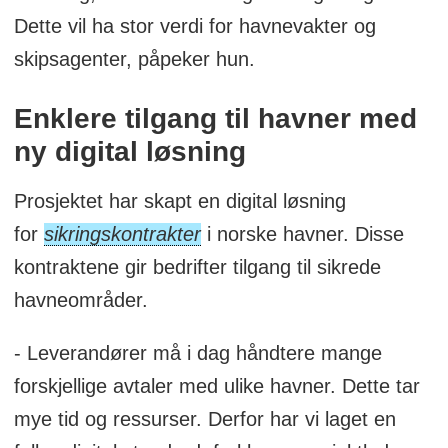
Dette vil ha stor verdi for havnevakter og
skipsagenter, påpeker hun.
Enklere tilgang til havner med
ny digital løsning
Prosjektet har skapt en digital løsning
for
sikringskontrakter
i norske havner. Disse
kontraktene gir bedrifter tilgang til sikrede
havneområder.
- Leverandører må i dag håndtere mange
forskjellige avtaler med ulike havner. Dette tar
mye tid og ressurser. Derfor har vi laget en