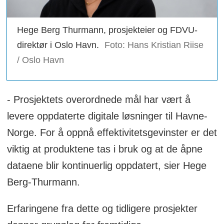
Hege Berg Thurmann, prosjekteier og FDVU-
direktør i Oslo Havn.
Foto: Hans Kristian Riise
/ Oslo Havn
- Prosjektets overordnede mål har vært å
levere oppdaterte digitale løsninger til Havne-
Norge. For å oppnå effektivitetsgevinster er det
viktig at produktene tas i bruk og at de åpne
dataene blir kontinuerlig oppdatert, sier Hege
Berg-Thurmann.
Erfaringene fra dette og tidligere prosjekter