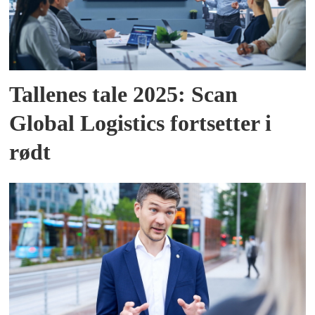
Tallenes tale 2025: Scan
Global Logistics fortsetter i
rødt