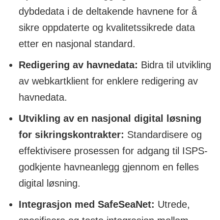
dybdedata i de deltakende havnene for å
sikre oppdaterte og kvalitetssikrede data
etter en nasjonal standard.
Redigering av havnedata:
Bidra til utvikling
av webkartklient for enklere redigering av
havnedata.
Utvikling av en nasjonal digital løsning
for sikringskontrakter:
Standardisere og
effektivisere prosessen for adgang til ISPS-
godkjente havneanlegg gjennom en felles
digital løsning.
Integrasjon med SafeSeaNet:
Utrede,