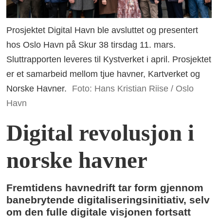
Prosjektet Digital Havn ble avsluttet og presentert
hos Oslo Havn på Skur 38 tirsdag 11. mars.
Sluttrapporten leveres til Kystverket i april. Prosjektet
er et samarbeid mellom tjue havner, Kartverket og
Norske Havner.
Foto: Hans Kristian Riise / Oslo
Havn
Digital revolusjon i
norske havner
Fremtidens havnedrift tar form gjennom
banebrytende digitaliseringsinitiativ, selv
om den fulle digitale visjonen fortsatt