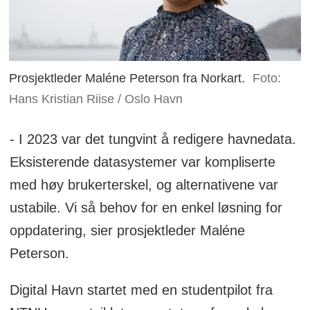
Prosjektleder Maléne Peterson fra Norkart.
Foto:
Hans Kristian Riise / Oslo Havn
- I 2023 var det tungvint å redigere havnedata.
Eksisterende datasystemer var kompliserte
med høy brukerterskel, og alternativene var
ustabile. Vi så behov for en enkel løsning for
oppdatering, sier prosjektleder Maléne
Peterson.
Digital Havn startet med en studentpilot fra