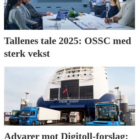
Tallenes tale 2025: OSSC med
sterk vekst
Advarer mot Digitoll-forslag: