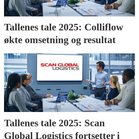
Tallenes tale 2025: Colliflow
økte omsetning og resultat
Tallenes tale 2025: Scan
Global Logistics fortsetter i