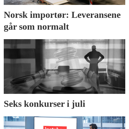
Norsk importør: Leveransene
går som normalt
Seks konkurser i juli