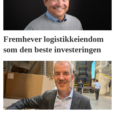
Fremhever logistikkeiendom
som den beste investeringen