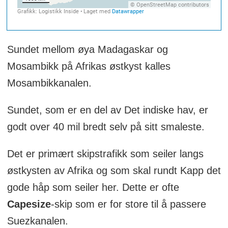
Sundet mellom øya Madagaskar og
Mosambikk på Afrikas østkyst kalles
Mosambikkanalen.
Sundet, som er en del av Det indiske hav, er
godt over 40 mil bredt selv på sitt smaleste.
Det er primært skipstrafikk som seiler langs
østkysten av Afrika og som skal rundt Kapp det
gode håp som seiler her. Dette er ofte
Capesize
-skip som er for store til å passere
Suezkanalen.