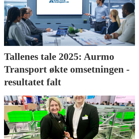
Tallenes tale 2025: Aurmo
Transport økte omsetningen -
resultatet falt