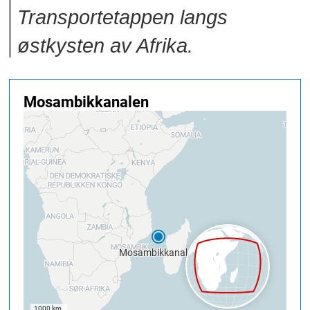
Transportetappen langs
østkysten av Afrika.