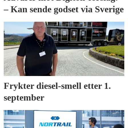
– Kan sende godset via Sverige
Frykter diesel-smell etter 1.
september