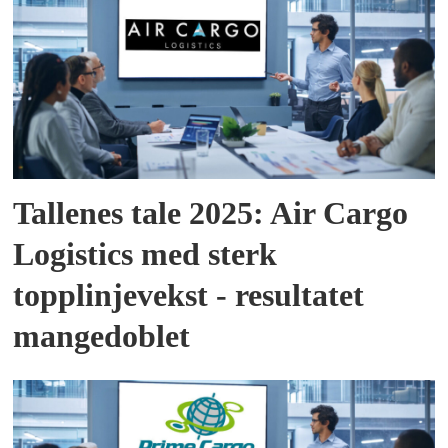
Tallenes tale 2025: Air Cargo
Logistics med sterk
topplinjevekst - resultatet
mangedoblet