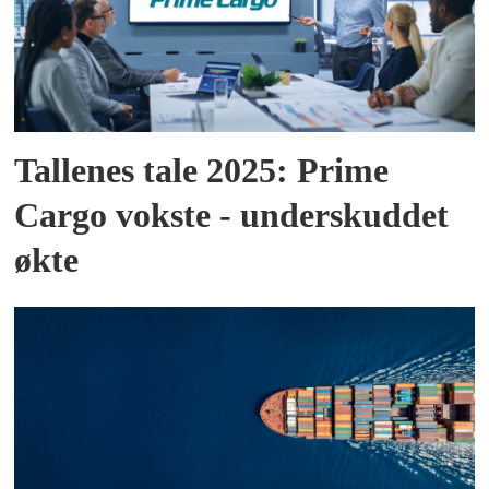
Tallenes tale 2025: Prime
Cargo vokste - underskuddet
økte