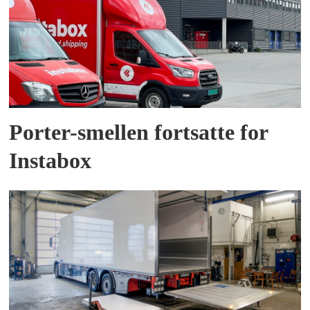
Porter-smellen fortsatte for
Instabox