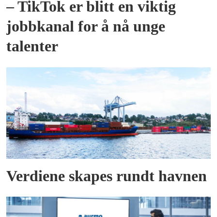
– TikTok er blitt en viktig
jobbkanal for å nå unge
talenter
Verdiene skapes rundt havnen