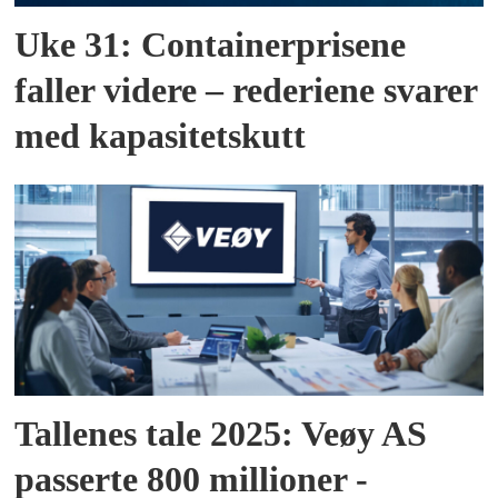
Uke 31: Containerprisene
faller videre – rederiene svarer
med kapasitetskutt
Tallenes tale 2025: Veøy AS
passerte 800 millioner -