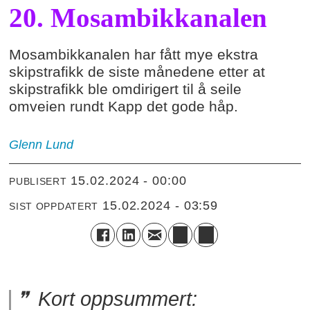
20. Mosambikkanalen
Mosambikkanalen har fått mye ekstra
skipstrafikk de siste månedene etter at
skipstrafikk ble omdirigert til å seile
omveien rundt Kapp det gode håp.
Glenn
Lund
15.02.2024 - 00:00
PUBLISERT
15.02.2024 - 03:59
SIST OPPDATERT
Kort oppsummert: