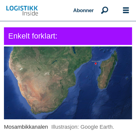
Abonner
Enkelt forklart:
Mosambikkanalen
Illustrasjon: Google Earth.