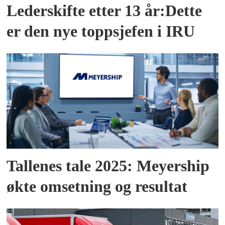
Lederskifte etter 13 år:Dette
er den nye toppsjefen i IRU
Tallenes tale 2025: Meyership
økte omsetning og resultat