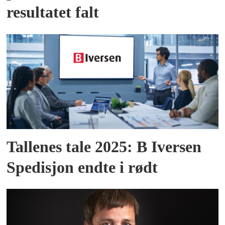
resultatet falt
Tallenes tale 2025: B Iversen
Spedisjon endte i rødt