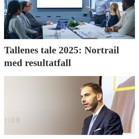
Tallenes tale 2025: Nortrail
med resultatfall