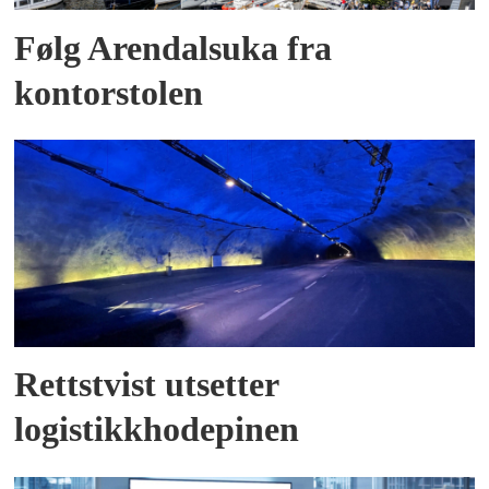
Følg Arendalsuka fra
kontorstolen
Rettstvist utsetter
logistikkhodepinen