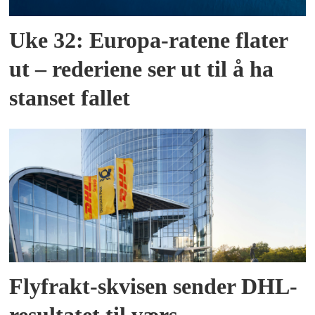
Uke 32: Europa-ratene flater
ut – rederiene ser ut til å ha
stanset fallet
Flyfrakt-skvisen sender DHL-