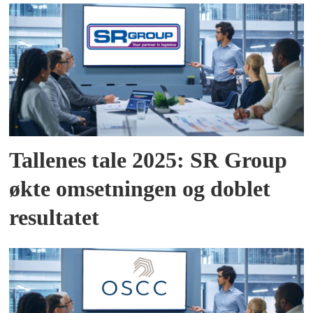
Tallenes tale 2025: SR Group
økte omsetningen og doblet
resultatet