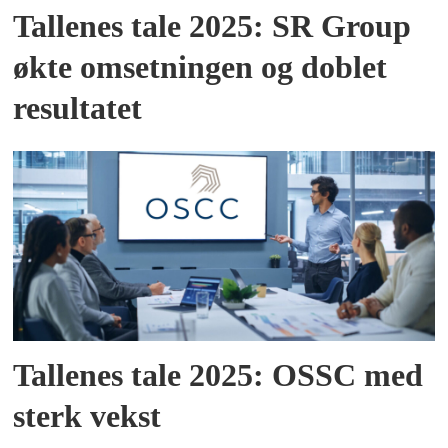
Tallenes tale 2025: SR Group
økte omsetningen og doblet
resultatet
Tallenes tale 2025: OSSC med
sterk vekst