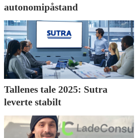
autonomipåstand
Tallenes tale 2025: Sutra
leverte stabilt