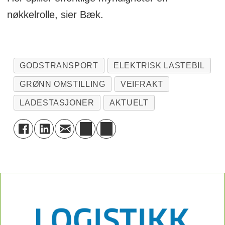
nøkkelrolle, sier Bæk.
GODSTRANSPORT
ELEKTRISK LASTEBIL
GRØNN OMSTILLING
VEIFRAKT
LADESTASJONER
AKTUELT