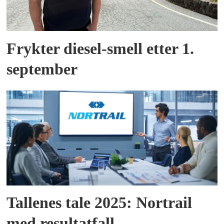
Frykter diesel-smell etter 1.
september
Tallenes tale 2025: Nortrail
med resultatfall