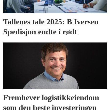
Tallenes tale 2025: B Iversen
Spedisjon endte i rødt
Fremhever logistikkeiendom
som den beste investeringen