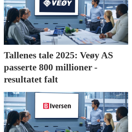
Tallenes tale 2025: Veøy AS
passerte 800 millioner -
resultatet falt