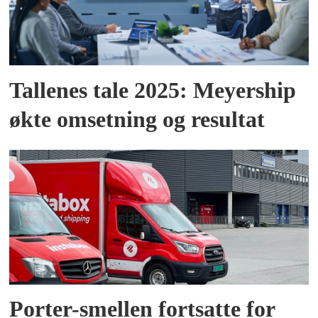
Tallenes tale 2025: Meyership
økte omsetning og resultat
Porter-smellen fortsatte for