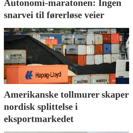
Autonomi-maratonen: Ingen
snarvei til førerløse veier
Amerikanske tollmurer skaper
nordisk splittelse i
eksportmarkedet