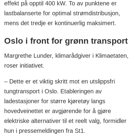
effekt på opptil 400 kW. To av punktene er
lastbalanserte for optimal strømdistribusjon,
mens det tredje er kontinuerlig maksimert.
Oslo i front for grønn transport
Margrethe Lunder, klimarådgiver i Klimaetaten,
roser initiativet.
– Dette er et viktig skritt mot en utslippsfri
tungtransport i Oslo. Etableringen av
ladestasjoner for større kjøretøy langs
hovedveinettet er avgjørende for å gjøre
elektriske alternativer til et reelt valg, formidler
hun i pressemeldingen fra St1.