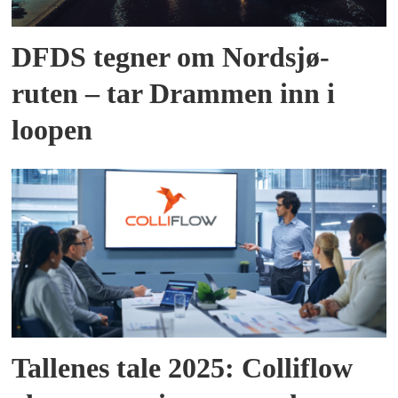
DFDS tegner om Nordsjø-
ruten – tar Drammen inn i
loopen
Tallenes tale 2025: Colliflow