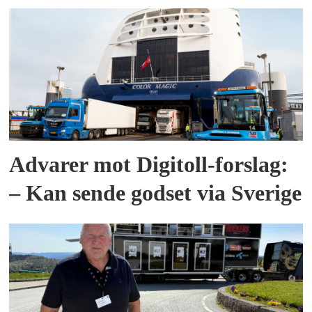
Advarer mot Digitoll-forslag:
– Kan sende godset via Sverige