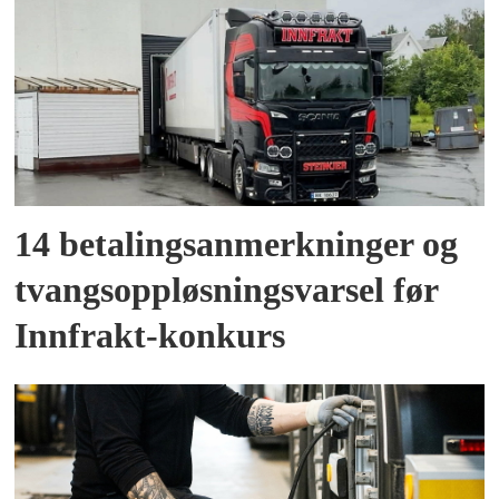
14 betalingsanmerkninger og
tvangsoppløsningsvarsel før
Innfrakt-konkurs