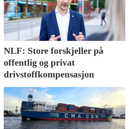
NLF: Store forskjeller på
offentlig og privat
drivstoffkompensasjon