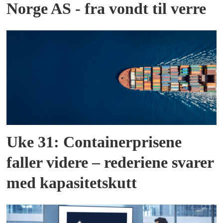
Norge AS - fra vondt til verre
Uke 31: Containerprisene
faller videre – rederiene svarer
med kapasitetskutt