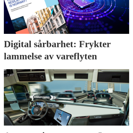
Digital sårbarhet: Frykter
lammelse av vareflyten