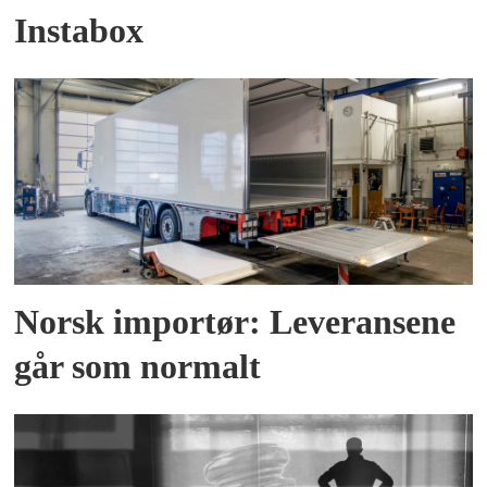
Instabox
Norsk importør: Leveransene
går som normalt