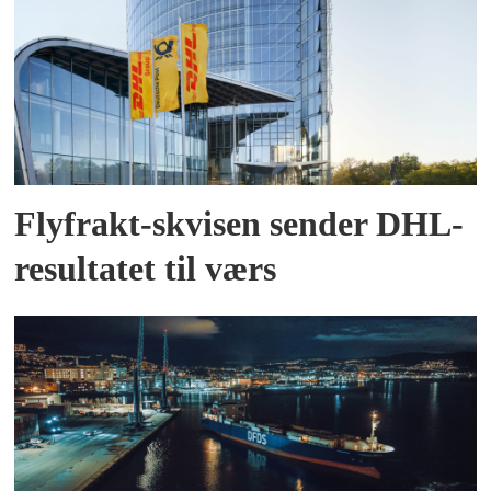
Flyfrakt-skvisen sender DHL-
resultatet til værs