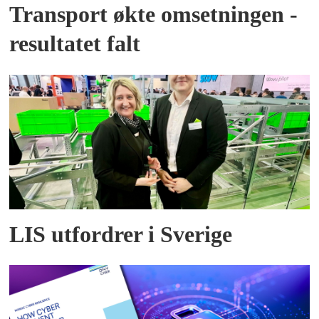
Transport økte omsetningen -
resultatet falt
LIS utfordrer i Sverige