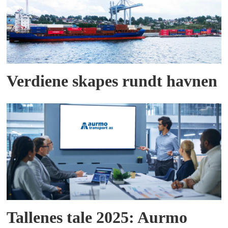
Verdiene skapes rundt havnen
Tallenes tale 2025: Aurmo