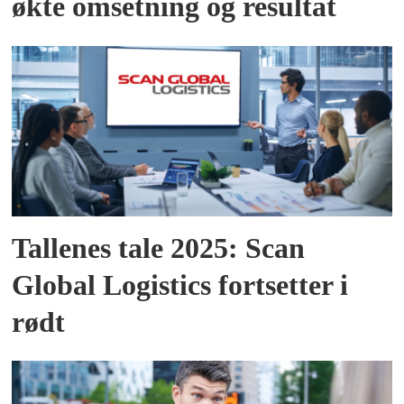
økte omsetning og resultat
Tallenes tale 2025: Scan
Global Logistics fortsetter i
rødt