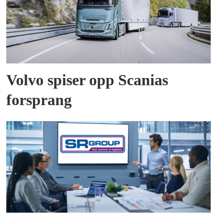
Volvo spiser opp Scanias
forsprang