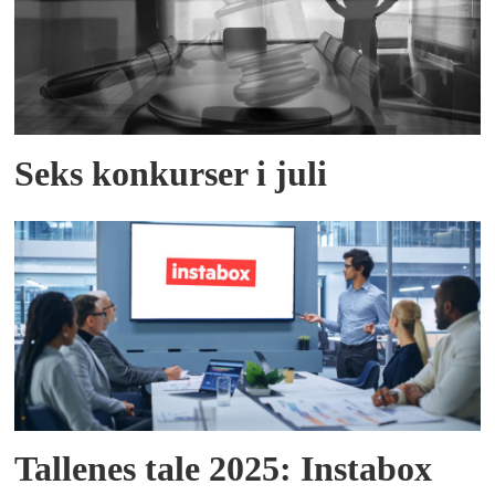
Seks konkurser i juli
Tallenes tale 2025: Instabox