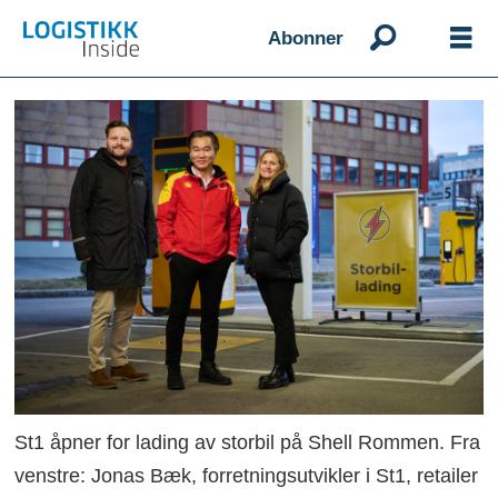
Abonner
St1 åpner for lading av storbil på Shell Rommen. Fra
venstre: Jonas Bæk, forretningsutvikler i St1, retailer