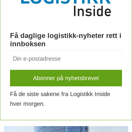
Få daglige logistikk-nyheter rett i
innboksen
Få de siste sakene fra Logistikk Inside
hver morgen.